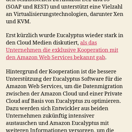
(SOAP und REST) und unterstützt eine Vielzahl
an Virtualisierungstechnologien, darunter Xen
und KVM.
Erst kürzlich wurde Eucalyptus wieder stark in
den Cloud Medien diskutiert,
als das
Unternehmen die exklusive Kooperation mit
den Amazon Web Services bekannt gab
.
Hintergrund der Kooperation ist die bessere
Unterstützung der Eucalyptus Software für die
Amazon Web Services, um die Datenmigration
zwischen der Amazon Cloud und einer Private
Cloud auf Basis von Eucalyptus zu optimieren.
Dazu werden sich Entwickler aus beiden
Unternehmen zukünftig intensiver
austauschen und Amazon Eucalyptus mit
weiteren Informationen versorgen, um die