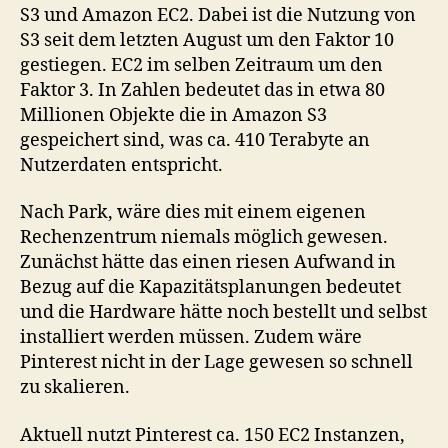
S3 und Amazon EC2. Dabei ist die Nutzung von
S3 seit dem letzten August um den Faktor 10
gestiegen. EC2 im selben Zeitraum um den
Faktor 3. In Zahlen bedeutet das in etwa 80
Millionen Objekte die in Amazon S3
gespeichert sind, was ca. 410 Terabyte an
Nutzerdaten entspricht.
Nach Park, wäre dies mit einem eigenen
Rechenzentrum niemals möglich gewesen.
Zunächst hätte das einen riesen Aufwand in
Bezug auf die Kapazitätsplanungen bedeutet
und die Hardware hätte noch bestellt und selbst
installiert werden müssen. Zudem wäre
Pinterest nicht in der Lage gewesen so schnell
zu skalieren.
Aktuell nutzt Pinterest ca. 150 EC2 Instanzen,