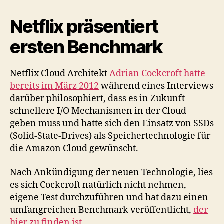
Netflix präsentiert
ersten Benchmark
Netflix Cloud Architekt
Adrian Cockcroft hatte
bereits im März 2012
während eines Interviews
darüber philosophiert, dass es in Zukunft
schnellere I/O Mechanismen in der Cloud
geben muss und hatte sich den Einsatz von SSDs
(Solid-State-Drives) als Speichertechnologie für
die Amazon Cloud gewünscht.
Nach Ankündigung der neuen Technologie, lies
es sich Cockcroft natürlich nicht nehmen,
eigene Test durchzuführen und hat dazu einen
umfangreichen Benchmark veröffentlicht,
der
hier zu finden ist
.