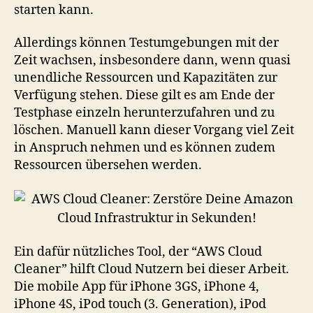
starten kann.
Allerdings können Testumgebungen mit der
Zeit wachsen, insbesondere dann, wenn quasi
unendliche Ressourcen und Kapazitäten zur
Verfügung stehen. Diese gilt es am Ende der
Testphase einzeln herunterzufahren und zu
löschen. Manuell kann dieser Vorgang viel Zeit
in Anspruch nehmen und es können zudem
Ressourcen übersehen werden.
Ein dafür nützliches Tool, der “AWS Cloud
Cleaner” hilft Cloud Nutzern bei dieser Arbeit.
Die mobile App für iPhone 3GS, iPhone 4,
iPhone 4S, iPod touch (3. Generation), iPod