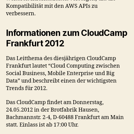
Kompatibilität mit den AWS APIs zu
verbessern.
Informationen zum CloudCamp
Frankfurt 2012
Das Leitthema des diesjährigen CloudCamp
Frankfurt lautet “Cloud Computing zwischen
Social Business, Mobile Enterprise und Big
Data” und beschreibt einen der wichtigsten
Trends für 2012.
Das CloudCamp findet am Donnerstag,
24.05.2012 in der Brotfabrik Hausen,
Bachmannstr. 2-4, D-60488 Frankfurt am Main
statt. Einlass ist ab 17:00 Uhr.