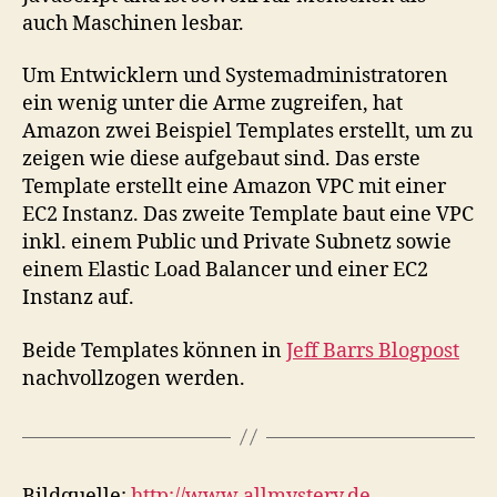
auch Maschinen lesbar.
Um Entwicklern und Systemadministratoren
ein wenig unter die Arme zugreifen, hat
Amazon zwei Beispiel Templates erstellt, um zu
zeigen wie diese aufgebaut sind. Das erste
Template erstellt eine Amazon VPC mit einer
EC2 Instanz. Das zweite Template baut eine VPC
inkl. einem Public und Private Subnetz sowie
einem Elastic Load Balancer und einer EC2
Instanz auf.
Beide Templates können in
Jeff Barrs Blogpost
nachvollzogen werden.
Bildquelle:
http://www.allmystery.de