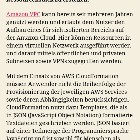
Amazon VPC
kann bereits seit mehreren Jahren
genutzt werden und erlaubt dem Nutzer den
Aufbau eines für sich isolierten Bereichs auf
der Amazon Cloud. Hier können Ressourcen in
einem virtuellen Netzwerk ausgeführt werden
und darauf mittels öffentlichen und privaten
Subnetzen sowie VPNs zugegriffen werden.
Mit dem Einsatz von AWS CloudFormation
müssen Anwender nicht die Reihenfolge der
Provisionierung der jeweiligen AWS Services
sowie deren Abhängigkeiten berücksichtigen.
CloudFormation nutzt dazu Templates, die als
in JSON (JavaScript Object Notation) formatierte
Textdateien geschrieben werden. JSON basiert
auf einer Teilmenge der Programmiersprache
JavaScript und ist sowohl für Menschen als