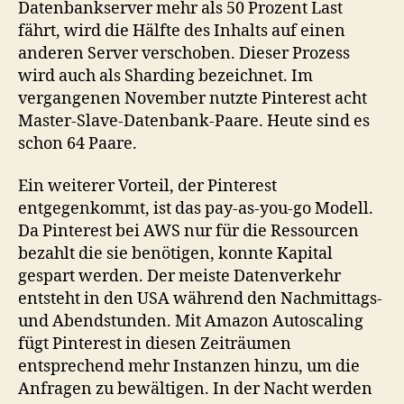
Datenbankserver mehr als 50 Prozent Last
fährt, wird die Hälfte des Inhalts auf einen
anderen Server verschoben. Dieser Prozess
wird auch als Sharding bezeichnet. Im
vergangenen November nutzte Pinterest acht
Master-Slave-Datenbank-Paare. Heute sind es
schon 64 Paare.
Ein weiterer Vorteil, der Pinterest
entgegenkommt, ist das pay-as-you-go Modell.
Da Pinterest bei AWS nur für die Ressourcen
bezahlt die sie benötigen, konnte Kapital
gespart werden. Der meiste Datenverkehr
entsteht in den USA während den Nachmittags-
und Abendstunden. Mit Amazon Autoscaling
fügt Pinterest in diesen Zeiträumen
entsprechend mehr Instanzen hinzu, um die
Anfragen zu bewältigen. In der Nacht werden