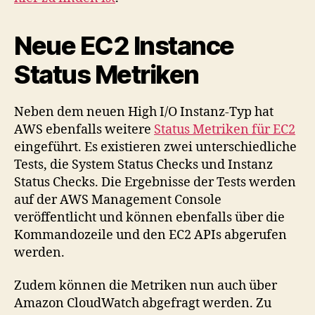
Neue EC2 Instance
Status Metriken
Neben dem neuen High I/O Instanz-Typ hat
AWS ebenfalls weitere
Status Metriken für EC2
eingeführt. Es existieren zwei unterschiedliche
Tests, die System Status Checks und Instanz
Status Checks. Die Ergebnisse der Tests werden
auf der AWS Management Console
veröffentlicht und können ebenfalls über die
Kommandozeile und den EC2 APIs abgerufen
werden.
Zudem können die Metriken nun auch über
Amazon CloudWatch abgefragt werden. Zu