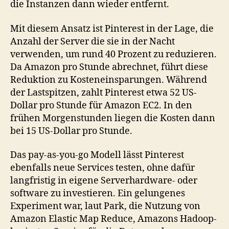
die Instanzen dann wieder entfernt.
Mit diesem Ansatz ist Pinterest in der Lage, die
Anzahl der Server die sie in der Nacht
verwenden, um rund 40 Prozent zu reduzieren.
Da Amazon pro Stunde abrechnet, führt diese
Reduktion zu Kosteneinsparungen. Während
der Lastspitzen, zahlt Pinterest etwa 52 US-
Dollar pro Stunde für Amazon EC2. In den
frühen Morgenstunden liegen die Kosten dann
bei 15 US-Dollar pro Stunde.
Das pay-as-you-go Modell lässt Pinterest
ebenfalls neue Services testen, ohne dafür
langfristig in eigene Serverhardware- oder
software zu investieren. Ein gelungenes
Experiment war, laut Park, die Nutzung von
Amazon Elastic Map Reduce, Amazons Hadoop-