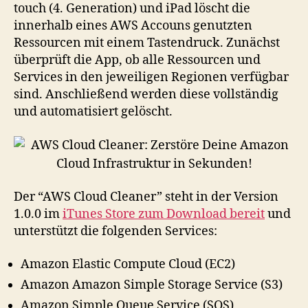
touch (4. Generation) und iPad löscht die
innerhalb eines AWS Accouns genutzten
Ressourcen mit einem Tastendruck. Zunächst
überprüft die App, ob alle Ressourcen und
Services in den jeweiligen Regionen verfügbar
sind. Anschließend werden diese vollständig
und automatisiert gelöscht.
Der “AWS Cloud Cleaner” steht in der Version
1.0.0 im
iTunes Store zum Download bereit
und
unterstützt die folgenden Services:
Amazon Elastic Compute Cloud (EC2)
Amazon Amazon Simple Storage Service (S3)
Amazon Simple Queue Service (SQS)