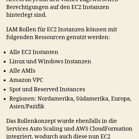
Berechtigungen auf den EC2 Instanzen
hinterlegt sind.
IAM Rollen für EC2 Instanzen können mit
folgenden Ressourcen genutzt werden:
Alle EC2 Instanten
Linux und Windows Instanzen
Alle AMIs
Amazon VPC
Spot und Reserved Instances
Regionen: Nordamerika, Südamerika, Europa,
Asien/Pazifik
Das Rollenkonzept wurde ebenfalls in die
Services Auto Scaling und AWS CloudFormation
integriert, wodurch auch diese nun EC2