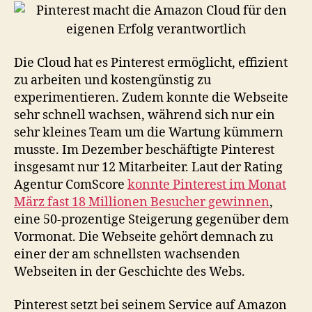
Die Cloud hat es Pinterest ermöglicht, effizient
zu arbeiten und kostengünstig zu
experimentieren. Zudem konnte die Webseite
sehr schnell wachsen, während sich nur ein
sehr kleines Team um die Wartung kümmern
musste. Im Dezember beschäftigte Pinterest
insgesamt nur 12 Mitarbeiter. Laut der Rating
Agentur ComScore
konnte Pinterest im Monat
März fast 18 Millionen Besucher gewinnen
,
eine 50-prozentige Steigerung gegenüber dem
Vormonat. Die Webseite gehört demnach zu
einer der am schnellsten wachsenden
Webseiten in der Geschichte des Webs.
Pinterest setzt bei seinem Service auf Amazon