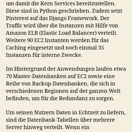
um damit die Kern Services bereitzustellen.
Diese sind in Python geschrieben. Zudem setzt
Pinterest auf das Django Framework. Der
Traffic wird über die Instanzen mit Hilfe von
Amazon ELB (Elastic Load Balancer) verteilt.
Weitere 90 EC2 Instanten werden für das
Caching eingesetzt und noch einmal 35
Instanzen für interne Zwecke.
Im Hintergrund der Anwendungen laufen etwa
70 Master-Datenbanken auf EC2 sowie eine
Reihe von Backup-Datenbanken, die sich in
verschiedenen Regionen auf der ganzen Welt
befinden, um für die Redundanz zu sorgen.
Um seinen Nutzern Daten in Echtzeit zu liefern,
sind die Datenbank-Tabellen über mehrere
Server hinweg verteilt. Wenn ein