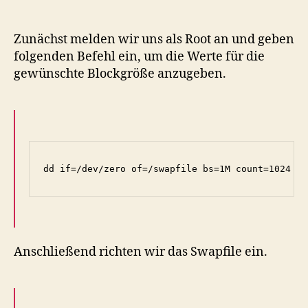
erhöhen
Zunächst melden wir uns als Root an und geben
folgenden Befehl ein, um die Werte für die
gewünschte Blockgröße anzugeben.
Anschließend richten wir das Swapfile ein.