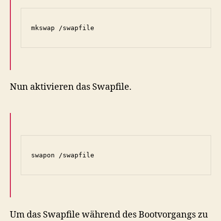
Nun aktivieren das Swapfile.
Um das Swapfile während des Bootvorgangs zu