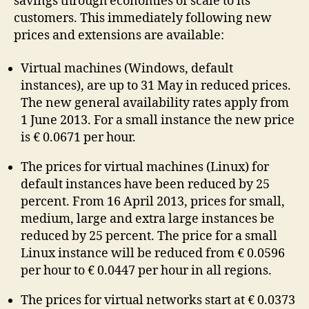
savings through economies of scale to its
customers. This immediately following new
prices and extensions are available:
Virtual machines (Windows, default
instances), are up to 31 May in reduced prices.
The new general availability rates apply from
1 June 2013. For a small instance the new price
is € 0.0671 per hour.
The prices for virtual machines (Linux) for
default instances have been reduced by 25
percent. From 16 April 2013, prices for small,
medium, large and extra large instances be
reduced by 25 percent. The price for a small
Linux instance will be reduced from € 0.0596
per hour to € 0.0447 per hour in all regions.
The prices for virtual networks start at € 0.0373