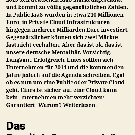
und kommt zu völlig gegensätzlichen Zahlen.
In Public IaaS wurden in etwa 210 Millionen
Euro, in Private Cloud Infrastrukturen
hingegen mehrere Milliarden Euro investiert.
Gegensätzlicher können sich zwei Märkte
fast nicht verhalten. Aber das ist ok, das ist
unsere deutsche Mentalität. Vorsichtig.
Langsam. Erfolgreich. Eines sollten sich
Unternehmen für 2014 und die kommenden
Jahre jedoch auf die Agenda schreiben. Egal
ob es nun um eine Public oder Private Cloud
geht. Eines ist sicher, auf eine Cloud kann
kein Unternehmen mehr verzichten!
Garantiert! Warum? Weiterlesen.
Das