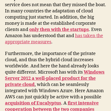
service does not mean that they missed the boat.
In many countries the adaptation of cloud
computing just started. In addition, the big
money is made at the established corporate
clients and
only then with the startups
. Even
Amazon has understood that and
has taken the
appropriate measures
.
Furthermore, the importance of the private
cloud, and thus the hybrid cloud increases
worldwide. And here the hand already looks
quite different. Microsoft has with its
Windows
Server 2012 a well-placed product for the
private cloud
, which can be seamlessly
integrated with Windows Azure. Here Amazon
AWS can just quickly be active with a possible
acquisition of Eucalyptus
. A
first intensive
cooperation between the two companies