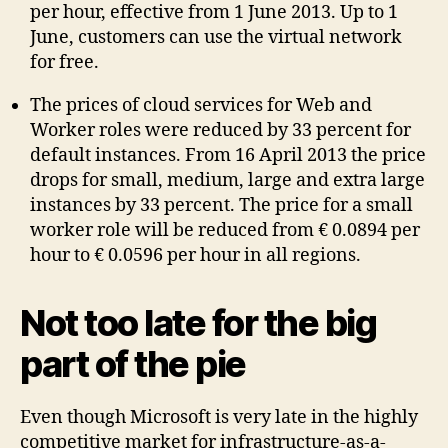
per hour, effective from 1 June 2013. Up to 1
June, customers can use the virtual network
for free.
The prices of cloud services for Web and
Worker roles were reduced by 33 percent for
default instances. From 16 April 2013 the price
drops for small, medium, large and extra large
instances by 33 percent. The price for a small
worker role will be reduced from € 0.0894 per
hour to € 0.0596 per hour in all regions.
Not too late for the big
part of the pie
Even though Microsoft is very late in the highly
competitive market for infrastructure-as-a-