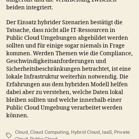
beiden integriert.
Der Einsatz hybrider Szenarien bestätigt die
Tatsache, dass nicht alle IT-Ressourcen in
Public Cloud Umgebungen abgebildet werden
sollten und für einige sogar niemals in Frage
kommen. Werden Themen wie die Compliance,
Geschwindigkeitsanforderungen und
Sicherheitsbeschränkungen betrachtet, ist eine
lokale Infrastruktur weiterhin notwendig. Die
Erfahrungen aus dem hybriden Modell helfen
dabei aber zu verstehen, welche Daten lokal
bleiben sollten und welche innerhalb einer
Public Cloud Umgebung verarbeitet werden
können.
Cloud
,
Cloud Computing
,
Hybrid Cloud
,
IaaS
,
Private
Tags
Cloud
,
Public Cloud