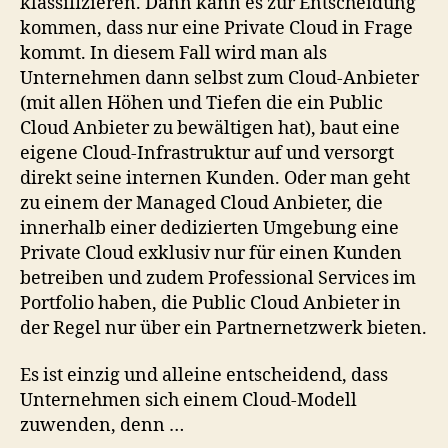
klassifizieren. Dann kann es zur Entscheidung
kommen, dass nur eine Private Cloud in Frage
kommt. In diesem Fall wird man als
Unternehmen dann selbst zum Cloud-Anbieter
(mit allen Höhen und Tiefen die ein Public
Cloud Anbieter zu bewältigen hat), baut eine
eigene Cloud-Infrastruktur auf und versorgt
direkt seine internen Kunden. Oder man geht
zu einem der Managed Cloud Anbieter, die
innerhalb einer dedizierten Umgebung eine
Private Cloud exklusiv nur für einen Kunden
betreiben und zudem Professional Services im
Portfolio haben, die Public Cloud Anbieter in
der Regel nur über ein Partnernetzwerk bieten.
Es ist einzig und alleine entscheidend, dass
Unternehmen sich einem Cloud-Modell
zuwenden, denn …