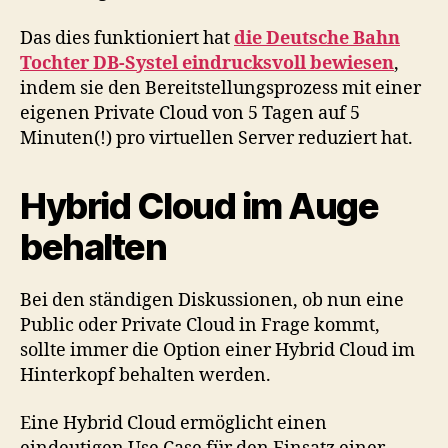
Das dies funktioniert hat
die Deutsche Bahn
Tochter DB-Systel eindrucksvoll bewiesen
,
indem sie den Bereitstellungsprozess mit einer
eigenen Private Cloud von 5 Tagen auf 5
Minuten(!) pro virtuellen Server reduziert hat.
Hybrid Cloud im Auge
behalten
Bei den ständigen Diskussionen, ob nun eine
Public oder Private Cloud in Frage kommt,
sollte immer die Option einer Hybrid Cloud im
Hinterkopf behalten werden.
Eine Hybrid Cloud ermöglicht einen