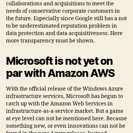
collaborations and acquisitions to meet the
needs of conservative corporate customers in
the future. Especially since Google still has a not
to be underestimated reputation problem in
data protection and data acquisitiveness. Here
more transparency must be shown.
Microsoft is not yet on
par with Amazon AWS
With the official release of the Windows Azure
infrastructure services, Microsoft has begun to
catch up with the Amazon Web Services in
infrastructure-as-a-service market. But a game
at eye level can not be mentioned here. Because
something new, or even innovations can not be