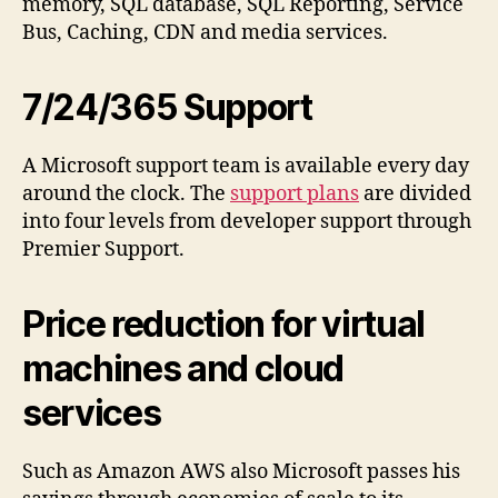
memory, SQL database, SQL Reporting, Service
Bus, Caching, CDN and media services.
7/24/365 Support
A Microsoft support team is available every day
around the clock. The
support plans
are divided
into four levels from developer support through
Premier Support.
Price reduction for virtual
machines and cloud
services
Such as Amazon AWS also Microsoft passes his