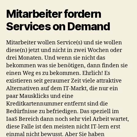
Mitarbeiter fordern
Services on Demand
Mitarbeiter wollen Service(s) und sie wollen
diese(n) jetzt und nicht in zwei Wochen oder
drei Monaten. Und wenn sie nicht das
bekommen was sie benötigen, dann finden sie
einen Weg es zu bekommen. Ehrlich! Es
existieren seit geraumer Zeit viele attraktive
Alternativen auf dem IT-Markt, die nur ein
paar Mausklicks und eine
Kreditkartennummer entfernt sind die
Bedürfnisse zu befriedigen. Das speziell im
IaaS Bereich dann noch sehr viel Arbeit wartet,
diese Falle ist den meisten nicht IT-lern erst
einmal nicht bewusst. Aber Sie haben