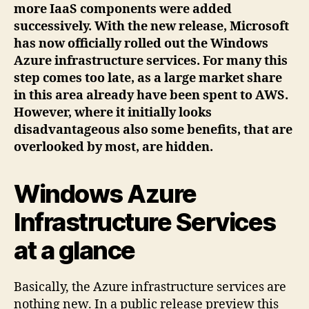
more IaaS components were added
successively. With the new release, Microsoft
has now officially rolled out the Windows
Azure infrastructure services. For many this
step comes too late, as a large market share
in this area already have been spent to AWS.
However, where it initially looks
disadvantageous also some benefits, that are
overlooked by most, are hidden.
Windows Azure
Infrastructure Services
at a glance
Basically, the Azure infrastructure services are
nothing new. In a public release preview this