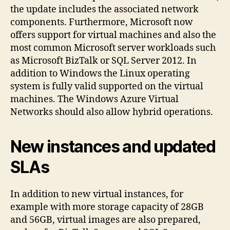
the update includes the associated network
components. Furthermore, Microsoft now
offers support for virtual machines and also the
most common Microsoft server workloads such
as Microsoft BizTalk or SQL Server 2012. In
addition to Windows the Linux operating
system is fully valid supported on the virtual
machines. The Windows Azure Virtual
Networks should also allow hybrid operations.
New instances and updated
SLAs
In addition to new virtual instances, for
example with more storage capacity of 28GB
and 56GB, virtual images are also prepared,