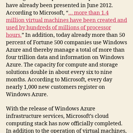
have already been presented in June 2012.
According to Microsoft, “
… more than 1.4
million virtual machines have been created and
used by hundreds of millions of processor
hours.
” In addition, today already more than 50
percent of Fortune 500 companies use Windows
Azure and thereby manage a total of more than
four trillion data and information on Windows
Azure. The capacity for compute and storage
solutions double in about every six to nine
months. According to Microsoft, every day
nearly 1,000 new customers register on
Windows Azure.
With the release of Windows Azure
infrastructure services, Microsoft’s cloud
computing stack has now officially completed.
In addition to the operation of virtual machines,