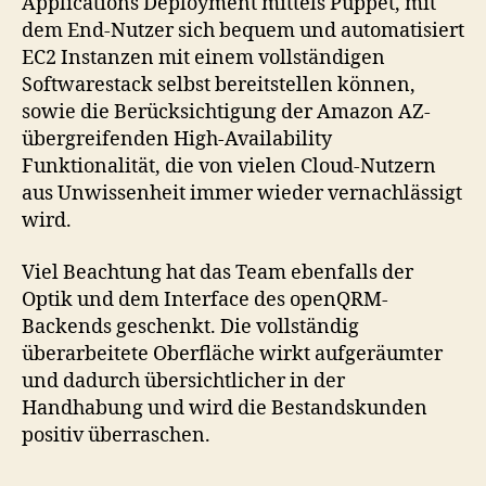
Applications Deployment mittels Puppet, mit
dem End-Nutzer sich bequem und automatisiert
EC2 Instanzen mit einem vollständigen
Softwarestack selbst bereitstellen können,
sowie die Berücksichtigung der Amazon AZ-
übergreifenden High-Availability
Funktionalität, die von vielen Cloud-Nutzern
aus Unwissenheit immer wieder vernachlässigt
wird.
Viel Beachtung hat das Team ebenfalls der
Optik und dem Interface des openQRM-
Backends geschenkt. Die vollständig
überarbeitete Oberfläche wirkt aufgeräumter
und dadurch übersichtlicher in der
Handhabung und wird die Bestandskunden
positiv überraschen.