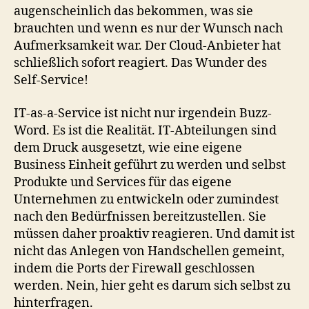
augenscheinlich das bekommen, was sie
brauchten und wenn es nur der Wunsch nach
Aufmerksamkeit war. Der Cloud-Anbieter hat
schließlich sofort reagiert. Das Wunder des
Self-Service!
IT-as-a-Service ist nicht nur irgendein Buzz-
Word. Es ist die Realität. IT-Abteilungen sind
dem Druck ausgesetzt, wie eine eigene
Business Einheit geführt zu werden und selbst
Produkte und Services für das eigene
Unternehmen zu entwickeln oder zumindest
nach den Bedürfnissen bereitzustellen. Sie
müssen daher proaktiv reagieren. Und damit ist
nicht das Anlegen von Handschellen gemeint,
indem die Ports der Firewall geschlossen
werden. Nein, hier geht es darum sich selbst zu
hinterfragen.