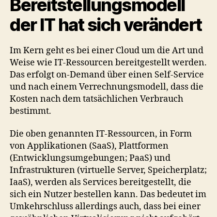
Bereitstellungsmodell
der IT hat sich verändert
Im Kern geht es bei einer Cloud um die Art und
Weise wie IT-Ressourcen bereitgestellt werden.
Das erfolgt on-Demand über einen Self-Service
und nach einem Verrechnungsmodell, dass die
Kosten nach dem tatsächlichen Verbrauch
bestimmt.
Die oben genannten IT-Ressourcen, in Form
von Applikationen (SaaS), Plattformen
(Entwicklungsumgebungen; PaaS) und
Infrastrukturen (virtuelle Server, Speicherplatz;
IaaS), werden als Services bereitgestellt, die
sich ein Nutzer bestellen kann. Das bedeutet im
Umkehrschluss allerdings auch, dass bei einer