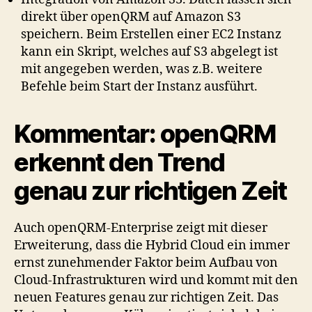
direkt über openQRM auf Amazon S3
speichern. Beim Erstellen einer EC2 Instanz
kann ein Skript, welches auf S3 abgelegt ist
mit angegeben werden, was z.B. weitere
Befehle beim Start der Instanz ausführt.
Kommentar: openQRM
erkennt den Trend
genau zur richtigen Zeit
Auch openQRM-Enterprise zeigt mit dieser
Erweiterung, dass die Hybrid Cloud ein immer
ernst zunehmender Faktor beim Aufbau von
Cloud-Infrastrukturen wird und kommt mit den
neuen Features genau zur richtigen Zeit. Das