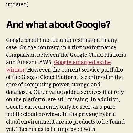
updated)
And what about Google?
Google should not be underestimated in any
case. On the contrary, in a first performance
comparison between the Google Cloud Platform
and Amazon AWS,
Google emerged as the
winner
. However, the current service portfolio
of the Google Cloud Platform is confined in the
core of computing power, storage and
databases. Other value added services that rely
on the platform, are still missing. In addition,
Google can currently only be seen as a pure
public cloud provider. In the private/ hybrid
cloud environment are no products to be found
yet. This needs to be improved with