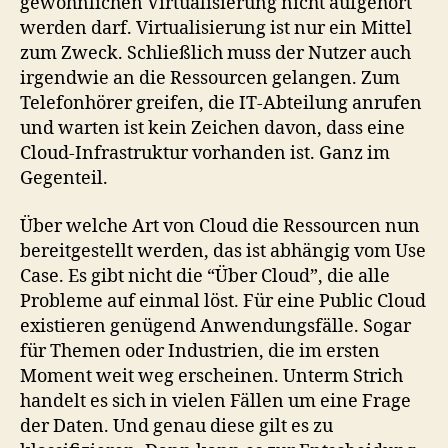
gewöhnlichen Virtualisierung nicht aufgehört
werden darf. Virtualisierung ist nur ein Mittel
zum Zweck. Schließlich muss der Nutzer auch
irgendwie an die Ressourcen gelangen. Zum
Telefonhörer greifen, die IT-Abteilung anrufen
und warten ist kein Zeichen davon, dass eine
Cloud-Infrastruktur vorhanden ist. Ganz im
Gegenteil.
Über welche Art von Cloud die Ressourcen nun
bereitgestellt werden, das ist abhängig vom Use
Case. Es gibt nicht die “Über Cloud”, die alle
Probleme auf einmal löst. Für eine Public Cloud
existieren genügend Anwendungsfälle. Sogar
für Themen oder Industrien, die im ersten
Moment weit weg erscheinen. Unterm Strich
handelt es sich in vielen Fällen um eine Frage
der Daten. Und genau diese gilt es zu