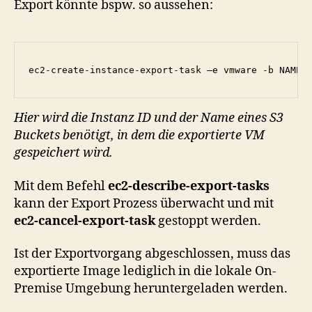
Export könnte bspw. so aussehen:
Hier wird die Instanz ID und der Name eines S3
Buckets benötigt, in dem die exportierte VM
gespeichert wird.
Mit dem Befehl
ec2-describe-export-tasks
kann der Export Prozess überwacht und mit
ec2-cancel-export-task
gestoppt werden.
Ist der Exportvorgang abgeschlossen, muss das
exportierte Image lediglich in die lokale On-
Premise Umgebung heruntergeladen werden.