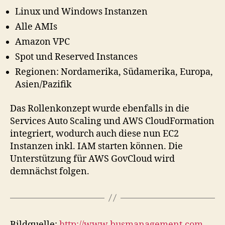
Linux und Windows Instanzen
Alle AMIs
Amazon VPC
Spot und Reserved Instances
Regionen: Nordamerika, Südamerika, Europa,
Asien/Pazifik
Das Rollenkonzept wurde ebenfalls in die
Services Auto Scaling und AWS CloudFormation
integriert, wodurch auch diese nun EC2
Instanzen inkl. IAM starten können. Die
Unterstützung für AWS GovCloud wird
demnächst folgen.
Bildquelle:
http://www.busmanagement.com