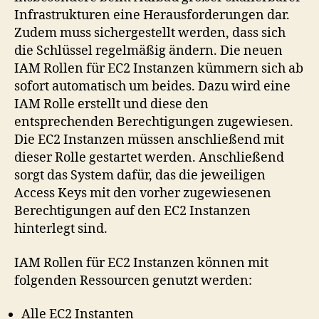
Infrastrukturen eine Herausforderungen dar.
Zudem muss sichergestellt werden, dass sich
die Schlüssel regelmäßig ändern. Die neuen
IAM Rollen für EC2 Instanzen kümmern sich ab
sofort automatisch um beides. Dazu wird eine
IAM Rolle erstellt und diese den
entsprechenden Berechtigungen zugewiesen.
Die EC2 Instanzen müssen anschließend mit
dieser Rolle gestartet werden. Anschließend
sorgt das System dafür, das die jeweiligen
Access Keys mit den vorher zugewiesenen
Berechtigungen auf den EC2 Instanzen
hinterlegt sind.
IAM Rollen für EC2 Instanzen können mit
folgenden Ressourcen genutzt werden:
Alle EC2 Instanten