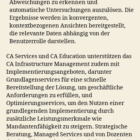
Abweichungen zu erkennen und
automatische Untersuchungen auszulösen. Die
Ergebnisse werden in konvergenten,
kontextbezogenen Ansichten bereitgestellt,
die relevante Daten abhängig von der
Benutzerrolle darstellen.
CA Services und CA Education unterstützen das
CA Infrastructure Management zudem mit
Implementierungsangeboten, darunter
Grundlagenservices für eine schnelle
Bereitstellung der Lösung, um geschäftliche
Anforderungen zu erfüllen, und
Optimierungsservices, um den Nutzen einer
grundlegenden Implementierung durch
zusätzliche Leistungsmerkmale wie
Mandantenfähigkeit zu steigern. Strategische
Beratung, Managed Services und von Dozenten