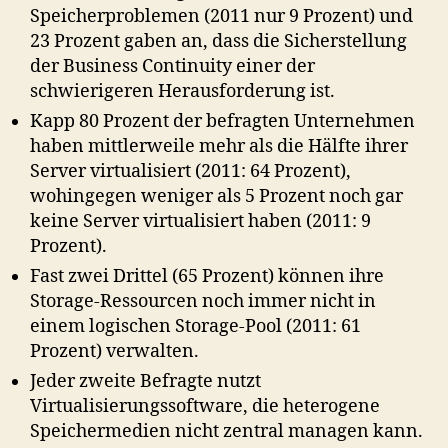
Speicherproblemen (2011 nur 9 Prozent) und
23 Prozent gaben an, dass die Sicherstellung
der Business Continuity einer der
schwierigeren Herausforderung ist.
Kapp 80 Prozent der befragten Unternehmen
haben mittlerweile mehr als die Hälfte ihrer
Server virtualisiert (2011: 64 Prozent),
wohingegen weniger als 5 Prozent noch gar
keine Server virtualisiert haben (2011: 9
Prozent).
Fast zwei Drittel (65 Prozent) können ihre
Storage-Ressourcen noch immer nicht in
einem logischen Storage-Pool (2011: 61
Prozent) verwalten.
Jeder zweite Befragte nutzt
Virtualisierungssoftware, die heterogene
Speichermedien nicht zentral managen kann.