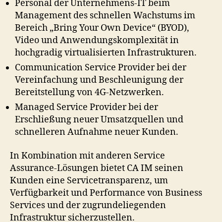
Personal der Unternehmens-IT beim
Management des schnellen Wachstums im
Bereich „Bring Your Own Device“ (BYOD),
Video und Anwendungskomplexität in
hochgradig virtualisierten Infrastrukturen.
Communication Service Provider bei der
Vereinfachung und Beschleunigung der
Bereitstellung von 4G-Netzwerken.
Managed Service Provider bei der
Erschließung neuer Umsatzquellen und
schnelleren Aufnahme neuer Kunden.
In Kombination mit anderen Service
Assurance-Lösungen bietet CA IM seinen
Kunden eine Servicetransparenz, um
Verfügbarkeit und Performance von Business
Services und der zugrundeliegenden
Infrastruktur sicherzustellen.