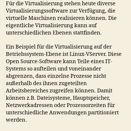
Für die Virtualisierung stehen heute diverse
Virtualisierungssoftware zur Verfügung, die
virtuelle Maschinen realisieren können. Die
eigentliche Virtualisierung kann auf
unterschiedlichen Ebenen stattfinden.
Ein Beispiel für die Virtualisierung auf der
Betriebssystem-Ebene ist Linux-VServer. Diese
Open Source-Software kann Teile eines IT-
Systems so aufteilen und voneinander
abgrenzen, dass einzelne Prozesse nicht
außerhalb des ihnen zugeteilten
Arbeitsbereiches zugreifen können. Damit
können z.B. Dateisysteme, Hauptspeicher,
Netzwerkadressen oder Prozessorzeiten für
unterschiedliche Anwendungen partitioniert
werden.