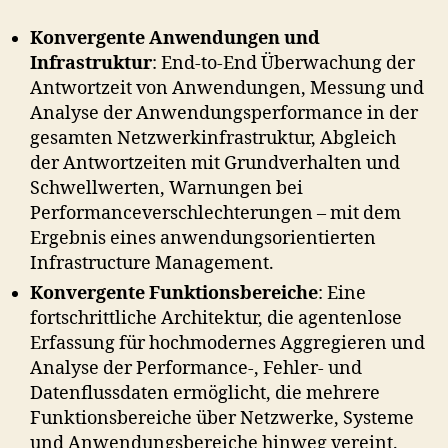
Konvergente Anwendungen und
Infrastruktur
: End-to-End Überwachung der
Antwortzeit von Anwendungen, Messung und
Analyse der Anwendungsperformance in der
gesamten Netzwerkinfrastruktur, Abgleich
der Antwortzeiten mit Grundverhalten und
Schwellwerten, Warnungen bei
Performanceverschlechterungen – mit dem
Ergebnis eines anwendungsorientierten
Infrastructure Management.
Konvergente Funktionsbereiche
: Eine
fortschrittliche Architektur, die agentenlose
Erfassung für hochmodernes Aggregieren und
Analyse der Performance-, Fehler- und
Datenflussdaten ermöglicht, die mehrere
Funktionsbereiche über Netzwerke, Systeme
und Anwendungsbereiche hinweg vereint.