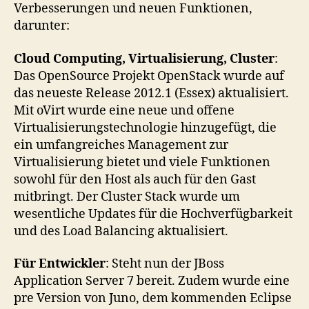
Verbesserungen und neuen Funktionen,
darunter:
Cloud Computing, Virtualisierung, Cluster
:
Das OpenSource Projekt OpenStack wurde auf
das neueste Release 2012.1 (Essex) aktualisiert.
Mit oVirt wurde eine neue und offene
Virtualisierungstechnologie hinzugefügt, die
ein umfangreiches Management zur
Virtualisierung bietet und viele Funktionen
sowohl für den Host als auch für den Gast
mitbringt. Der Cluster Stack wurde um
wesentliche Updates für die Hochverfügbarkeit
und des Load Balancing aktualisiert.
Für Entwickler
: Steht nun der JBoss
Application Server 7 bereit. Zudem wurde eine
pre Version von Juno, dem kommenden Eclipse