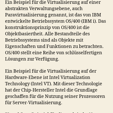
Ein Beispiel für die Virtualisierung auf einer
abstrakten Verwaltungsebene, auch
Paravirtualisierung genannt, ist das von IBM
entwickelte Betriebssystem OS/400 (IBM i). Das
konstruktionsprinzip von OS/400 ist die
Objektbasiertheit. Alle Bestandteile des
Betriebssystems sind als Objekte mit
Eigenschaften und Funktionen zu betrachten.
OS/400 stellt eine Reihe von schlüsselfertigen
Lösungen zur Verfügung.
Ein Beispiel für die Virtualisierung auf der
Hardware-Ebene ist Intel Virtualization
Technology (Intel VT). Mit dieser Technologie
hat der Chip-Hersteller Intel die Grundlage
geschaffen für die Nutzung seiner Prozessoren
für Server-Virtualisierung.