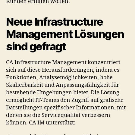
Kunden erfüllen wollen.
Neue Infrastructure
Management Lösungen
sind gefragt
CA Infrastructure Management konzentriert
sich auf diese Herausforderungen, indem es
Funktionen, Analysemöglichkeiten, hohe
Skalierbarkeit und Anpassungsfähigkeit für
bestehende Umgebungen bietet. Die Lösung
ermöglicht IT-Teams den Zugriff auf grafische
Darstellungen spezifischer Informationen, mit
denen sie die Servicequalität verbessern
können. CA IM unterstützt: