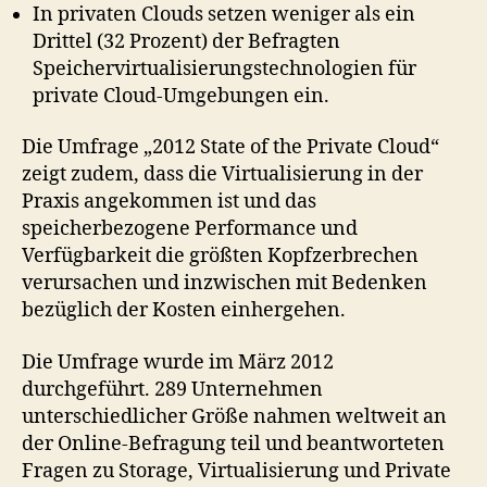
In privaten Clouds setzen weniger als ein
Drittel (32 Prozent) der Befragten
Speichervirtualisierungstechnologien für
private Cloud-Umgebungen ein.
Die Umfrage „2012 State of the Private Cloud“
zeigt zudem, dass die Virtualisierung in der
Praxis angekommen ist und das
speicherbezogene Performance und
Verfügbarkeit die größten Kopfzerbrechen
verursachen und inzwischen mit Bedenken
bezüglich der Kosten einhergehen.
Die Umfrage wurde im März 2012
durchgeführt. 289 Unternehmen
unterschiedlicher Größe nahmen weltweit an
der Online-Befragung teil und beantworteten
Fragen zu Storage, Virtualisierung und Private