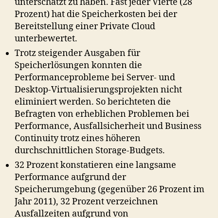
unterschätzt zu haben. Fast jeder Vierte (28
Prozent) hat die Speicherkosten bei der
Bereitstellung einer Private Cloud
unterbewertet.
Trotz steigender Ausgaben für
Speicherlösungen konnten die
Performanceprobleme bei Server- und
Desktop-Virtualisierungsprojekten nicht
eliminiert werden. So berichteten die
Befragten von erheblichen Problemen bei
Performance, Ausfallsicherheit und Business
Continuity trotz eines höheren
durchschnittlichen Storage-Budgets.
32 Prozent konstatieren eine langsame
Performance aufgrund der
Speicherumgebung (gegenüber 26 Prozent im
Jahr 2011), 32 Prozent verzeichnen
Ausfallzeiten aufgrund von