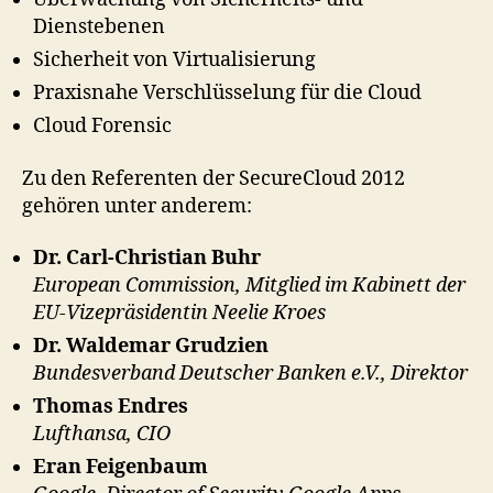
Dienstebenen
Sicherheit von Virtualisierung
Praxisnahe Verschlüsselung für die Cloud
Cloud Forensic
Zu den Referenten der SecureCloud 2012
gehören unter anderem:
Dr. Carl-Christian Buhr
European Commission, Mitglied im Kabinett der
EU-Vizepräsidentin Neelie Kroes
Dr. Waldemar Grudzien
Bundesverband Deutscher Banken e.V., Direktor
Thomas Endres
Lufthansa, CIO
Eran Feigenbaum