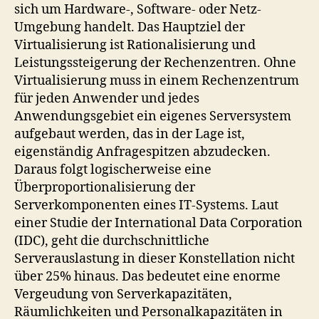
sich um Hardware-, Software- oder Netz-
Umgebung handelt. Das Hauptziel der
Virtualisierung ist Rationalisierung und
Leistungssteigerung der Rechenzentren. Ohne
Virtualisierung muss in einem Rechenzentrum
für jeden Anwender und jedes
Anwendungsgebiet ein eigenes Serversystem
aufgebaut werden, das in der Lage ist,
eigenständig Anfragespitzen abzudecken.
Daraus folgt logischerweise eine
Überproportionalisierung der
Serverkomponenten eines IT-Systems. Laut
einer Studie der International Data Corporation
(IDC), geht die durchschnittliche
Serverauslastung in dieser Konstellation nicht
über 25% hinaus. Das bedeutet eine enorme
Vergeudung von Serverkapazitäten,
Räumlichkeiten und Personalkapazitäten in