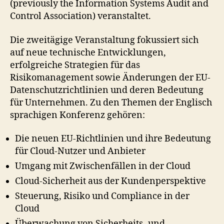
(previously the Information Systems Audit and
Control Association) veranstaltet.
Die zweitägige Veranstaltung fokussiert sich
auf neue technische Entwicklungen,
erfolgreiche Strategien für das
Risikomanagement sowie Änderungen der EU-
Datenschutzrichtlinien und deren Bedeutung
für Unternehmen. Zu den Themen der Englisch
sprachigen Konferenz gehören:
Die neuen EU-Richtlinien und ihre Bedeutung
für Cloud-Nutzer und Anbieter
Umgang mit Zwischenfällen in der Cloud
Cloud-Sicherheit aus der Kundenperspektive
Steuerung, Risiko und Compliance in der
Cloud
Überwachung von Sicherheits- und