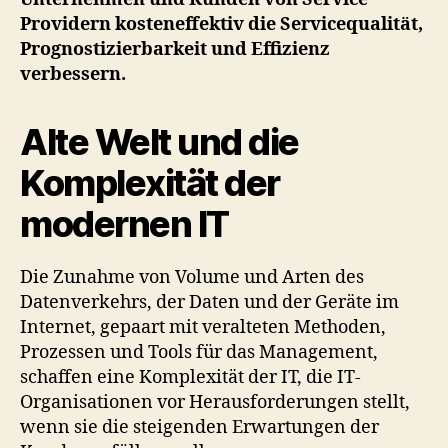
Providern kosteneffektiv die Servicequalität,
Prognostizierbarkeit und Effizienz
verbessern.
Alte Welt und die
Komplexität der
modernen IT
Die Zunahme von Volume und Arten des
Datenverkehrs, der Daten und der Geräte im
Internet, gepaart mit veralteten Methoden,
Prozessen und Tools für das Management,
schaffen eine Komplexität der IT, die IT-
Organisationen vor Herausforderungen stellt,
wenn sie die steigenden Erwartungen der