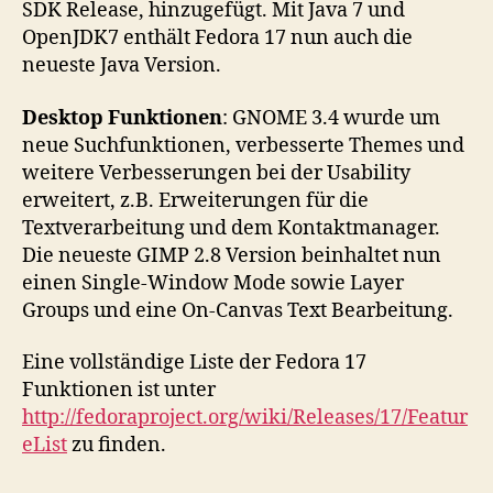
SDK Release, hinzugefügt. Mit Java 7 und
OpenJDK7 enthält Fedora 17 nun auch die
neueste Java Version.
Desktop Funktionen
: GNOME 3.4 wurde um
neue Suchfunktionen, verbesserte Themes und
weitere Verbesserungen bei der Usability
erweitert, z.B. Erweiterungen für die
Textverarbeitung und dem Kontaktmanager.
Die neueste GIMP 2.8 Version beinhaltet nun
einen Single-Window Mode sowie Layer
Groups und eine On-Canvas Text Bearbeitung.
Eine vollständige Liste der Fedora 17
Funktionen ist unter
http://fedoraproject.org/wiki/Releases/17/Featur
eList
zu finden.