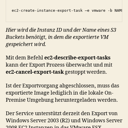
Hier wird die Instanz ID und der Name eines S3
Buckets benötigt, in dem die exportierte VM
gespeichert wird.
Mit dem Befehl
ec2-describe-export-tasks
kann der Export Prozess überwacht und mit
ec2-cancel-export-task
gestoppt werden.
Ist der Exportvorgang abgeschlossen, muss das
exportierte Image lediglich in die lokale On-
Premise Umgebung heruntergeladen werden.
Der Service unterstützt derzeit den Export von
Windows Server 2003 (R2) und Windows Server
2008 EC2 Instanzen in das VMware ESX