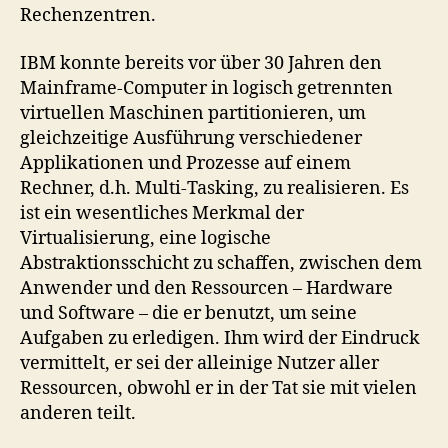
Rechenzentren.
IBM konnte bereits vor über 30 Jahren den
Mainframe-Computer in logisch getrennten
virtuellen Maschinen partitionieren, um
gleichzeitige Ausführung verschiedener
Applikationen und Prozesse auf einem
Rechner, d.h. Multi-Tasking, zu realisieren. Es
ist ein wesentliches Merkmal der
Virtualisierung, eine logische
Abstraktionsschicht zu schaffen, zwischen dem
Anwender und den Ressourcen – Hardware
und Software – die er benutzt, um seine
Aufgaben zu erledigen. Ihm wird der Eindruck
vermittelt, er sei der alleinige Nutzer aller
Ressourcen, obwohl er in der Tat sie mit vielen
anderen teilt.