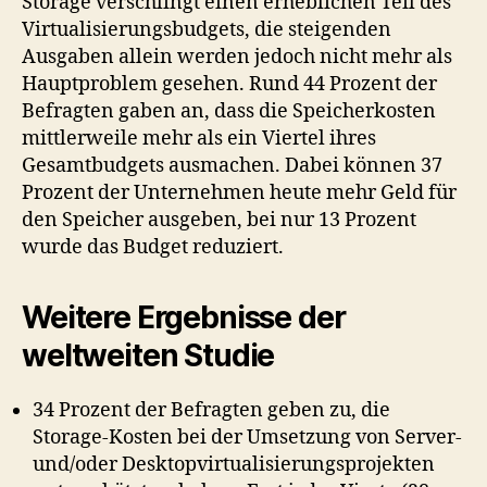
Storage verschlingt einen erheblichen Teil des
Virtualisierungsbudgets, die steigenden
Ausgaben allein werden jedoch nicht mehr als
Hauptproblem gesehen. Rund 44 Prozent der
Befragten gaben an, dass die Speicherkosten
mittlerweile mehr als ein Viertel ihres
Gesamtbudgets ausmachen. Dabei können 37
Prozent der Unternehmen heute mehr Geld für
den Speicher ausgeben, bei nur 13 Prozent
wurde das Budget reduziert.
Weitere Ergebnisse der
weltweiten Studie
34 Prozent der Befragten geben zu, die
Storage-Kosten bei der Umsetzung von Server-
und/oder Desktopvirtualisierungsprojekten