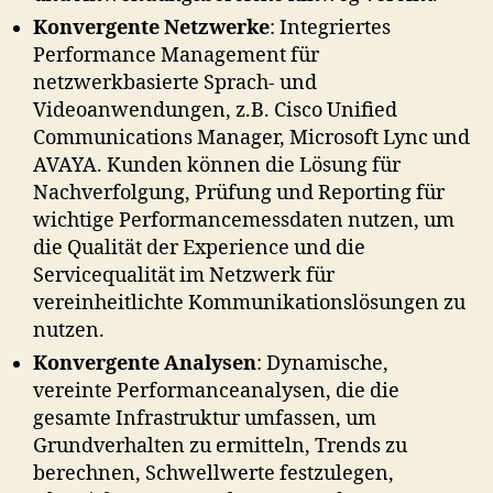
Konvergente Netzwerke
: Integriertes
Performance Management für
netzwerkbasierte Sprach- und
Videoanwendungen, z.B. Cisco Unified
Communications Manager, Microsoft Lync und
AVAYA. Kunden können die Lösung für
Nachverfolgung, Prüfung und Reporting für
wichtige Performancemessdaten nutzen, um
die Qualität der Experience und die
Servicequalität im Netzwerk für
vereinheitlichte Kommunikationslösungen zu
nutzen.
Konvergente Analysen
: Dynamische,
vereinte Performanceanalysen, die die
gesamte Infrastruktur umfassen, um
Grundverhalten zu ermitteln, Trends zu
berechnen, Schwellwerte festzulegen,