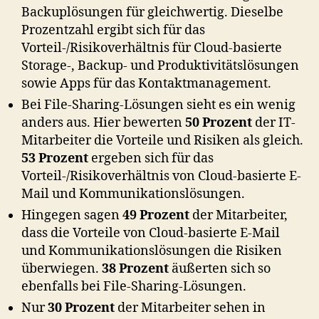
Backuplösungen für gleichwertig. Dieselbe
Prozentzahl ergibt sich für das
Vorteil-/Risikoverhältnis für Cloud-basierte
Storage-, Backup- und Produktivitätslösungen
sowie Apps für das Kontaktmanagement.
Bei File-Sharing-Lösungen sieht es ein wenig
anders aus. Hier bewerten
50 Prozent
der IT-
Mitarbeiter die Vorteile und Risiken als gleich.
53 Prozent
ergeben sich für das
Vorteil-/Risikoverhältnis von Cloud-basierte E-
Mail und Kommunikationslösungen.
Hingegen sagen
49 Prozent
der Mitarbeiter,
dass die Vorteile von Cloud-basierte E-Mail
und Kommunikationslösungen die Risiken
überwiegen.
38 Prozent
äußerten sich so
ebenfalls bei File-Sharing-Lösungen.
Nur
30 Prozent
der Mitarbeiter sehen in