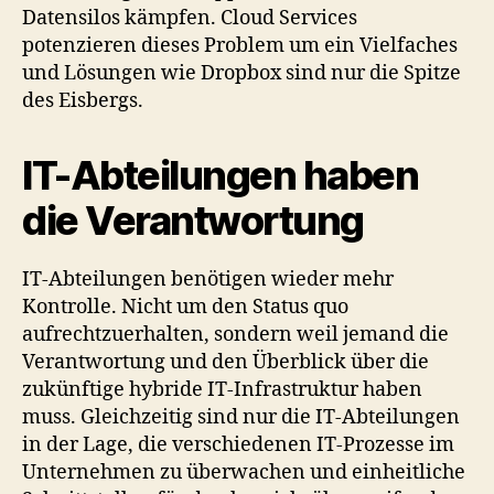
Datensilos kämpfen. Cloud Services
potenzieren dieses Problem um ein Vielfaches
und Lösungen wie Dropbox sind nur die Spitze
des Eisbergs.
IT-Abteilungen haben
die Verantwortung
IT-Abteilungen benötigen wieder mehr
Kontrolle. Nicht um den Status quo
aufrechtzuerhalten, sondern weil jemand die
Verantwortung und den Überblick über die
zukünftige hybride IT-Infrastruktur haben
muss. Gleichzeitig sind nur die IT-Abteilungen
in der Lage, die verschiedenen IT-Prozesse im
Unternehmen zu überwachen und einheitliche