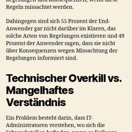
Regeln missachtet werden.
Dahingegen sind sich 55 Prozent der End-
Anwender gar nicht darüber im Klaren, das
solche Arten von Regelungen existieren und 49
Prozent der Anwender sagen, dass sie nicht
über Konsequenzen wegen Missachtung der
Regelungen informiert sind.
Technischer Overkill vs.
Mangelhaftes
Verständnis
Ein Problem besteht darin, dass IT-
Administratoren verstehen, wo sich die