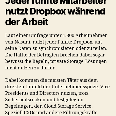
Jeder fünfte Mitarbeiter
nutzt Dropbox während
der Arbeit
Laut einer Umfrage unter 1.300 Arbeitnehmer
von Nasuni, nutzt jeder Fünfte Dropbox, um
seine Daten zu synchronisieren oder zu teilen.
Die Hälfte der Befragten brechen dabei sogar
bewusst die Regeln, private Storage-Lösungen
nicht nutzen zu dürfen.
Dabei kommen die meisten Täter aus dem
direkten Umfeld der Unternehmensspitze. Vice
Presidents und Directors nutzen, trotz
Sicherheitsrisiken und festgelegten
Regelungen, den Cloud Storage Service.
Speziell CXOs und andere Führungskräfte