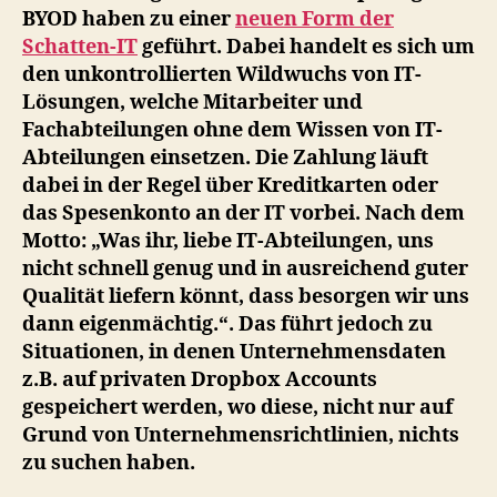
BYOD haben zu einer
neuen Form der
Schatten-IT
geführt. Dabei handelt es sich um
den unkontrollierten Wildwuchs von IT-
Lösungen, welche Mitarbeiter und
Fachabteilungen ohne dem Wissen von IT-
Abteilungen einsetzen. Die Zahlung läuft
dabei in der Regel über Kreditkarten oder
das Spesenkonto an der IT vorbei. Nach dem
Motto: „Was ihr, liebe IT-Abteilungen, uns
nicht schnell genug und in ausreichend guter
Qualität liefern könnt, dass besorgen wir uns
dann eigenmächtig.“. Das führt jedoch zu
Situationen, in denen Unternehmensdaten
z.B. auf privaten Dropbox Accounts
gespeichert werden, wo diese, nicht nur auf
Grund von Unternehmensrichtlinien, nichts
zu suchen haben.