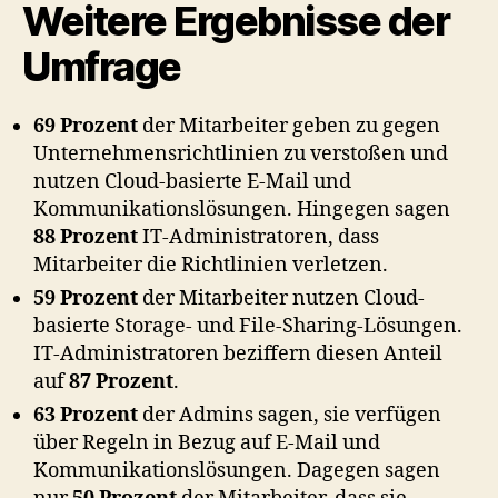
Weitere Ergebnisse der
Umfrage
69 Prozent
der Mitarbeiter geben zu gegen
Unternehmensrichtlinien zu verstoßen und
nutzen Cloud-basierte E-Mail und
Kommunikationslösungen. Hingegen sagen
88 Prozent
IT-Administratoren, dass
Mitarbeiter die Richtlinien verletzen.
59 Prozent
der Mitarbeiter nutzen Cloud-
basierte Storage- und File-Sharing-Lösungen.
IT-Administratoren beziffern diesen Anteil
auf
87 Prozent
.
63 Prozent
der Admins sagen, sie verfügen
über Regeln in Bezug auf E-Mail und
Kommunikationslösungen. Dagegen sagen