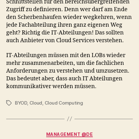
Schnittstellen für den bereichsübergreifenden
Zugriff zu definieren. Denn wer darf am Ende
den Scherbenhaufen wieder wegkehren, wenn
jede Fachabteilung ihren ganz eigenen Weg
geht? Richtig die IT-Abteilungen! Das sollten
auch Anbieter von Cloud Services verstehen.
IT-Abteilungen müssen mit den LOBs wieder
mehr zusammenarbeiten, um die fachlichen
Anforderungen zu verstehen und umzusetzen.
Das bedeutet aber, dass auch IT Abteilungen
kommunikativer werden müssen.
BYOD
,
Cloud
,
Cloud Computing
Tags
Categories
MANAGEMENT @DE