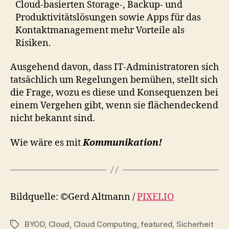
Cloud-basierten Storage-, Backup- und
Produktivitätslösungen sowie Apps für das
Kontaktmanagement mehr Vorteile als
Risiken.
Ausgehend davon, dass IT-Administratoren sich
tatsächlich um Regelungen bemühen, stellt sich
die Frage, wozu es diese und Konsequenzen bei
einem Vergehen gibt, wenn sie flächendeckend
nicht bekannt sind.
Wie wäre es mit
Kommunikation!
Bildquelle: ©Gerd Altmann /
PIXELIO
BYOD
,
Cloud
,
Cloud Computing
,
featured
,
Sicherheit
Tags