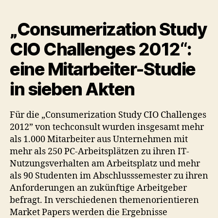
„Consumerization Study
CIO Challenges 2012“:
eine Mitarbeiter-Studie
in sieben Akten
Für die „Consumerization Study CIO Challenges
2012” von techconsult wurden insgesamt mehr
als 1.000 Mitarbeiter aus Unternehmen mit
mehr als 250 PC-Arbeitsplätzen zu ihren IT-
Nutzungsverhalten am Arbeitsplatz und mehr
als 90 Studenten im Abschlusssemester zu ihren
Anforderungen an zukünftige Arbeitgeber
befragt. In verschiedenen themenorientieren
Market Papers werden die Ergebnisse