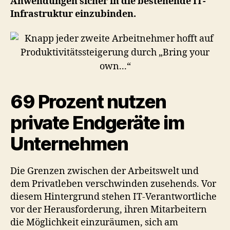
Anwendungen sicher in die bestehende IT-
Infrastruktur einzubinden.
69 Prozent nutzen
private Endgeräte im
Unternehmen
Die Grenzen zwischen der Arbeitswelt und
dem Privatleben verschwinden zusehends. Vor
diesem Hintergrund stehen IT-Verantwortliche
vor der Herausforderung, ihren Mitarbeitern
die Möglichkeit einzuräumen, sich am