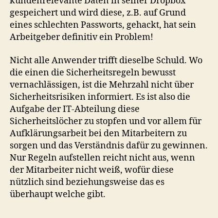
kundenrelevante Daten in seiner Dropbox
gespeichert und wird diese, z.B. auf Grund
eines schlechten Passworts, gehackt, hat sein
Arbeitgeber definitiv ein Problem!
Nicht alle Anwender trifft dieselbe Schuld. Wo
die einen die Sicherheitsregeln bewusst
vernachlässigen, ist die Mehrzahl nicht über
Sicherheitsrisiken informiert. Es ist also die
Aufgabe der IT-Abteilung diese
Sicherheitslöcher zu stopfen und vor allem für
Aufklärungsarbeit bei den Mitarbeitern zu
sorgen und das Verständnis dafür zu gewinnen.
Nur Regeln aufstellen reicht nicht aus, wenn
der Mitarbeiter nicht weiß, wofür diese
nützlich sind beziehungsweise das es
überhaupt welche gibt.