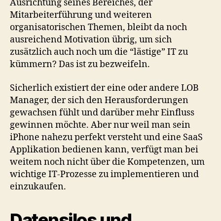
Ausrichtung seines Bereiches, der
Mitarbeiterführung und weiteren
organisatorischen Themen, bleibt da noch
ausreichend Motivation übrig, um sich
zusätzlich auch noch um die “lästige” IT zu
kümmern? Das ist zu bezweifeln.
Sicherlich existiert der eine oder andere LOB
Manager, der sich den Herausforderungen
gewachsen fühlt und darüber mehr Einfluss
gewinnen möchte. Aber nur weil man sein
iPhone nahezu perfekt versteht und eine SaaS
Applikation bedienen kann, verfügt man bei
weitem noch nicht über die Kompetenzen, um
wichtige IT-Prozesse zu implementieren und
einzukaufen.
Datensilos und