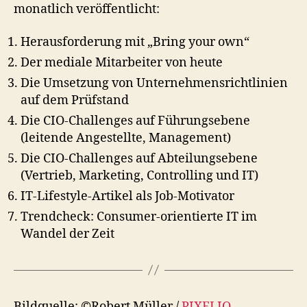
monatlich veröffentlicht:
Herausforderung mit „Bring your own“
Der mediale Mitarbeiter von heute
Die Umsetzung von Unternehmensrichtlinien
auf dem Prüfstand
Die CIO-Challenges auf Führungsebene
(leitende Angestellte, Management)
Die CIO-Challenges auf Abteilungsebene
(Vertrieb, Marketing, Controlling und IT)
IT-Lifestyle-Artikel als Job-Motivator
Trendcheck: Consumer-orientierte IT im
Wandel der Zeit
Bildquelle: ©Robert Müller /
PIXELIO