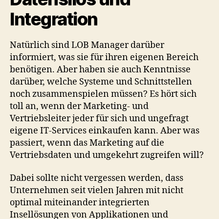
Integration
Natürlich sind LOB Manager darüber
informiert, was sie für ihren eigenen Bereich
benötigen. Aber haben sie auch Kenntnisse
darüber, welche Systeme und Schnittstellen
noch zusammenspielen müssen? Es hört sich
toll an, wenn der Marketing- und
Vertriebsleiter jeder für sich und ungefragt
eigene IT-Services einkaufen kann. Aber was
passiert, wenn das Marketing auf die
Vertriebsdaten und umgekehrt zugreifen will?
Dabei sollte nicht vergessen werden, dass
Unternehmen seit vielen Jahren mit nicht
optimal miteinander integrierten
Insellösungen von Applikationen und