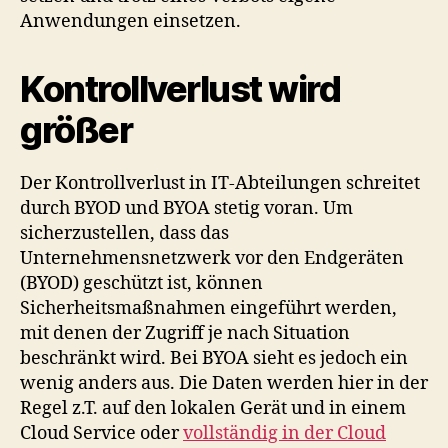
Anwendungen einsetzen.
Kontrollverlust wird
größer
Der Kontrollverlust in IT-Abteilungen schreitet
durch BYOD und BYOA stetig voran. Um
sicherzustellen, dass das
Unternehmensnetzwerk vor den Endgeräten
(BYOD) geschützt ist, können
Sicherheitsmaßnahmen eingeführt werden,
mit denen der Zugriff je nach Situation
beschränkt wird. Bei BYOA sieht es jedoch ein
wenig anders aus. Die Daten werden hier in der
Regel z.T. auf den lokalen Gerät und in einem
Cloud Service oder
vollständig in der Cloud