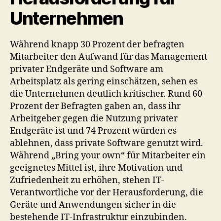
Unternehmen
Während knapp 30 Prozent der befragten
Mitarbeiter den Aufwand für das Management
privater Endgeräte und Software am
Arbeitsplatz als gering einschätzen, sehen es
die Unternehmen deutlich kritischer. Rund 60
Prozent der Befragten gaben an, dass ihr
Arbeitgeber gegen die Nutzung privater
Endgeräte ist und 74 Prozent würden es
ablehnen, dass private Software genutzt wird.
Während „Bring your own“ für Mitarbeiter ein
geeignetes Mittel ist, ihre Motivation und
Zufriedenheit zu erhöhen, stehen IT-
Verantwortliche vor der Herausforderung, die
Geräte und Anwendungen sicher in die
bestehende IT-Infrastruktur einzubinden.