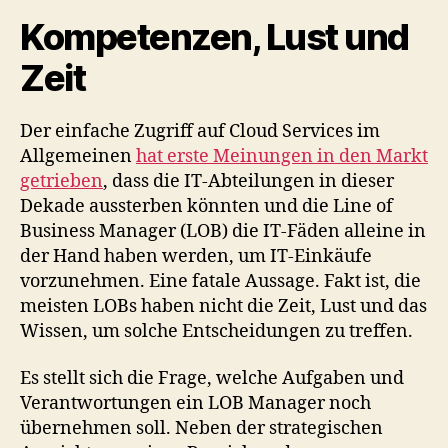
Kompetenzen, Lust und
Zeit
Der einfache Zugriff auf Cloud Services im
Allgemeinen
hat erste Meinungen in den Markt
getrieben
, dass die IT-Abteilungen in dieser
Dekade aussterben könnten und die Line of
Business Manager (LOB) die IT-Fäden alleine in
der Hand haben werden, um IT-Einkäufe
vorzunehmen. Eine fatale Aussage. Fakt ist, die
meisten LOBs haben nicht die Zeit, Lust und das
Wissen, um solche Entscheidungen zu treffen.
Es stellt sich die Frage, welche Aufgaben und
Verantwortungen ein LOB Manager noch
übernehmen soll. Neben der strategischen