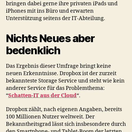
bringen dabei gerne ihre privaten iPads und
iPhones mit ins Büro und erwarten
Unterstützung seitens der IT-Abteilung.
Nichts Neues aber
bedenklich
Das Ergebnis dieser Umfrage bringt keine
neuen Erkenntnisse. Dropbox ist der zurzeit
bekannteste Storage Service und steht wie kein
anderer Service für das Problemthema:
“
Schatten-IT aus der Cloud
“.
Dropbox zählt, nach eigenen Angaben, bereits
100 Millionen Nutzer weltweit. Der
Bekanntheitsgrad lässt sich insbesondere durch
den Smartphone- und Tablet-Boom der letzten