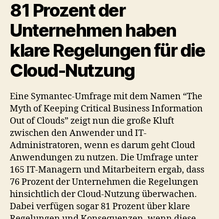
81 Prozent der
Unternehmen haben
klare Regelungen für die
Cloud-Nutzung
Eine Symantec-Umfrage mit dem Namen “The
Myth of Keeping Critical Business Information
Out of Clouds” zeigt nun die große Kluft
zwischen den Anwender und IT-
Administratoren, wenn es darum geht Cloud
Anwendungen zu nutzen. Die Umfrage unter
165 IT-Managern und Mitarbeitern ergab, dass
76 Prozent der Unternehmen die Regelungen
hinsichtlich der Cloud-Nutzung überwachen.
Dabei verfügen sogar 81 Prozent über klare
Regelungen und Konsequenzen, wenn diese