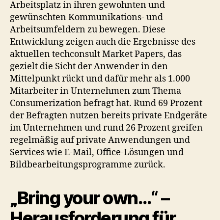
Arbeitsplatz in ihren gewohnten und
gewünschten Kommunikations- und
Arbeitsumfeldern zu bewegen. Diese
Entwicklung zeigen auch die Ergebnisse des
aktuellen techconsult Market Papers, das
gezielt die Sicht der Anwender in den
Mittelpunkt rückt und dafür mehr als 1.000
Mitarbeiter in Unternehmen zum Thema
Consumerization befragt hat. Rund 69 Prozent
der Befragten nutzen bereits private Endgeräte
im Unternehmen und rund 26 Prozent greifen
regelmäßig auf private Anwendungen und
Services wie E-Mail, Office-Lösungen und
Bildbearbeitungsprogramme zurück.
„Bring your own…“ –
Herausforderung für