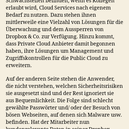
Schwachstellen befinden, wenn es Kollegen
erlaubt wird, Cloud Services nach eigenem
Bedarf zu nutzen. Dazu stehen ihnen
mittlerweile eine Vielzahl von Lösungen für die
Überwachung und dem Aussperren von
Dropbox & Co. zur Verfügung. Hinzu kommt,
dass Private Cloud Anbieter damit begonnen
haben, ihre Lösungen um Management und
Zugriffskontrollen für die Public Cloud zu
erweitern.
Auf der anderen Seite stehen die Anwender,
die nicht verstehen, welchen Sicherheitsrisiken
sie ausgesetzt sind und der Rest ignoriert sie
aus Bequemlichkeit. Die Folge sind schlecht
gewählte Passwörter und/ oder der Besuch von
bösen Webseiten, auf denen sich Malware usw.
befinden. Hat der Mitarbeiter nun