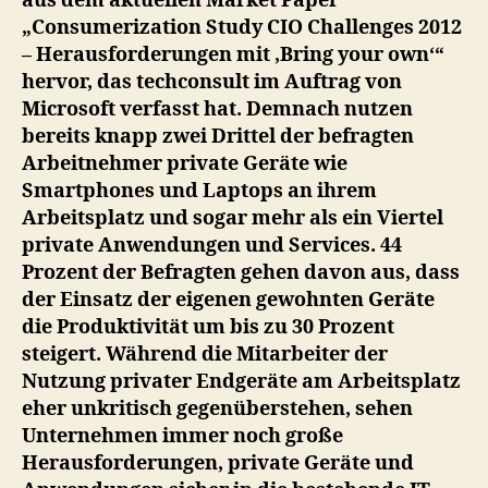
aus dem aktuellen Market Paper
„Consumerization Study CIO Challenges 2012
– Herausforderungen mit ‚Bring your own‘“
hervor, das techconsult im Auftrag von
Microsoft verfasst hat. Demnach nutzen
bereits knapp zwei Drittel der befragten
Arbeitnehmer private Geräte wie
Smartphones und Laptops an ihrem
Arbeitsplatz und sogar mehr als ein Viertel
private Anwendungen und Services. 44
Prozent der Befragten gehen davon aus, dass
der Einsatz der eigenen gewohnten Geräte
die Produktivität um bis zu 30 Prozent
steigert. Während die Mitarbeiter der
Nutzung privater Endgeräte am Arbeitsplatz
eher unkritisch gegenüberstehen, sehen
Unternehmen immer noch große
Herausforderungen, private Geräte und