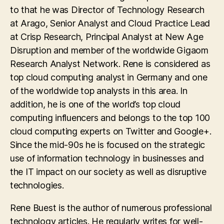
to that he was Director of Technology Research
at Arago, Senior Analyst and Cloud Practice Lead
at Crisp Research, Principal Analyst at New Age
Disruption and member of the worldwide Gigaom
Research Analyst Network. Rene is considered as
top cloud computing analyst in Germany and one
of the worldwide top analysts in this area. In
addition, he is one of the world’s top cloud
computing influencers and belongs to the top 100
cloud computing experts on Twitter and Google+.
Since the mid-90s he is focused on the strategic
use of information technology in businesses and
the IT impact on our society as well as disruptive
technologies.
Rene Buest is the author of numerous professional
technology articles. He regularly writes for well-