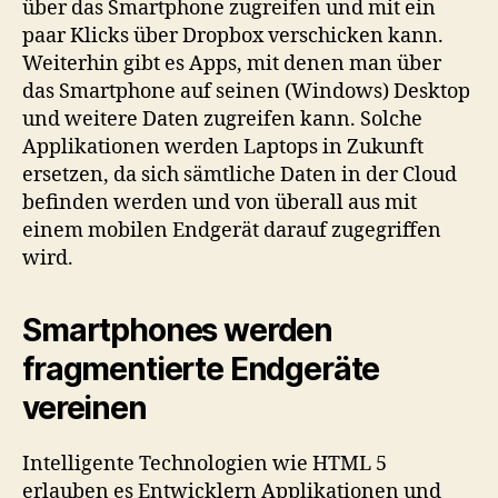
über das Smartphone zugreifen und mit ein
paar Klicks über Dropbox verschicken kann.
Weiterhin gibt es Apps, mit denen man über
das Smartphone auf seinen (Windows) Desktop
und weitere Daten zugreifen kann. Solche
Applikationen werden Laptops in Zukunft
ersetzen, da sich sämtliche Daten in der Cloud
befinden werden und von überall aus mit
einem mobilen Endgerät darauf zugegriffen
wird.
Smartphones werden
fragmentierte Endgeräte
vereinen
Intelligente Technologien wie HTML 5
erlauben es Entwicklern Applikationen und