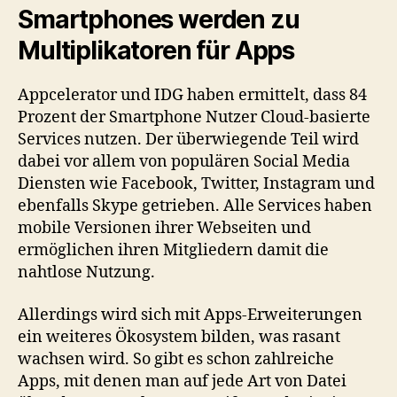
Smartphones werden zu
Multiplikatoren für Apps
Appcelerator und IDG haben ermittelt, dass 84
Prozent der Smartphone Nutzer Cloud-basierte
Services nutzen. Der überwiegende Teil wird
dabei vor allem von populären Social Media
Diensten wie Facebook, Twitter, Instagram und
ebenfalls Skype getrieben. Alle Services haben
mobile Versionen ihrer Webseiten und
ermöglichen ihren Mitgliedern damit die
nahtlose Nutzung.
Allerdings wird sich mit Apps-Erweiterungen
ein weiteres Ökosystem bilden, was rasant
wachsen wird. So gibt es schon zahlreiche
Apps, mit denen man auf jede Art von Datei