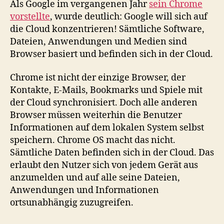
Als Google im vergangenen Jahr
sein Chrome
vorstellte
, wurde deutlich: Google will sich auf
die Cloud konzentrieren! Sämtliche Software,
Dateien, Anwendungen und Medien sind
Browser basiert und befinden sich in der Cloud.
Chrome ist nicht der einzige Browser, der
Kontakte, E-Mails, Bookmarks und Spiele mit
der Cloud synchronisiert. Doch alle anderen
Browser müssen weiterhin die Benutzer
Informationen auf dem lokalen System selbst
speichern. Chrome OS macht das nicht.
Sämtliche Daten befinden sich in der Cloud. Das
erlaubt den Nutzer sich von jedem Gerät aus
anzumelden und auf alle seine Dateien,
Anwendungen und Informationen
ortsunabhängig zuzugreifen.