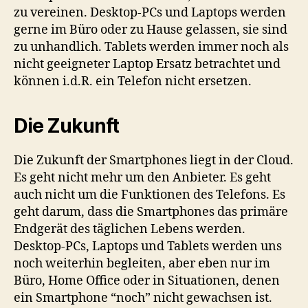
zu vereinen. Desktop-PCs und Laptops werden
gerne im Büro oder zu Hause gelassen, sie sind
zu unhandlich. Tablets werden immer noch als
nicht geeigneter Laptop Ersatz betrachtet und
können i.d.R. ein Telefon nicht ersetzen.
Die Zukunft
Die Zukunft der Smartphones liegt in der Cloud.
Es geht nicht mehr um den Anbieter. Es geht
auch nicht um die Funktionen des Telefons. Es
geht darum, dass die Smartphones das primäre
Endgerät des täglichen Lebens werden.
Desktop-PCs, Laptops und Tablets werden uns
noch weiterhin begleiten, aber eben nur im
Büro, Home Office oder in Situationen, denen
ein Smartphone “noch” nicht gewachsen ist.