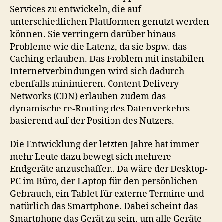
Services zu entwickeln, die auf
unterschiedlichen Plattformen genutzt werden
können. Sie verringern darüber hinaus
Probleme wie die Latenz, da sie bspw. das
Caching erlauben. Das Problem mit instabilen
Internetverbindungen wird sich dadurch
ebenfalls minimieren. Content Delivery
Networks (CDN) erlauben zudem das
dynamische re-Routing des Datenverkehrs
basierend auf der Position des Nutzers.
Die Entwicklung der letzten Jahre hat immer
mehr Leute dazu bewegt sich mehrere
Endgeräte anzuschaffen. Da wäre der Desktop-
PC im Büro, der Laptop für den persönlichen
Gebrauch, ein Tablet für externe Termine und
natürlich das Smartphone. Dabei scheint das
Smartphone das Gerät zu sein, um alle Geräte