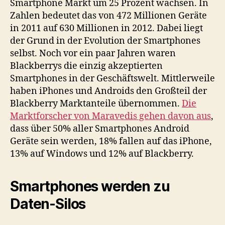
Smartphone Markt um 25 Prozent wachsen. In
Zahlen bedeutet das von 472 Millionen Geräte
in 2011 auf 630 Millionen in 2012. Dabei liegt
der Grund in der Evolution der Smartphones
selbst. Noch vor ein paar Jahren waren
Blackberrys die einzig akzeptierten
Smartphones in der Geschäftswelt. Mittlerweile
haben iPhones und Androids den Großteil der
Blackberry Marktanteile übernommen.
Die
Marktforscher von Maravedis gehen davon aus
,
dass über 50% aller Smartphones Android
Geräte sein werden, 18% fallen auf das iPhone,
13% auf Windows und 12% auf Blackberry.
Smartphones werden zu
Daten-Silos