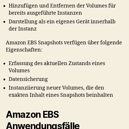
Hinzufügen und Entfernen der Volumes für
bereits ausgeführte Instanzen
Darstellung als ein eigenes Gerät innerhalb
der Instanz
Amazon EBS Snapshots verfügen über folgende
Eigenschaften:
Erfassung des aktuellen Zustands eines
Volumes
Datensicherung
Instanziierung neuer Volumes, die den
exakten Inhalt eines Snapshots beinhalten
Amazon EBS
Anwendungsfälle