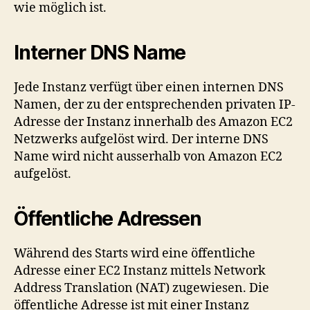
wie möglich ist.
Interner DNS Name
Jede Instanz verfügt über einen internen DNS
Namen, der zu der entsprechenden privaten IP-
Adresse der Instanz innerhalb des Amazon EC2
Netzwerks aufgelöst wird. Der interne DNS
Name wird nicht ausserhalb von Amazon EC2
aufgelöst.
Öffentliche Adressen
Während des Starts wird eine öffentliche
Adresse einer EC2 Instanz mittels Network
Address Translation (NAT) zugewiesen. Die
öffentliche Adresse ist mit einer Instanz