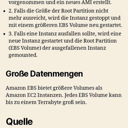
vorgenommen und ein neues AMI erstellt.
2. Falls die Größe der Root Partition nicht
mehr ausreicht, wird die Instanz gestoppt und
mit einem größeren EBS Volume neu gestartet.
3. Falls eine Instanz ausfallen sollte, wird eine
neue Instanz gestartet und die Root Partition
(EBS Volume) der ausgefallenen Instanz
gemounted.
Große Datenmengen
Amazon EBS bietet größere Volumes als
Amazon EC2 Instanzen. Jedes EBS Volume kann
bis zu einem Terrabyte groß sein.
Quelle