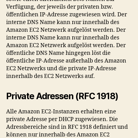
Verfügung, der jeweils der privaten bzw.
öffentlichen IP-Adresse zugewiesen wird. Der
interne DNS Name kann nur innerhalb des
Amazon EC2 Netzwerk aufgelöst werden. Der
interne DNS Name kann nur innerhalb des
Amazon EC2 Netzwerk aufgelöst werden. Der
öffentliche DNS Name hingegen löst die
öffentliche IP-Adresse außerhalb des Amazon
EC2 Netzwerks und die private IP-Adresse
innerhalb des EC2 Netzwerks auf.
Private Adressen (RFC 1918)
Alle Amazon EC2-Instanzen erhalten eine
private Adresse per DHCP zugewiesen. Die
Adressbereiche sind in RFC 1918 definiert und
können nur innerhalb des Amazon EC2