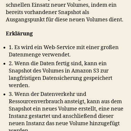
schnellen Einsatz neuer Volumes, indem ein
bereits vorhandener Snapshot als
Ausgangspunkt für diese neuen Volumes dient.
Erklärung
1. Es wird ein Web-Service mit einer großen
Datenmenge verwendet.
2. Wenn die Daten fertig sind, kann ein
Snapshot des Volumes in Amazon S3 zur
langfristigen Datensicherung gespeichert
werden.
3. Wenn der Datenverkehr und
Ressourcenverbrauch ansteigt, kann aus dem
Snapshot ein neues Volume erstellt, eine neue
Instanz gestartet und anschließend dieser
neuen Instanz das neue Volume hinzugefügt
werden.