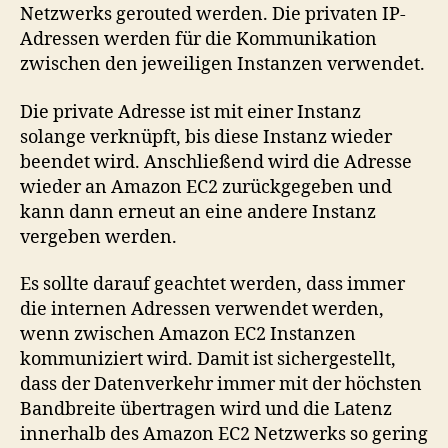
Netzwerks gerouted werden. Die privaten IP-
Adressen werden für die Kommunikation
zwischen den jeweiligen Instanzen verwendet.
Die private Adresse ist mit einer Instanz
solange verknüpft, bis diese Instanz wieder
beendet wird. Anschließend wird die Adresse
wieder an Amazon EC2 zurückgegeben und
kann dann erneut an eine andere Instanz
vergeben werden.
Es sollte darauf geachtet werden, dass immer
die internen Adressen verwendet werden,
wenn zwischen Amazon EC2 Instanzen
kommuniziert wird. Damit ist sichergestellt,
dass der Datenverkehr immer mit der höchsten
Bandbreite übertragen wird und die Latenz
innerhalb des Amazon EC2 Netzwerks so gering