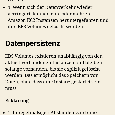
4. Wenn sich der Datenverkehr wieder
verringert, können eine oder mehrere
Amazon EC2 Instanzen heruntergefahren und
ihre EBS Volumes gelöscht werden.
Datenpersistenz
EBS Volumes existieren unabhängig von den
aktuell vorhandenen Instanzen und bleiben
solange vorhanden, bis sie explizit gelöscht
werden. Das ermöglicht das Speichern von
Daten, ohne dass eine Instanz gestartet sein
muss.
Erklärung
1. In regelmäßigen Abständen wird eine