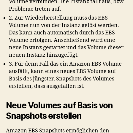
Volume verbunden. Die Instanz fällt aus, bzw.
Probleme treten auf.
2. Zur Wiederherstellung muss das EBS
Volume nun von der Instanz gelöst werden.
Das kann auch automatisch durch das EBS
Volume erfolgen. Anschließend wird eine
neue Instanz gestartet und das Volume dieser
neuen Instanz hinzugefügt.
3. Für denn Fall das ein Amazon EBS Volume
ausfällt, kann eines neues EBS Volume auf
Basis des jüngsten Snapshots des Volumes
erstellen, dass ausgefallen ist.
Neue Volumes auf Basis von
Snapshots erstellen
Amazon EBS Snapshots ermöglichen den