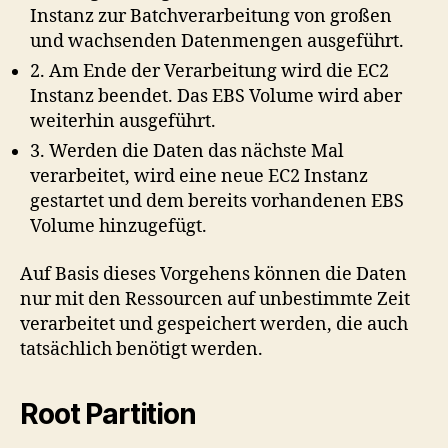
Instanz zur Batchverarbeitung von großen
und wachsenden Datenmengen ausgeführt.
2. Am Ende der Verarbeitung wird die EC2
Instanz beendet. Das EBS Volume wird aber
weiterhin ausgeführt.
3. Werden die Daten das nächste Mal
verarbeitet, wird eine neue EC2 Instanz
gestartet und dem bereits vorhandenen EBS
Volume hinzugefügt.
Auf Basis dieses Vorgehens können die Daten
nur mit den Ressourcen auf unbestimmte Zeit
verarbeitet und gespeichert werden, die auch
tatsächlich benötigt werden.
Root Partition