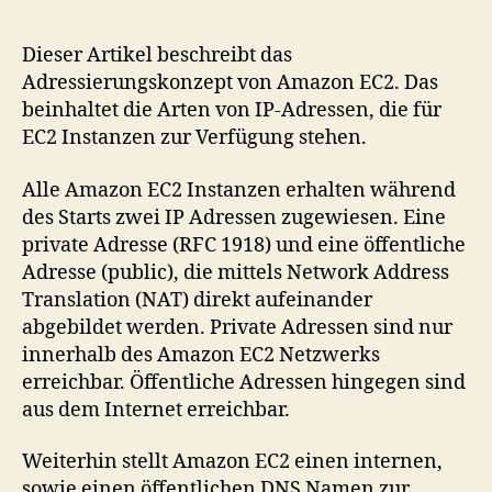
Amazon
EC2
Dieser Artikel beschreibt das
Adressierungskonzept
Adressierungskonzept von Amazon EC2. Das
beinhaltet die Arten von IP-Adressen, die für
EC2 Instanzen zur Verfügung stehen.
Alle Amazon EC2 Instanzen erhalten während
des Starts zwei IP Adressen zugewiesen. Eine
private Adresse (RFC 1918) und eine öffentliche
Adresse (public), die mittels Network Address
Translation (NAT) direkt aufeinander
abgebildet werden. Private Adressen sind nur
innerhalb des Amazon EC2 Netzwerks
erreichbar. Öffentliche Adressen hingegen sind
aus dem Internet erreichbar.
Weiterhin stellt Amazon EC2 einen internen,
sowie einen öffentlichen DNS Namen zur