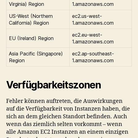
Virginia) Region
1.amazonaws.com
US-West (Northern
ec2.us-west-
California) Region
1.amazonaws.com
ec2.eu-west-
EU (Ireland) Region
1.amazonaws.com
Asia Pacific (Singapore)
ec2.ap-southeast-
Region
1.amazonaws.com
Verfügbarkeitszonen
Fehler können auftreten, die Auswirkungen
auf die Verfügbarkeit von Instanzen haben, die
sich an dem gleichen Standort befinden. Auch
wenn das ziemlich selten vorkommt – wenn
alle Amazon EC2 Instanzen an einem einzigen