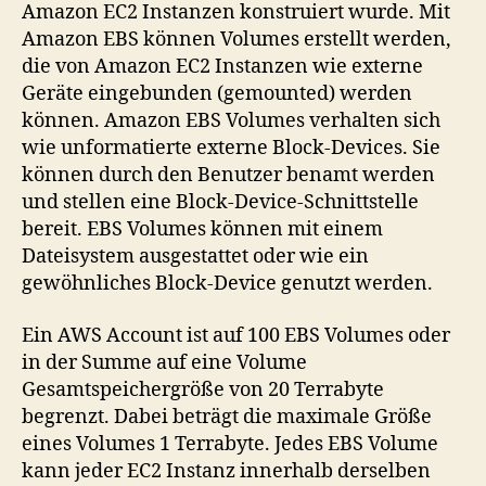
Amazon EC2 Instanzen konstruiert wurde. Mit
Block
Amazon EBS können Volumes erstellt werden,
Store
die von Amazon EC2 Instanzen wie externe
Geräte eingebunden (gemounted) werden
können. Amazon EBS Volumes verhalten sich
wie unformatierte externe Block-Devices. Sie
können durch den Benutzer benamt werden
und stellen eine Block-Device-Schnittstelle
bereit. EBS Volumes können mit einem
Dateisystem ausgestattet oder wie ein
gewöhnliches Block-Device genutzt werden.
Ein AWS Account ist auf 100 EBS Volumes oder
in der Summe auf eine Volume
Gesamtspeichergröße von 20 Terrabyte
begrenzt. Dabei beträgt die maximale Größe
eines Volumes 1 Terrabyte. Jedes EBS Volume
kann jeder EC2 Instanz innerhalb derselben