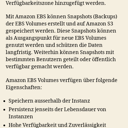
Verfügbarkeitszone hinzugefügt werden.
Mit Amazon EBS können Snapshots (Backups)
der EBS Volumes erstellt und auf Amazon S3
gespeichert werden. Diese Snapshots können
als Ausgangspunkt für neue EBS Volumes
genutzt werden und schützen die Daten
langfristig. Weiterhin können Snapshots mit
bestimmten Benutzern geteilt oder öffentlich
verfügbar gemacht werden.
Amazon EBS Volumes verfügen über folgende
Eigenschaften:
Speichern ausserhalb der Instanz
Persistenz jenseits der Lebensdauer von
Instanzen
Hohe Verfügbarkeit und Zuverlässigkeit