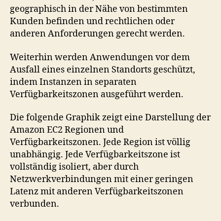
geographisch in der Nähe von bestimmten
Kunden befinden und rechtlichen oder
anderen Anforderungen gerecht werden.
Weiterhin werden Anwendungen vor dem
Ausfall eines einzelnen Standorts geschützt,
indem Instanzen in separaten
Verfügbarkeitszonen ausgeführt werden.
Die folgende Graphik zeigt eine Darstellung der
Amazon EC2 Regionen und
Verfügbarkeitszonen. Jede Region ist völlig
unabhängig. Jede Verfügbarkeitszone ist
vollständig isoliert, aber durch
Netzwerkverbindungen mit einer geringen
Latenz mit anderen Verfügbarkeitszonen
verbunden.