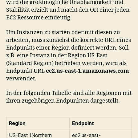
wird die größtmögliche Unabhängigkeit und
Stabilität erzielt und macht den Ort einer jeden
EC2 Ressource eindeutig.
Um Instanzen zu starten oder mit diesen zu
arbeiten, muss zunächst die korrekte URL eines
Endpunkts einer Region definiert werden. Soll
z.B. eine Instanz in der Region US-East
(Standard Region) betrieben werden, wird als
Endpunkt URL
ec2.us-east-1.amazonaws.com
verwendet.
In der folgenden Tabelle sind alle Regionen mit
ihren zugehörigen Endpunkten dargestellt.
Region
Endpoint
US-East (Northern
ec2.us-east-