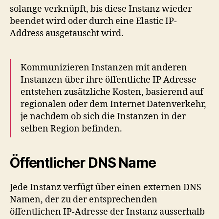
solange verknüpft, bis diese Instanz wieder
beendet wird oder durch eine Elastic IP-
Address ausgetauscht wird.
Kommunizieren Instanzen mit anderen
Instanzen über ihre öffentliche IP Adresse
entstehen zusätzliche Kosten, basierend auf
regionalen oder dem Internet Datenverkehr,
je nachdem ob sich die Instanzen in der
selben Region befinden.
Öffentlicher DNS Name
Jede Instanz verfügt über einen externen DNS
Namen, der zu der entsprechenden
öffentlichen IP-Adresse der Instanz ausserhalb