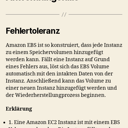
Fehlertoleranz
Amazon EBS ist so konstruiert, dass jede Instanz
zu einem Speichervolumen hinzugefügt
werden kann. Fällt eine Instanz auf Grund
eines Fehlers aus, löst sich das EBS Volume
automatisch mit den intakten Daten von der
Instanz. Anschließend kann das Volume zu
einer neuen Instanz hinzugefügt werden und
der Wiederherstellungprozess beginnen.
Erklärung
1. Eine Amazon EC2 Instanz ist mit einem EBS