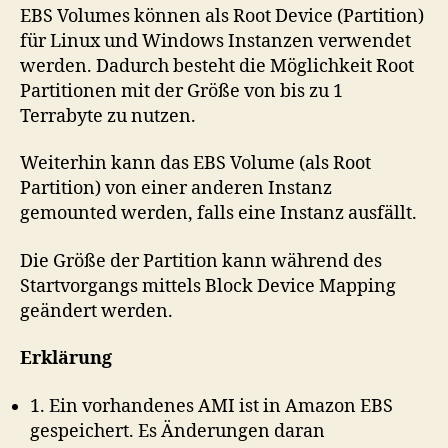
EBS Volumes können als Root Device (Partition)
für Linux und Windows Instanzen verwendet
werden. Dadurch besteht die Möglichkeit Root
Partitionen mit der Größe von bis zu 1
Terrabyte zu nutzen.
Weiterhin kann das EBS Volume (als Root
Partition) von einer anderen Instanz
gemounted werden, falls eine Instanz ausfällt.
Die Größe der Partition kann während des
Startvorgangs mittels Block Device Mapping
geändert werden.
Erklärung
1. Ein vorhandenes AMI ist in Amazon EBS
gespeichert. Es Änderungen daran