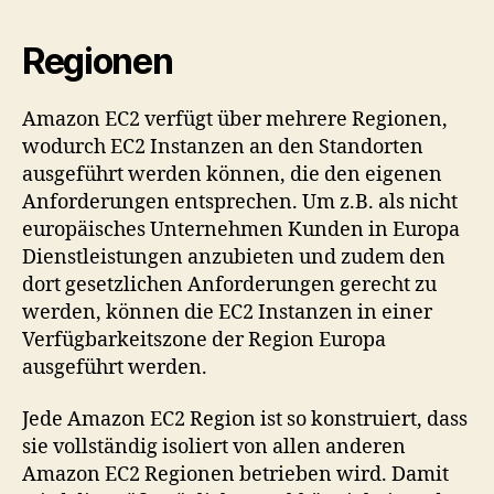
Regionen
Amazon EC2 verfügt über mehrere Regionen,
wodurch EC2 Instanzen an den Standorten
ausgeführt werden können, die den eigenen
Anforderungen entsprechen. Um z.B. als nicht
europäisches Unternehmen Kunden in Europa
Dienstleistungen anzubieten und zudem den
dort gesetzlichen Anforderungen gerecht zu
werden, können die EC2 Instanzen in einer
Verfügbarkeitszone der Region Europa
ausgeführt werden.
Jede Amazon EC2 Region ist so konstruiert, dass
sie vollständig isoliert von allen anderen
Amazon EC2 Regionen betrieben wird. Damit