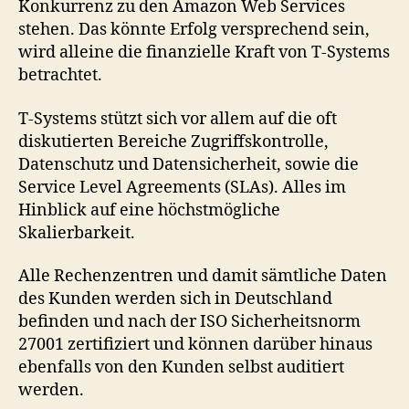
Konkurrenz zu den Amazon Web Services
stehen. Das könnte Erfolg versprechend sein,
wird alleine die finanzielle Kraft von T-Systems
betrachtet.
T-Systems stützt sich vor allem auf die oft
diskutierten Bereiche Zugriffskontrolle,
Datenschutz und Datensicherheit, sowie die
Service Level Agreements (SLAs). Alles im
Hinblick auf eine höchstmögliche
Skalierbarkeit.
Alle Rechenzentren und damit sämtliche Daten
des Kunden werden sich in Deutschland
befinden und nach der ISO Sicherheitsnorm
27001 zertifiziert und können darüber hinaus
ebenfalls von den Kunden selbst auditiert
werden.