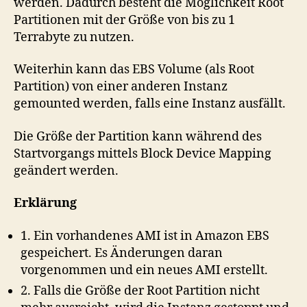
werden. Dadurch besteht die Möglichkeit Root
Partitionen mit der Größe von bis zu 1
Terrabyte zu nutzen.
Weiterhin kann das EBS Volume (als Root
Partition) von einer anderen Instanz
gemounted werden, falls eine Instanz ausfällt.
Die Größe der Partition kann während des
Startvorgangs mittels Block Device Mapping
geändert werden.
Erklärung
1. Ein vorhandenes AMI ist in Amazon EBS
gespeichert. Es Änderungen daran
vorgenommen und ein neues AMI erstellt.
2. Falls die Größe der Root Partition nicht