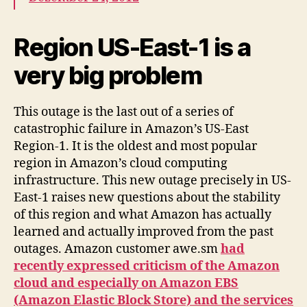
Region US-East-1 is a
very big problem
This outage is the last out of a series of
catastrophic failure in Amazon’s US-East
Region-1. It is the oldest and most popular
region in Amazon’s cloud computing
infrastructure. This new outage precisely in US-
East-1 raises new questions about the stability
of this region and what Amazon has actually
learned and actually improved from the past
outages. Amazon customer awe.sm
had
recently expressed criticism of the Amazon
cloud and especially on Amazon EBS
(Amazon Elastic Block Store) and the services