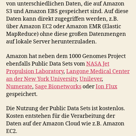
von unterschiedlichen Daten, die auf Amazon
S3 und Amazon EBS gespeichert sind. Auf diese
Daten kann direkt zugegriffen werden, z.B.
über Amazon EC2 oder Amazon EMR (Elastic
MapReduce) ohne diese großen Datenmengen
auf lokale Server herunterzuladen.
Amazon hat neben dem 1000 Genomes Project
ebenfalls Public Data Sets vom
NASA Jet
Propulsion Laboratory
,
Langone Medical Center
an der New York University
,
Unilever
,
Numerate
,
Sage Bionetworks
oder
Ion Flux
gespeichert.
Die Nutzung der Public Data Sets ist kostenlos.
Kosten entstehen für die Verarbeitung der
Daten auf der Amazon Cloud wie z.B. Amazon
EC2.