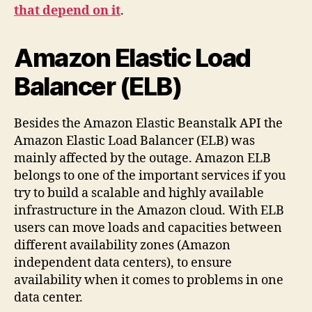
that depend on it
.
Amazon Elastic Load
Balancer (ELB)
Besides the Amazon Elastic Beanstalk API the
Amazon Elastic Load Balancer (ELB) was
mainly affected by the outage. Amazon ELB
belongs to one of the important services if you
try to build a scalable and highly available
infrastructure in the Amazon cloud. With ELB
users can move loads and capacities between
different availability zones (Amazon
independent data centers), to ensure
availability when it comes to problems in one
data center.