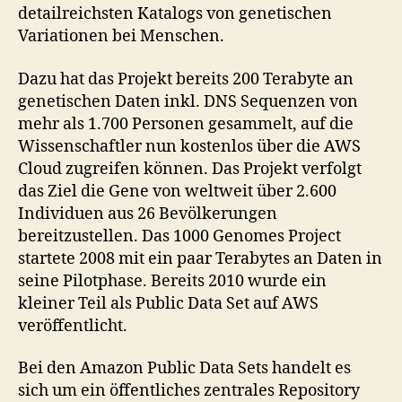
detailreichsten Katalogs von genetischen
Variationen bei Menschen.
Dazu hat das Projekt bereits 200 Terabyte an
genetischen Daten inkl. DNS Sequenzen von
mehr als 1.700 Personen gesammelt, auf die
Wissenschaftler nun kostenlos über die AWS
Cloud zugreifen können. Das Projekt verfolgt
das Ziel die Gene von weltweit über 2.600
Individuen aus 26 Bevölkerungen
bereitzustellen. Das 1000 Genomes Project
startete 2008 mit ein paar Terabytes an Daten in
seine Pilotphase. Bereits 2010 wurde ein
kleiner Teil als Public Data Set auf AWS
veröffentlicht.
Bei den Amazon Public Data Sets handelt es
sich um ein öffentliches zentrales Repository