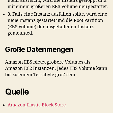
mehr ausreicht, wird die Instanz gestoppt und
mit einem größeren EBS Volume neu gestartet.
3. Falls eine Instanz ausfallen sollte, wird eine
neue Instanz gestartet und die Root Partition
(EBS Volume) der ausgefallenen Instanz
gemounted.
Große Datenmengen
Amazon EBS bietet größere Volumes als
Amazon EC2 Instanzen. Jedes EBS Volume kann
bis zu einem Terrabyte groß sein.
Quelle
Amazon Elastic Block Store