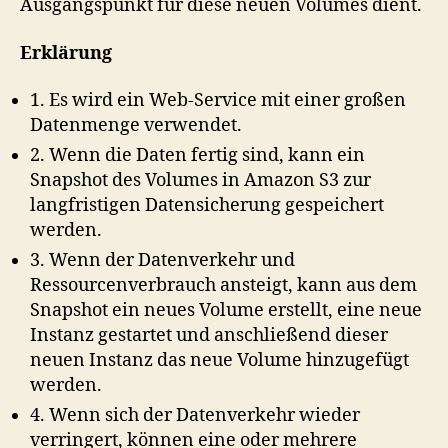
Ausgangspunkt für diese neuen Volumes dient.
Erklärung
1. Es wird ein Web-Service mit einer großen
Datenmenge verwendet.
2. Wenn die Daten fertig sind, kann ein
Snapshot des Volumes in Amazon S3 zur
langfristigen Datensicherung gespeichert
werden.
3. Wenn der Datenverkehr und
Ressourcenverbrauch ansteigt, kann aus dem
Snapshot ein neues Volume erstellt, eine neue
Instanz gestartet und anschließend dieser
neuen Instanz das neue Volume hinzugefügt
werden.
4. Wenn sich der Datenverkehr wieder
verringert, können eine oder mehrere