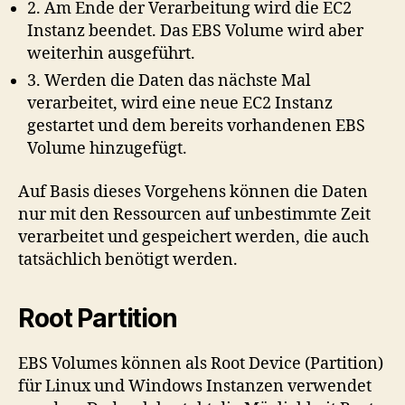
2. Am Ende der Verarbeitung wird die EC2
Instanz beendet. Das EBS Volume wird aber
weiterhin ausgeführt.
3. Werden die Daten das nächste Mal
verarbeitet, wird eine neue EC2 Instanz
gestartet und dem bereits vorhandenen EBS
Volume hinzugefügt.
Auf Basis dieses Vorgehens können die Daten
nur mit den Ressourcen auf unbestimmte Zeit
verarbeitet und gespeichert werden, die auch
tatsächlich benötigt werden.
Root Partition
EBS Volumes können als Root Device (Partition)
für Linux und Windows Instanzen verwendet