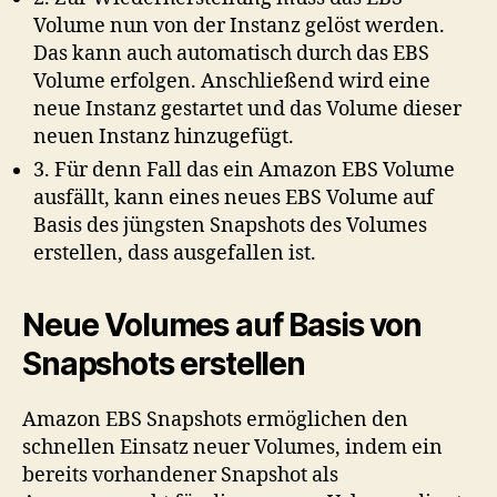
Volume nun von der Instanz gelöst werden.
Das kann auch automatisch durch das EBS
Volume erfolgen. Anschließend wird eine
neue Instanz gestartet und das Volume dieser
neuen Instanz hinzugefügt.
3. Für denn Fall das ein Amazon EBS Volume
ausfällt, kann eines neues EBS Volume auf
Basis des jüngsten Snapshots des Volumes
erstellen, dass ausgefallen ist.
Neue Volumes auf Basis von
Snapshots erstellen
Amazon EBS Snapshots ermöglichen den
schnellen Einsatz neuer Volumes, indem ein
bereits vorhandener Snapshot als