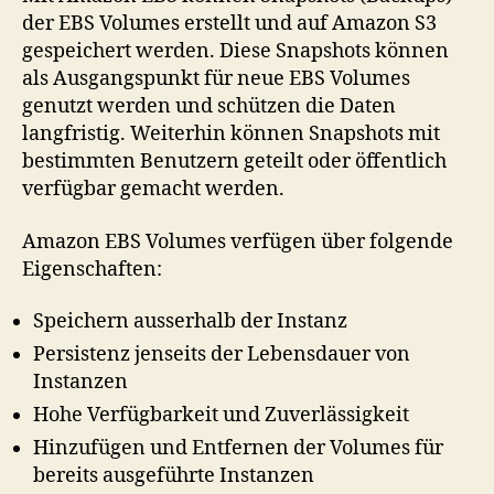
der EBS Volumes erstellt und auf Amazon S3
gespeichert werden. Diese Snapshots können
als Ausgangspunkt für neue EBS Volumes
genutzt werden und schützen die Daten
langfristig. Weiterhin können Snapshots mit
bestimmten Benutzern geteilt oder öffentlich
verfügbar gemacht werden.
Amazon EBS Volumes verfügen über folgende
Eigenschaften:
Speichern ausserhalb der Instanz
Persistenz jenseits der Lebensdauer von
Instanzen
Hohe Verfügbarkeit und Zuverlässigkeit
Hinzufügen und Entfernen der Volumes für
bereits ausgeführte Instanzen