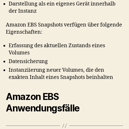
Darstellung als ein eigenes Gerät innerhalb
der Instanz
Amazon EBS Snapshots verfügen über folgende
Eigenschaften:
Erfassung des aktuellen Zustands eines
Volumes
Datensicherung
Instanziierung neuer Volumes, die den
exakten Inhalt eines Snapshots beinhalten
Amazon EBS
Anwendungsfälle