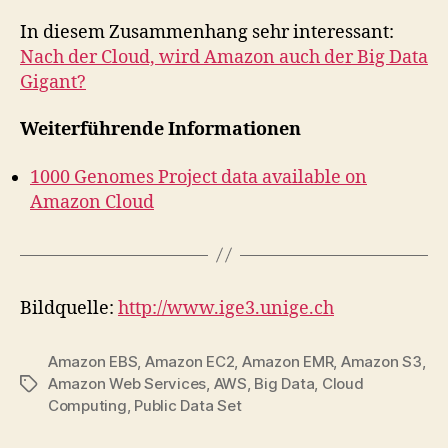
In diesem Zusammenhang sehr interessant:
Nach der Cloud, wird Amazon auch der Big Data
Gigant?
Weiterführende Informationen
1000 Genomes Project data available on
Amazon Cloud
Bildquelle:
http://www.ige3.unige.ch
Amazon EBS
,
Amazon EC2
,
Amazon EMR
,
Amazon S3
,
Amazon Web Services
,
AWS
,
Big Data
,
Cloud
Tags
Computing
,
Public Data Set