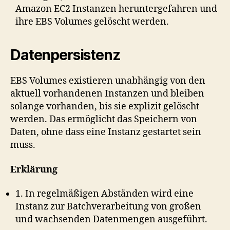
Amazon EC2 Instanzen heruntergefahren und
ihre EBS Volumes gelöscht werden.
Datenpersistenz
EBS Volumes existieren unabhängig von den
aktuell vorhandenen Instanzen und bleiben
solange vorhanden, bis sie explizit gelöscht
werden. Das ermöglicht das Speichern von
Daten, ohne dass eine Instanz gestartet sein
muss.
Erklärung
1. In regelmäßigen Abständen wird eine
Instanz zur Batchverarbeitung von großen
und wachsenden Datenmengen ausgeführt.