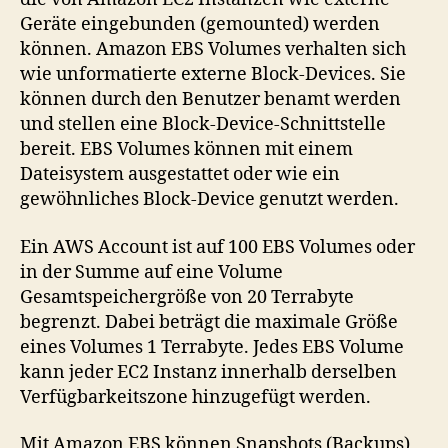
Geräte eingebunden (gemounted) werden
können. Amazon EBS Volumes verhalten sich
wie unformatierte externe Block-Devices. Sie
können durch den Benutzer benamt werden
und stellen eine Block-Device-Schnittstelle
bereit. EBS Volumes können mit einem
Dateisystem ausgestattet oder wie ein
gewöhnliches Block-Device genutzt werden.
Ein AWS Account ist auf 100 EBS Volumes oder
in der Summe auf eine Volume
Gesamtspeichergröße von 20 Terrabyte
begrenzt. Dabei beträgt die maximale Größe
eines Volumes 1 Terrabyte. Jedes EBS Volume
kann jeder EC2 Instanz innerhalb derselben
Verfügbarkeitszone hinzugefügt werden.
Mit Amazon EBS können Snapshots (Backups)