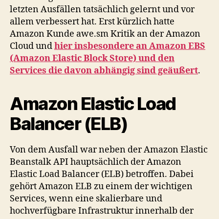
letzten Ausfällen tatsächlich gelernt und vor
allem verbessert hat. Erst kürzlich hatte
Amazon Kunde awe.sm Kritik an der Amazon
Cloud und
hier insbesondere an Amazon EBS
(Amazon Elastic Block Store) und den
Services die davon abhängig sind geäußert
.
Amazon Elastic Load
Balancer (ELB)
Von dem Ausfall war neben der Amazon Elastic
Beanstalk API hauptsächlich der Amazon
Elastic Load Balancer (ELB) betroffen. Dabei
gehört Amazon ELB zu einem der wichtigen
Services, wenn eine skalierbare und
hochverfügbare Infrastruktur innerhalb der