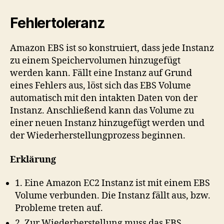
Fehlertoleranz
Amazon EBS ist so konstruiert, dass jede Instanz
zu einem Speichervolumen hinzugefügt
werden kann. Fällt eine Instanz auf Grund
eines Fehlers aus, löst sich das EBS Volume
automatisch mit den intakten Daten von der
Instanz. Anschließend kann das Volume zu
einer neuen Instanz hinzugefügt werden und
der Wiederherstellungprozess beginnen.
Erklärung
1. Eine Amazon EC2 Instanz ist mit einem EBS
Volume verbunden. Die Instanz fällt aus, bzw.
Probleme treten auf.
2. Zur Wiederherstellung muss das EBS