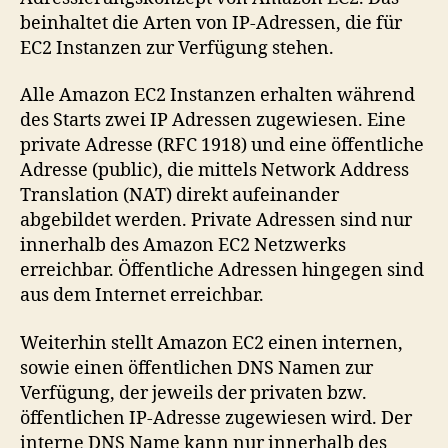
beinhaltet die Arten von IP-Adressen, die für
EC2 Instanzen zur Verfügung stehen.
Alle Amazon EC2 Instanzen erhalten während
des Starts zwei IP Adressen zugewiesen. Eine
private Adresse (RFC 1918) und eine öffentliche
Adresse (public), die mittels Network Address
Translation (NAT) direkt aufeinander
abgebildet werden. Private Adressen sind nur
innerhalb des Amazon EC2 Netzwerks
erreichbar. Öffentliche Adressen hingegen sind
aus dem Internet erreichbar.
Weiterhin stellt Amazon EC2 einen internen,
sowie einen öffentlichen DNS Namen zur
Verfügung, der jeweils der privaten bzw.
öffentlichen IP-Adresse zugewiesen wird. Der
interne DNS Name kann nur innerhalb des