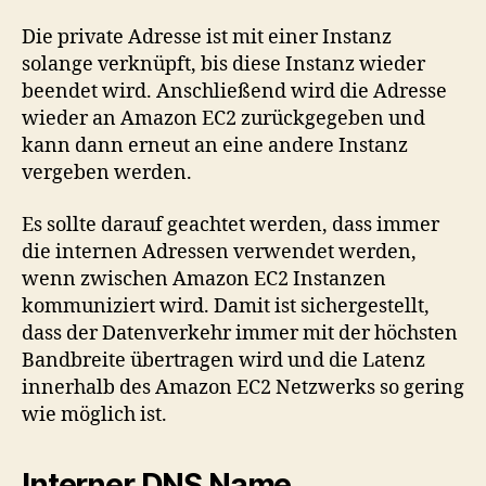
Die private Adresse ist mit einer Instanz
solange verknüpft, bis diese Instanz wieder
beendet wird. Anschließend wird die Adresse
wieder an Amazon EC2 zurückgegeben und
kann dann erneut an eine andere Instanz
vergeben werden.
Es sollte darauf geachtet werden, dass immer
die internen Adressen verwendet werden,
wenn zwischen Amazon EC2 Instanzen
kommuniziert wird. Damit ist sichergestellt,
dass der Datenverkehr immer mit der höchsten
Bandbreite übertragen wird und die Latenz
innerhalb des Amazon EC2 Netzwerks so gering
wie möglich ist.
Interner DNS Name