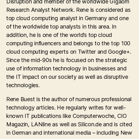
Disruption and member of the worldwide Gigaom
Research Analyst Network. Rene is considered as
top cloud computing analyst in Germany and one
of the worldwide top analysts in this area. In
addition, he is one of the world’s top cloud
computing influencers and belongs to the top 100
cloud computing experts on Twitter and Google+.
Since the mid-90s he is focused on the strategic
use of information technology in businesses and
the IT impact on our society as well as disruptive
technologies.
Rene Buest is the author of numerous professional
technology articles. He regularly writes for well-
known IT publications like Computerwoche, CIO
Magazin, LANline as well as Silicon.de and is cited
in German and international media – including New