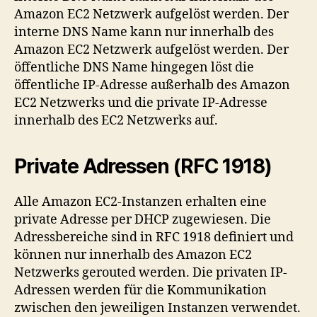
Amazon EC2 Netzwerk aufgelöst werden. Der
interne DNS Name kann nur innerhalb des
Amazon EC2 Netzwerk aufgelöst werden. Der
öffentliche DNS Name hingegen löst die
öffentliche IP-Adresse außerhalb des Amazon
EC2 Netzwerks und die private IP-Adresse
innerhalb des EC2 Netzwerks auf.
Private Adressen (RFC 1918)
Alle Amazon EC2-Instanzen erhalten eine
private Adresse per DHCP zugewiesen. Die
Adressbereiche sind in RFC 1918 definiert und
können nur innerhalb des Amazon EC2
Netzwerks gerouted werden. Die privaten IP-
Adressen werden für die Kommunikation
zwischen den jeweiligen Instanzen verwendet.