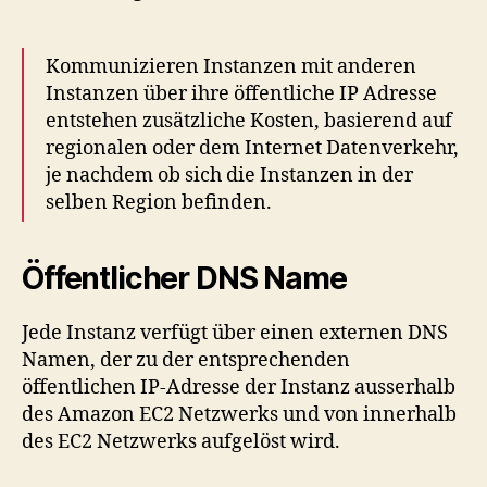
Kommunizieren Instanzen mit anderen
Instanzen über ihre öffentliche IP Adresse
entstehen zusätzliche Kosten, basierend auf
regionalen oder dem Internet Datenverkehr,
je nachdem ob sich die Instanzen in der
selben Region befinden.
Öffentlicher DNS Name
Jede Instanz verfügt über einen externen DNS
Namen, der zu der entsprechenden
öffentlichen IP-Adresse der Instanz ausserhalb
des Amazon EC2 Netzwerks und von innerhalb
des EC2 Netzwerks aufgelöst wird.