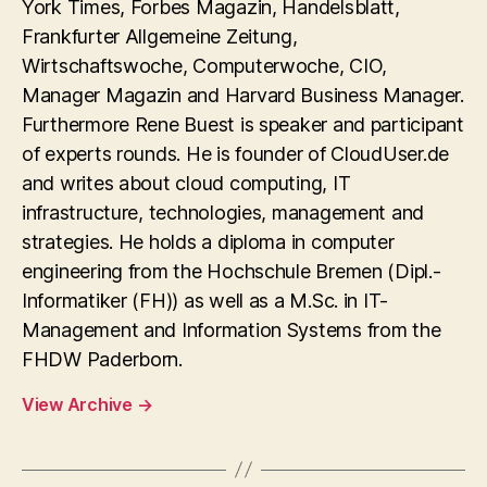
York Times, Forbes Magazin, Handelsblatt,
Frankfurter Allgemeine Zeitung,
Wirtschaftswoche, Computerwoche, CIO,
Manager Magazin and Harvard Business Manager.
Furthermore Rene Buest is speaker and participant
of experts rounds. He is founder of CloudUser.de
and writes about cloud computing, IT
infrastructure, technologies, management and
strategies. He holds a diploma in computer
engineering from the Hochschule Bremen (Dipl.-
Informatiker (FH)) as well as a M.Sc. in IT-
Management and Information Systems from the
FHDW Paderborn.
View Archive
→