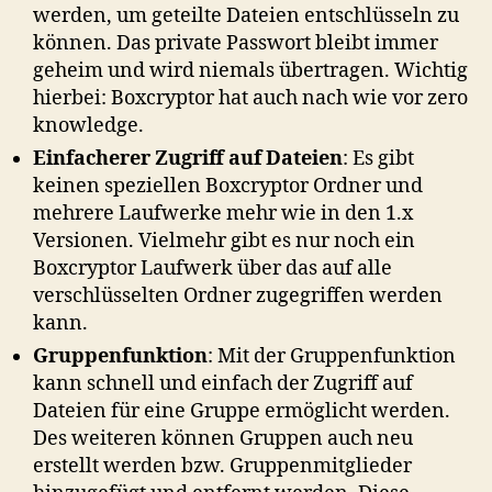
werden, um geteilte Dateien entschlüsseln zu
können. Das private Passwort bleibt immer
geheim und wird niemals übertragen. Wichtig
hierbei: Boxcryptor hat auch nach wie vor zero
knowledge.
Einfacherer Zugriff auf Dateien
: Es gibt
keinen speziellen Boxcryptor Ordner und
mehrere Laufwerke mehr wie in den 1.x
Versionen. Vielmehr gibt es nur noch ein
Boxcryptor Laufwerk über das auf alle
verschlüsselten Ordner zugegriffen werden
kann.
Gruppenfunktion
: Mit der Gruppenfunktion
kann schnell und einfach der Zugriff auf
Dateien für eine Gruppe ermöglicht werden.
Des weiteren können Gruppen auch neu
erstellt werden bzw. Gruppenmitglieder