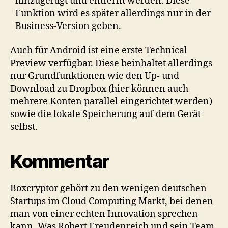
hinzugefügt und entfernt werden. Diese
Funktion wird es später allerdings nur in der
Business-Version geben.
Auch für Android ist eine erste Technical
Preview verfügbar. Diese beinhaltet allerdings
nur Grundfunktionen wie den Up- und
Download zu Dropbox (hier können auch
mehrere Konten parallel eingerichtet werden)
sowie die lokale Speicherung auf dem Gerät
selbst.
Kommentar
Boxcryptor gehört zu den wenigen deutschen
Startups im Cloud Computing Markt, bei denen
man von einer echten Innovation sprechen
kann. Was Robert Freudenreich und sein Team