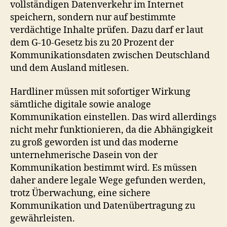
vollständigen Datenverkehr im Internet
speichern, sondern nur auf bestimmte
verdächtige Inhalte prüfen. Dazu darf er laut
dem G-10-Gesetz bis zu 20 Prozent der
Kommunikationsdaten zwischen Deutschland
und dem Ausland mitlesen.
Hardliner müssen mit sofortiger Wirkung
sämtliche digitale sowie analoge
Kommunikation einstellen. Das wird allerdings
nicht mehr funktionieren, da die Abhängigkeit
zu groß geworden ist und das moderne
unternehmerische Dasein von der
Kommunikation bestimmt wird. Es müssen
daher andere legale Wege gefunden werden,
trotz Überwachung, eine sichere
Kommunikation und Datenübertragung zu
gewährleisten.