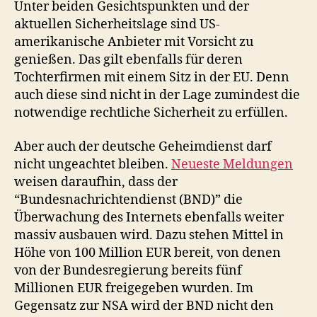
Unter beiden Gesichtspunkten und der
aktuellen Sicherheitslage sind US-
amerikanische Anbieter mit Vorsicht zu
genießen. Das gilt ebenfalls für deren
Tochterfirmen mit einem Sitz in der EU. Denn
auch diese sind nicht in der Lage zumindest die
notwendige rechtliche Sicherheit zu erfüllen.
Aber auch der deutsche Geheimdienst darf
nicht ungeachtet bleiben.
Neueste Meldungen
weisen daraufhin, dass der
“Bundesnachrichtendienst (BND)” die
Überwachung des Internets ebenfalls weiter
massiv ausbauen wird. Dazu stehen Mittel in
Höhe von 100 Million EUR bereit, von denen
von der Bundesregierung bereits fünf
Millionen EUR freigegeben wurden. Im
Gegensatz zur NSA wird der BND nicht den