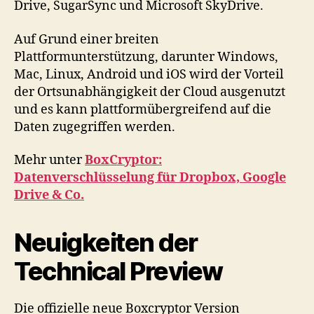
Drive, SugarSync und Microsoft SkyDrive.
Auf Grund einer breiten
Plattformunterstützung, darunter Windows,
Mac, Linux, Android und iOS wird der Vorteil
der Ortsunabhängigkeit der Cloud ausgenutzt
und es kann plattformübergreifend auf die
Daten zugegriffen werden.
Mehr unter
BoxCryptor:
Datenverschlüsselung für Dropbox, Google
Drive & Co.
Neuigkeiten der
Technical Preview
Die offizielle neue Boxcryptor Version