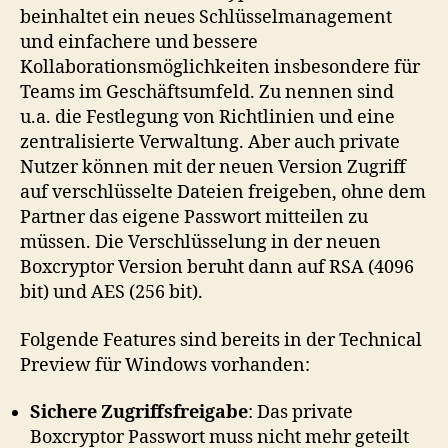
beinhaltet ein neues Schlüsselmanagement
und einfachere und bessere
Kollaborationsmöglichkeiten insbesondere für
Teams im Geschäftsumfeld. Zu nennen sind
u.a. die Festlegung von Richtlinien und eine
zentralisierte Verwaltung. Aber auch private
Nutzer können mit der neuen Version Zugriff
auf verschlüsselte Dateien freigeben, ohne dem
Partner das eigene Passwort mitteilen zu
müssen. Die Verschlüsselung in der neuen
Boxcryptor Version beruht dann auf RSA (4096
bit) und AES (256 bit).
Folgende Features sind bereits in der Technical
Preview für Windows vorhanden:
Sichere Zugriffsfreigabe
: Das private
Boxcryptor Passwort muss nicht mehr geteilt