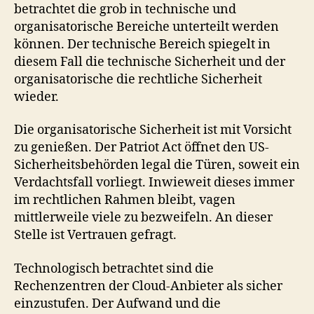
betrachtet die grob in technische und
organisatorische Bereiche unterteilt werden
können. Der technische Bereich spiegelt in
diesem Fall die technische Sicherheit und der
organisatorische die rechtliche Sicherheit
wieder.
Die organisatorische Sicherheit ist mit Vorsicht
zu genießen. Der Patriot Act öffnet den US-
Sicherheitsbehörden legal die Türen, soweit ein
Verdachtsfall vorliegt. Inwieweit dieses immer
im rechtlichen Rahmen bleibt, vagen
mittlerweile viele zu bezweifeln. An dieser
Stelle ist Vertrauen gefragt.
Technologisch betrachtet sind die
Rechenzentren der Cloud-Anbieter als sicher
einzustufen. Der Aufwand und die