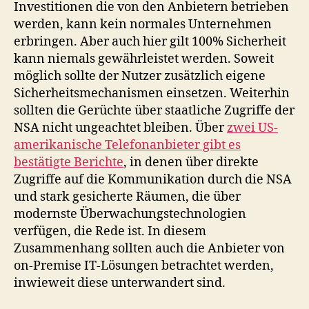
Investitionen die von den Anbietern betrieben
werden, kann kein normales Unternehmen
erbringen. Aber auch hier gilt 100% Sicherheit
kann niemals gewährleistet werden. Soweit
möglich sollte der Nutzer zusätzlich eigene
Sicherheitsmechanismen einsetzen. Weiterhin
sollten die Gerüchte über staatliche Zugriffe der
NSA nicht ungeachtet bleiben. Über
zwei US-
amerikanische Telefonanbieter gibt es
bestätigte Berichte
, in denen über direkte
Zugriffe auf die Kommunikation durch die NSA
und stark gesicherte Räumen, die über
modernste Überwachungstechnologien
verfügen, die Rede ist. In diesem
Zusammenhang sollten auch die Anbieter von
on-Premise IT-Lösungen betrachtet werden,
inwieweit diese unterwandert sind.