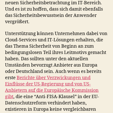
neuen Sicherheitsbetrachtung im IT-Bereich.
Und es ist zu hoffen, dass sich damit ebenfalls
das Sicherheitsbewusstsein der Anwender
vergrößert.
Unterstützung können Unternehmen dabei von
Cloud-Services und IT-Lösungen erhalten, die
das Thema Sicherheit von Beginn an zum
bedingungslosen Teil ihres Leitmotivs gemacht
haben. Das sollten unter den aktuellen
Umständen bevorzugt Anbieter aus Europa
oder Deutschland sein. Auch wenn es bereits
erste
Berichte über Verzwickungen und
Einflüsse der US-Regierung und von US-
Anbietern auf die Europäische Kommission
gibt
, die eine “Anti-FISA-Klausel” in der EU-
Datenschutzreform verhindert haben,
existieren in Europa keine vergleichbaren