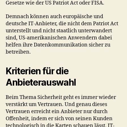
Gesetze wie der US Patriot Act oder FISA.
Demnach können auch europäische und
deutsche IT-Anbieter, die nicht dem Patriot Act
unterstellt und nicht staatlich unterwandert
sind, US-amerikanischen Anwendern dabei
helfen ihre Datenkommunikation sicher zu
betreiben.
Kriterien für die
Anbieterauswahl
Beim Thema Sicherheit geht es immer wieder
verstärkt um Vertrauen. Und genau dieses
Vertrauen erreicht ein Anbieter nur durch
Offenheit, indem er sich von seinen Kunden
technologisch in die Karten schauen lässt. IT-