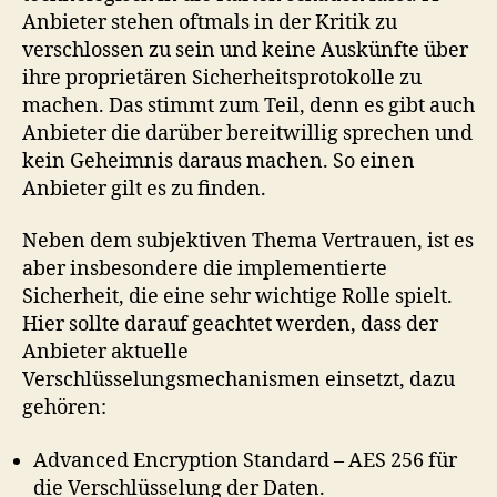
Anbieter stehen oftmals in der Kritik zu
verschlossen zu sein und keine Auskünfte über
ihre proprietären Sicherheitsprotokolle zu
machen. Das stimmt zum Teil, denn es gibt auch
Anbieter die darüber bereitwillig sprechen und
kein Geheimnis daraus machen. So einen
Anbieter gilt es zu finden.
Neben dem subjektiven Thema Vertrauen, ist es
aber insbesondere die implementierte
Sicherheit, die eine sehr wichtige Rolle spielt.
Hier sollte darauf geachtet werden, dass der
Anbieter aktuelle
Verschlüsselungsmechanismen einsetzt, dazu
gehören:
Advanced Encryption Standard – AES 256 für
die Verschlüsselung der Daten.