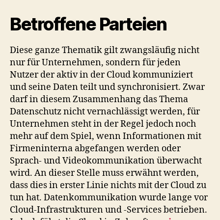
Betroffene Parteien
Diese ganze Thematik gilt zwangsläufig nicht
nur für Unternehmen, sondern für jeden
Nutzer der aktiv in der Cloud kommuniziert
und seine Daten teilt und synchronisiert. Zwar
darf in diesem Zusammenhang das Thema
Datenschutz nicht vernachlässigt werden, für
Unternehmen steht in der Regel jedoch noch
mehr auf dem Spiel, wenn Informationen mit
Firmeninterna abgefangen werden oder
Sprach- und Videokommunikation überwacht
wird. An dieser Stelle muss erwähnt werden,
dass dies in erster Linie nichts mit der Cloud zu
tun hat. Datenkommunikation wurde lange vor
Cloud-Infrastrukturen und -Services betrieben.