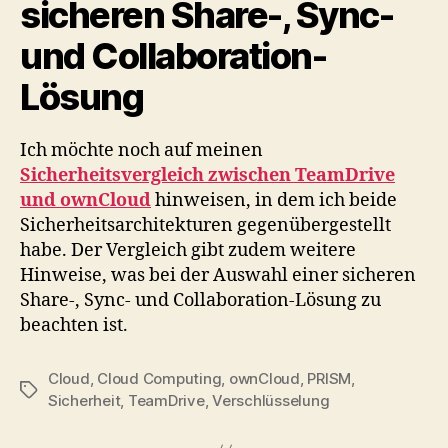
sicheren Share-, Sync-
und Collaboration-
Lösung
Ich möchte noch auf meinen
Sicherheitsvergleich zwischen TeamDrive
und ownCloud
hinweisen, in dem ich beide
Sicherheitsarchitekturen gegenübergestellt
habe. Der Vergleich gibt zudem weitere
Hinweise, was bei der Auswahl einer sicheren
Share-, Sync- und Collaboration-Lösung zu
beachten ist.
Cloud
,
Cloud Computing
,
ownCloud
,
PRISM
,
Tags
Sicherheit
,
TeamDrive
,
Verschlüsselung