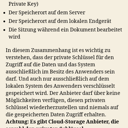
Private Key)
Der Speicherort auf dem Server
Der Speicherort auf dem lokalen Endgerät
Die Sitzung während ein Dokument bearbeitet
wird
In diesem Zusammenhang ist es wichtig zu
verstehen, dass der private Schlüssel für den
Zugriff auf die Daten und das System
ausschließlich im Besitz des Anwenders sein
darf. Und auch nur ausschließlich auf dem
lokalen System des Anwenders verschlüsselt
gespeichert wird. Der Anbieter darf über keine
Möglichkeiten verfügen, diesen privaten
Schlüssel wiederherzustellen und niemals auf
die gespeicherten Daten Zugriff erhalten.
Achtung: Es gibt Cloud-Storage Anbieter, die