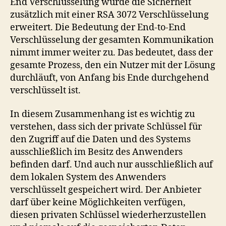
End Verschlüsselung wurde die Sicherheit
zusätzlich mit einer RSA 3072 Verschlüsselung
erweitert. Die Bedeutung der End-to-End
Verschlüsselung der gesamten Kommunikation
nimmt immer weiter zu. Das bedeutet, dass der
gesamte Prozess, den ein Nutzer mit der Lösung
durchläuft, von Anfang bis Ende durchgehend
verschlüsselt ist.
In diesem Zusammenhang ist es wichtig zu
verstehen, dass sich der private Schlüssel für
den Zugriff auf die Daten und des Systems
ausschließlich im Besitz des Anwenders
befinden darf. Und auch nur ausschließlich auf
dem lokalen System des Anwenders
verschlüsselt gespeichert wird. Der Anbieter
darf über keine Möglichkeiten verfügen,
diesen privaten Schlüssel wiederherzustellen