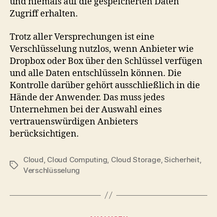
und niemals auf die gespeicherten Daten
Zugriff erhalten.
Trotz aller Versprechungen ist eine
Verschlüsselung nutzlos, wenn Anbieter wie
Dropbox oder Box über den Schlüssel verfügen
und alle Daten entschlüsseln können. Die
Kontrolle darüber gehört ausschließlich in die
Hände der Anwender. Das muss jedes
Unternehmen bei der Auswahl eines
vertrauenswürdigen Anbieters
berücksichtigen.
Cloud
,
Cloud Computing
,
Cloud Storage
,
Sicherheit
,
Tags
Verschlüsselung