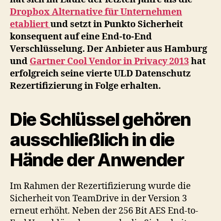
Dropbox Alternative für Unternehmen
etabliert
und setzt in Punkto Sicherheit
konsequent auf eine End-to-End
Verschlüsselung. Der Anbieter aus Hamburg
und
Gartner Cool Vendor in Privacy 2013
hat
erfolgreich seine vierte ULD Datenschutz
Rezertifizierung in Folge erhalten.
Die Schlüssel gehören
ausschließlich in die
Hände der Anwender
Im Rahmen der Rezertifizierung wurde die
Sicherheit von TeamDrive in der Version 3
erneut erhöht. Neben der 256 Bit AES End-to-