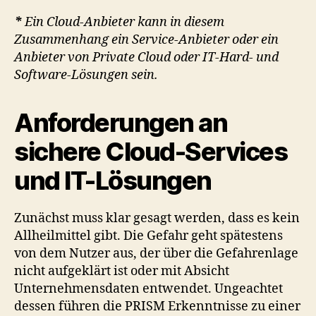
*
Ein Cloud-Anbieter kann in diesem
Zusammenhang ein Service-Anbieter oder ein
Anbieter von Private Cloud oder IT-Hard- und
Software-Lösungen sein.
Anforderungen an
sichere Cloud-Services
und IT-Lösungen
Zunächst muss klar gesagt werden, dass es kein
Allheilmittel gibt. Die Gefahr geht spätestens
von dem Nutzer aus, der über die Gefahrenlage
nicht aufgeklärt ist oder mit Absicht
Unternehmensdaten entwendet. Ungeachtet
dessen führen die PRISM Erkenntnisse zu einer