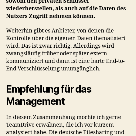
sowohl den privaten Schlüssel
wiederherstellen, als auch auf die Daten des
Nutzers Zugriff nehmen können.
Weiterhin gibt es Anbieter, von denen die
Kontrolle über die eigenen Daten thematisiert
wird. Das ist zwar richtig. Allerdings wird
zwangsläufig früher oder später extern
kommuniziert und dann ist eine harte End-to-
End Verschlüsselung unumgänglich.
Empfehlung für das
Management
In diesem Zusammenhang möchte ich gerne
TeamDrive erwähnen, die ich vor kurzem
analysiert habe. Die deutsche Filesharing und