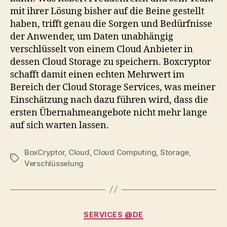
mit ihrer Lösung bisher auf die Beine gestellt
haben, trifft genau die Sorgen und Bedürfnisse
der Anwender, um Daten unabhängig
verschlüsselt von einem Cloud Anbieter in
dessen Cloud Storage zu speichern. Boxcryptor
schafft damit einen echten Mehrwert im
Bereich der Cloud Storage Services, was meiner
Einschätzung nach dazu führen wird, dass die
ersten Übernahmeangebote nicht mehr lange
auf sich warten lassen.
BoxCryptor
,
Cloud
,
Cloud Computing
,
Storage
,
Tags
Verschlüsselung
Categories
SERVICES @DE