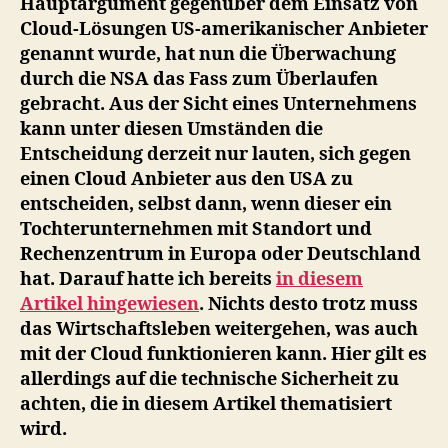
Hauptargument gegenüber dem Einsatz von
Cloud-Lösungen US-amerikanischer Anbieter
genannt wurde, hat nun die Überwachung
durch die NSA das Fass zum Überlaufen
gebracht. Aus der Sicht eines Unternehmens
kann unter diesen Umständen die
Entscheidung derzeit nur lauten, sich gegen
einen Cloud Anbieter aus den USA zu
entscheiden, selbst dann, wenn dieser ein
Tochterunternehmen mit Standort und
Rechenzentrum in Europa oder Deutschland
hat. Darauf hatte ich bereits
in diesem
Artikel hingewiesen
. Nichts desto trotz muss
das Wirtschaftsleben weitergehen, was auch
mit der Cloud funktionieren kann. Hier gilt es
allerdings auf die technische Sicherheit zu
achten, die in diesem Artikel thematisiert
wird.