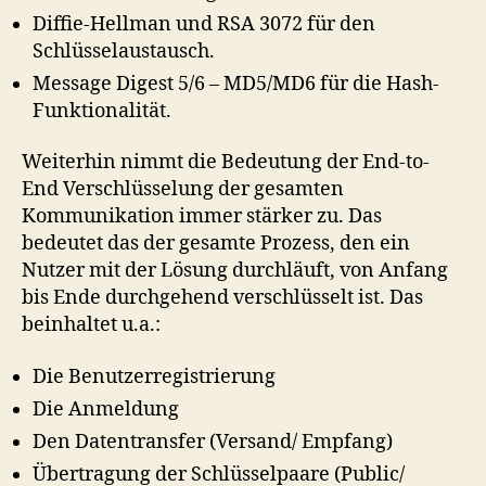
Diffie-Hellman und RSA 3072 für den
Schlüsselaustausch.
Message Digest 5/6 – MD5/MD6 für die Hash-
Funktionalität.
Weiterhin nimmt die Bedeutung der End-to-
End Verschlüsselung der gesamten
Kommunikation immer stärker zu. Das
bedeutet das der gesamte Prozess, den ein
Nutzer mit der Lösung durchläuft, von Anfang
bis Ende durchgehend verschlüsselt ist. Das
beinhaltet u.a.:
Die Benutzerregistrierung
Die Anmeldung
Den Datentransfer (Versand/ Empfang)
Übertragung der Schlüsselpaare (Public/