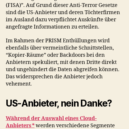
(FISA)”. Auf Grund dieser Anti-Terror Gesetze
sind die US-Anbieter und deren Töchterfirmen
im Ausland dazu verpflichtet Auskünfte über
angefragte Informationen zu erteilen.
Im Rahmen der PRISM Enthüllungen wird
ebenfalls über vermeintliche Schnittstellen,
“Kopier-Räume” oder Backdoors bei den
Anbietern spekuliert, mit denen Dritte direkt
und ungehindert die Daten abgreifen können.
Das widersprechen die Anbieter jedoch
vehement.
US-Anbieter, nein Danke?
Während der Auswahl eines Cloud-
Anbieters
*
werden verschiedene Segmente