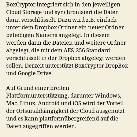
BoxCryptor integriert sich in den jeweiligen
Cloud Storage und synchronisiert die Daten
dann verschlüsselt. Dazu wird z.B. einfach
unter dem Dropbox Ordner ein neuer Ordner
beliebigen Namens angelegt. In diesem
werden dann die Dateien und weitere Ordner
abgelegt, die mit dem AES-256 Standard
verschlüsselt in der Dropbox abgelegt werden
sollen. Derzeit unterstützt BoxCryptor DropBox
und Google Drive.
Auf Grund einer breiten
Plattformunterstützung, darunter Windows,
Mac, Linux, Android und iOS wird der Vorteil
der Ortsunabhängigkeit der Cloud ausgenutzt
und es kann plattformübergreifend auf die
Daten zugegriffen werden.