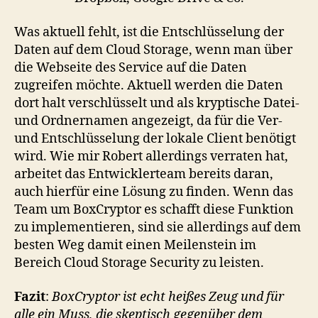
Was aktuell fehlt, ist die Entschlüsselung der
Daten auf dem Cloud Storage, wenn man über
die Webseite des Service auf die Daten
zugreifen möchte. Aktuell werden die Daten
dort halt verschlüsselt und als kryptische Datei-
und Ordnernamen angezeigt, da für die Ver-
und Entschlüsselung der lokale Client benötigt
wird. Wie mir Robert allerdings verraten hat,
arbeitet das Entwicklerteam bereits daran,
auch hierfür eine Lösung zu finden. Wenn das
Team um BoxCryptor es schafft diese Funktion
zu implementieren, sind sie allerdings auf dem
besten Weg damit einen Meilenstein im
Bereich Cloud Storage Security zu leisten.
Fazit
:
BoxCryptor ist echt heißes Zeug und für
alle ein Muss, die skeptisch gegenüber dem