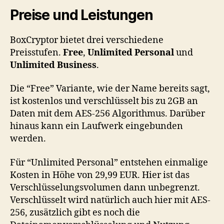
Preise und Leistungen
BoxCryptor bietet drei verschiedene
Preisstufen.
Free
,
Unlimited Personal
und
Unlimited Business
.
Die “Free” Variante, wie der Name bereits sagt,
ist kostenlos und verschlüsselt bis zu 2GB an
Daten mit dem AES-256 Algorithmus. Darüber
hinaus kann ein Laufwerk eingebunden
werden.
Für “Unlimited Personal” entstehen einmalige
Kosten in Höhe von 29,99 EUR. Hier ist das
Verschlüsselungsvolumen dann unbegrenzt.
Verschlüsselt wird natürlich auch hier mit AES-
256, zusätzlich gibt es noch die