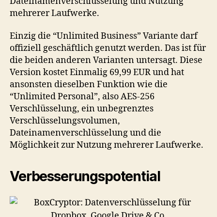
Dateinamenverschlüsselung und Nutzung
mehrerer Laufwerke.
Einzig die “Unlimited Business” Variante darf
offiziell geschäftlich genutzt werden. Das ist für
die beiden anderen Varianten untersagt. Diese
Version kostet Einmalig 69,99 EUR und hat
ansonsten dieselben Funktion wie die
“Unlimited Personal”, also AES-256
Verschlüsselung, ein unbegrenztes
Verschlüsselungsvolumen,
Dateinamenverschlüsselung und die
Möglichkeit zur Nutzung mehrerer Laufwerke.
Verbesserungspotential