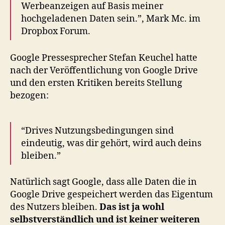
Werbeanzeigen auf Basis meiner
hochgeladenen Daten sein.”, Mark Mc. im
Dropbox Forum.
Google Pressesprecher Stefan Keuchel hatte
nach der Veröffentlichung von Google Drive
und den ersten Kritiken bereits Stellung
bezogen:
“Drives Nutzungsbedingungen sind
eindeutig, was dir gehört, wird auch deins
bleiben.”
Natürlich sagt Google, dass alle Daten die in
Google Drive gespeichert werden das Eigentum
des Nutzers bleiben.
Das ist ja wohl
selbstverständlich und ist keiner weiteren