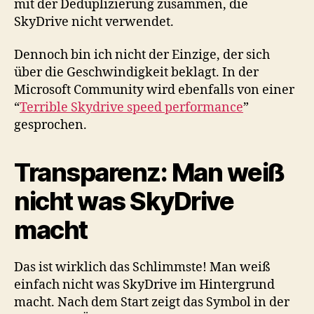
mit der Deduplizierung zusammen, die
SkyDrive nicht verwendet.
Dennoch bin ich nicht der Einzige, der sich
über die Geschwindigkeit beklagt. In der
Microsoft Community wird ebenfalls von einer
“
Terrible Skydrive speed performance
”
gesprochen.
Transparenz: Man weiß
nicht was SkyDrive
macht
Das ist wirklich das Schlimmste! Man weiß
einfach nicht was SkyDrive im Hintergrund
macht. Nach dem Start zeigt das Symbol in der