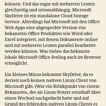
können. Und das sogar mit mehreren Leuten
gleichzeitig und ortsunabhängig. Microsoft
SkyDrive ist ein standalone Cloud Storage
Service. Allerdings hat Microsoft mit den Office
Web Apps eine abgespeckte Version von
bekannten Office Produkten wie Word oder
Excel integriert, mit denen Dokumente online
und mit mehreren Leuten parallel bearbeitet
werden können. Was vielen das bekannte
lokale Microsoft Office-feeling auch im Browser
ermöglicht.
Ein kleines Minus bekommt SkyDrive, da es
derzeit noch keinen nativen Linux-Client von
Microsoft gibt. (War ein Kritikpunkt von einem
Bekannten, der als Linux-Nutzer ernsthaft über
einen Wechsel nachgedacht hatte und auf
Grund des fehlenden nativen Linux-Clients es