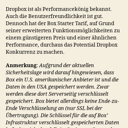
Dropbox ist als Performancekönig bekannt.
Auch die Benutzerfreundlichkeit ist gut.
Dennoch hat der Box Starter Tarif, auf Grund
seiner erweiterten Funktionsmöglichkeiten zu
einem günstigeren Preis und einer ähnlichen
Performance, durchaus das Potential Dropbox
Konkurrenz zu machen.
Anmerkung
:
Aufgrund der aktuellen
Sicherheitslage wird darauf hingewiesen, dass
Box ein U.S. amerikanischer Anbieter ist und die
Daten in den USA gespeichert werden. Zwar
werden diese dort Serverseitig verschlüsselt
gespeichert. Box bietet allerdings keine Ende-zu-
Ende Verschlüsselung an (nur SSL bei der
Übertragung). Die Schlüssel für die auf Box’
Infrastruktur verschlüsselt gespeicherten Daten