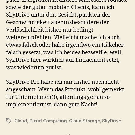
sowie der guten mobilen Clients, kann ich
SkyDrive unter den Gesichtspunkten der
Geschwindigkeit aber insbesondere der
Verlässlichkeit bisher nur bedingt
weiterempfehlen. Vielleicht mache ich auch
etwas falsch oder habe irgendwo ein Häkchen
falsch gesetzt, was ich beides bezweifle, weil
SykDrive hier wirklich auf Einfachheit setzt,
was wiederum gut ist.
SkyDrive Pro habe ich mir bisher noch nicht
angeschaut. Wenn das Produkt, wohl gemerkt
für Unternehmen(!), allerdings genau so
implementiert ist, dann gute Nacht!
Cloud
,
Cloud Computing
,
Cloud Storage
,
SkyDrive
Tags