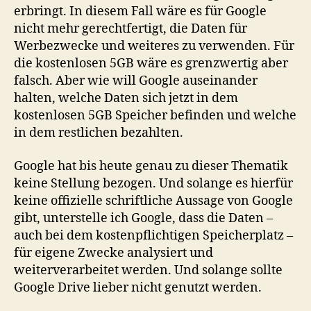
erbringt. In diesem Fall wäre es für Google
nicht mehr gerechtfertigt, die Daten für
Werbezwecke und weiteres zu verwenden. Für
die kostenlosen 5GB wäre es grenzwertig aber
falsch. Aber wie will Google auseinander
halten, welche Daten sich jetzt in dem
kostenlosen 5GB Speicher befinden und welche
in dem restlichen bezahlten.
Google hat bis heute genau zu dieser Thematik
keine Stellung bezogen. Und solange es hierfür
keine offizielle schriftliche Aussage von Google
gibt, unterstelle ich Google, dass die Daten –
auch bei dem kostenpflichtigen Speicherplatz –
für eigene Zwecke analysiert und
weiterverarbeitet werden. Und solange sollte
Google Drive lieber nicht genutzt werden.