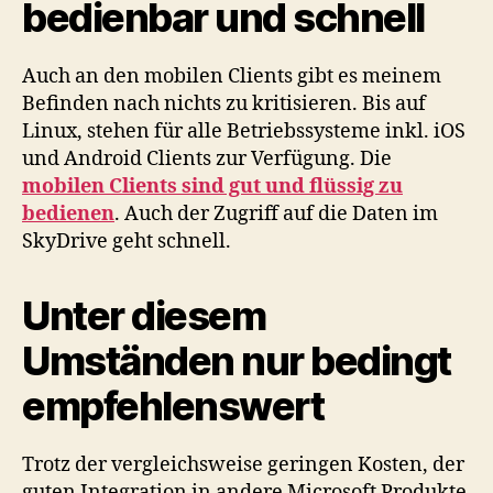
bedienbar und schnell
Auch an den mobilen Clients gibt es meinem
Befinden nach nichts zu kritisieren. Bis auf
Linux, stehen für alle Betriebssysteme inkl. iOS
und Android Clients zur Verfügung. Die
mobilen Clients sind gut und flüssig zu
bedienen
. Auch der Zugriff auf die Daten im
SkyDrive geht schnell.
Unter diesem
Umständen nur bedingt
empfehlenswert
Trotz der vergleichsweise geringen Kosten, der
guten Integration in andere Microsoft Produkte