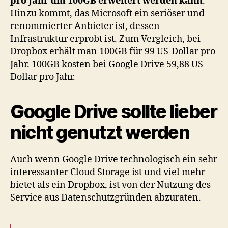
pro Jahr um 100GB erweitert werden kann
.
Hinzu kommt, das Microsoft ein seriöser und
renommierter Anbieter ist, dessen
Infrastruktur erprobt ist. Zum Vergleich, bei
Dropbox erhält man 100GB für 99 US-Dollar pro
Jahr. 100GB kosten bei Google Drive 59,88 US-
Dollar pro Jahr.
Google Drive sollte lieber
nicht genutzt werden
Auch wenn Google Drive technologisch ein sehr
interessanter Cloud Storage ist und viel mehr
bietet als ein Dropbox, ist von der Nutzung des
Service aus Datenschutzgründen abzuraten.