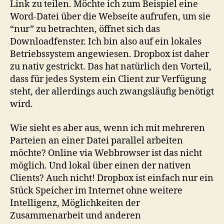
Link zu teilen. Möchte ich zum Beispiel eine
Word-Datei über die Webseite aufrufen, um sie
“nur” zu betrachten, öffnet sich das
Downloadfenster. Ich bin also auf ein lokales
Betriebssystem angewiesen. Dropbox ist daher
zu nativ gestrickt. Das hat natürlich den Vorteil,
dass für jedes System ein Client zur Verfügung
steht, der allerdings auch zwangsläufig benötigt
wird.
Wie sieht es aber aus, wenn ich mit mehreren
Parteien an einer Datei parallel arbeiten
möchte? Online via Webbrowser ist das nicht
möglich. Und lokal über einen der nativen
Clients? Auch nicht! Dropbox ist einfach nur ein
Stück Speicher im Internet ohne weitere
Intelligenz, Möglichkeiten der
Zusammenarbeit und anderen