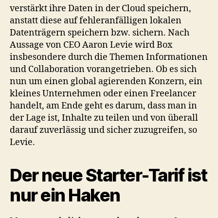
verstärkt ihre Daten in der Cloud speichern,
anstatt diese auf fehleranfälligen lokalen
Datenträgern speichern bzw. sichern. Nach
Aussage von CEO Aaron Levie wird Box
insbesondere durch die Themen Informationen
und Collaboration vorangetrieben. Ob es sich
nun um einen global agierenden Konzern, ein
kleines Unternehmen oder einen Freelancer
handelt, am Ende geht es darum, dass man in
der Lage ist, Inhalte zu teilen und von überall
darauf zuverlässig und sicher zuzugreifen, so
Levie.
Der neue Starter-Tarif ist
nur ein Haken