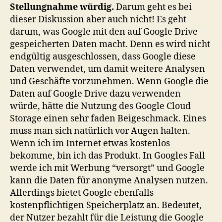
Stellungnahme würdig.
Darum geht es bei
dieser Diskussion aber auch nicht! Es geht
darum, was Google mit den auf Google Drive
gespeicherten Daten macht. Denn es wird nicht
endgültig ausgeschlossen, dass Google diese
Daten verwendet, um damit weitere Analysen
und Geschäfte vorzunehmen. Wenn Google die
Daten auf Google Drive dazu verwenden
würde, hätte die Nutzung des Google Cloud
Storage einen sehr faden Beigeschmack. Eines
muss man sich natürlich vor Augen halten.
Wenn ich im Internet etwas kostenlos
bekomme, bin ich das Produkt. In Googles Fall
werde ich mit Werbung “versorgt” und Google
kann die Daten für anonyme Analysen nutzen.
Allerdings bietet Google ebenfalls
kostenpflichtigen Speicherplatz an. Bedeutet,
der Nutzer bezahlt für die Leistung die Google