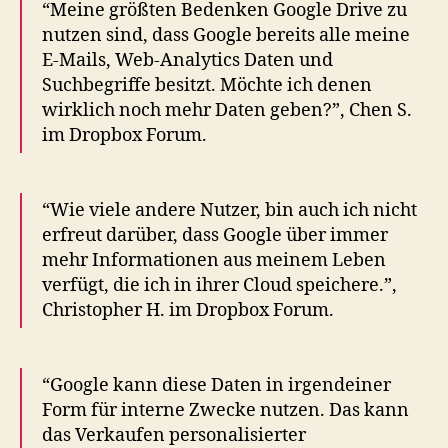
“Meine größten Bedenken Google Drive zu
nutzen sind, dass Google bereits alle meine
E-Mails, Web-Analytics Daten und
Suchbegriffe besitzt. Möchte ich denen
wirklich noch mehr Daten geben?”, Chen S.
im Dropbox Forum.
“Wie viele andere Nutzer, bin auch ich nicht
erfreut darüber, dass Google über immer
mehr Informationen aus meinem Leben
verfügt, die ich in ihrer Cloud speichere.”,
Christopher H. im Dropbox Forum.
“Google kann diese Daten in irgendeiner
Form für interne Zwecke nutzen. Das kann
das Verkaufen personalisierter