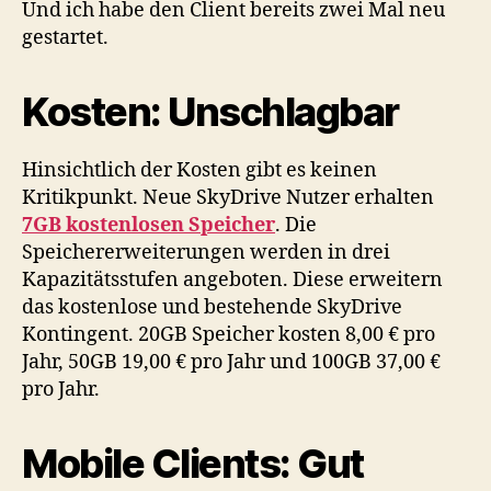
Und ich habe den Client bereits zwei Mal neu
gestartet.
Kosten: Unschlagbar
Hinsichtlich der Kosten gibt es keinen
Kritikpunkt. Neue SkyDrive Nutzer erhalten
7GB kostenlosen Speicher
. Die
Speichererweiterungen werden in drei
Kapazitätsstufen angeboten. Diese erweitern
das kostenlose und bestehende SkyDrive
Kontingent. 20GB Speicher kosten 8,00 € pro
Jahr, 50GB 19,00 € pro Jahr und 100GB 37,00 €
pro Jahr.
Mobile Clients: Gut