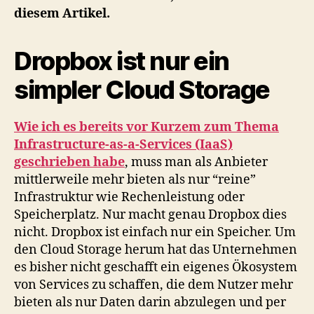
diesem Artikel.
Dropbox ist nur ein
simpler Cloud Storage
Wie ich es bereits vor Kurzem zum Thema
Infrastructure-as-a-Services (IaaS)
geschrieben habe
, muss man als Anbieter
mittlerweile mehr bieten als nur “reine”
Infrastruktur wie Rechenleistung oder
Speicherplatz. Nur macht genau Dropbox dies
nicht. Dropbox ist einfach nur ein Speicher. Um
den Cloud Storage herum hat das Unternehmen
es bisher nicht geschafft ein eigenes Ökosystem
von Services zu schaffen, die dem Nutzer mehr
bieten als nur Daten darin abzulegen und per