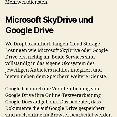
Mehrwertdiensten.
Microsoft SkyDrive und
Google Drive
Wo Dropbox aufhört, fangen Cloud Storage
Lösungen wie Microsoft SkyDrive oder Google
Drive erst richtig an. Beide Services sind
vollständig in das eigene Ökosystem des
jeweiligen Anbieters nahtlos integriert und
bieten neben dem Speichern weitere Dienste.
Google hat durch die Veröffentlichung von
Google Drive ihre Online-Textverarbeitung
Google Docs aufgebohrt. Das bedeutet, dass
Dokumente die auf Google Drive gespeichert
sind auch online im Browser bearbeitet werden