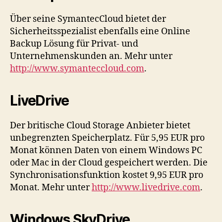
Über seine SymantecCloud bietet der
Sicherheitsspezialist ebenfalls eine Online
Backup Lösung für Privat- und
Unternehmenskunden an. Mehr unter
http://www.symanteccloud.com
.
LiveDrive
Der britische Cloud Storage Anbieter bietet
unbegrenzten Speicherplatz. Für 5,95 EUR pro
Monat können Daten von einem Windows PC
oder Mac in der Cloud gespeichert werden. Die
Synchronisationsfunktion kostet 9,95 EUR pro
Monat. Mehr unter
http://www.livedrive.com
.
Windows SkyDrive