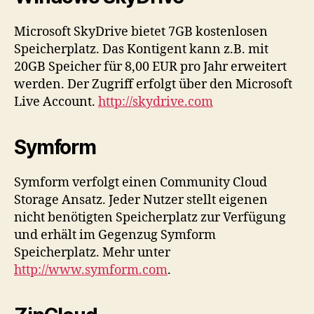
Microsoft SkyDrive bietet 7GB kostenlosen
Speicherplatz. Das Kontigent kann z.B. mit
20GB Speicher für 8,00 EUR pro Jahr erweitert
werden. Der Zugriff erfolgt über den Microsoft
Live Account.
http://skydrive.com
Symform
Symform verfolgt einen Community Cloud
Storage Ansatz. Jeder Nutzer stellt eigenen
nicht benötigten Speicherplatz zur Verfügung
und erhält im Gegenzug Symform
Speicherplatz. Mehr unter
http://www.symform.com
.