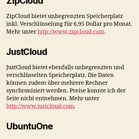
ZipCloud
ZipCloud bietet unbegrenzten Speicherplatz
inkl. Verschlüsselung für 6,95 Dollar pro Monat.
Mehr unter
http://www.zipcloud.com
.
JustCloud
JustCloud bietet ebenfalls unbegrenzten und
verschlüsselten Speicherplatz. Die Daten
können zudem über mehrere Rechner
synchronisiert werden. Preise konnte ich der
Seite nicht entnehmen. Mehr unter
http://www.justcloud.com
.
UbuntuOne