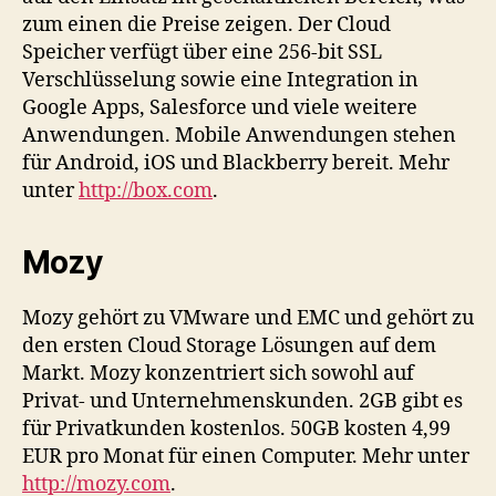
zum einen die Preise zeigen. Der Cloud
Speicher verfügt über eine 256-bit SSL
Verschlüsselung sowie eine Integration in
Google Apps, Salesforce und viele weitere
Anwendungen. Mobile Anwendungen stehen
für Android, iOS und Blackberry bereit. Mehr
unter
http://box.com
.
Mozy
Mozy gehört zu VMware und EMC und gehört zu
den ersten Cloud Storage Lösungen auf dem
Markt. Mozy konzentriert sich sowohl auf
Privat- und Unternehmenskunden. 2GB gibt es
für Privatkunden kostenlos. 50GB kosten 4,99
EUR pro Monat für einen Computer. Mehr unter
http://mozy.com
.