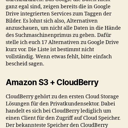
ganz egal sind, zeigen bereits die in Google
Drive integrierten Services zum Taggen der
Bilder. Es lohnt sich also, Alternativen
anzuschauen, um nicht alle Daten in die Hände
des Suchmaschinenprimus zu geben. Dafür
stelle ich euch 17 Alternativen zu Google Drive
kurz vor. Die Liste ist bestimmt nicht
vollständig. Wenn etwas fehlt, bitte einfach
bescheid sagen.
Amazon S3 + CloudBerry
CloudBerry gehört zu den ersten Cloud Storage
Lösungen für den Privatkundensektor. Dabei
handelt es sich bei CloudBerry lediglich um
einen Client für den Zugriff auf Cloud Speicher.
Der bekannteste Speicher den CloudBerry