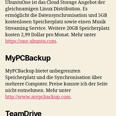
UbuntuOne ist das Cloud Storage Angebot der
gleichnamigen Linux Distribution. Es
ermöglicht die Datensynchronisation und 5GB
kostenlosen Speicherplatz sowie einen Musik
Streaming Service. Weitere 20GB Speicherplatz
kosten 2,99 Dollar pro Monat. Mehr unter
https://one.ubuntu.com
.
MyPCBackup
MyPCBackup bietet unbegrenzten
Speicherplatz und die Synchronisation über
mehrere Computer. Preise konnte ich der Seite
nicht entnehmen. Mehr unter
http://www.mypcbackup.com
.
TeamDrive