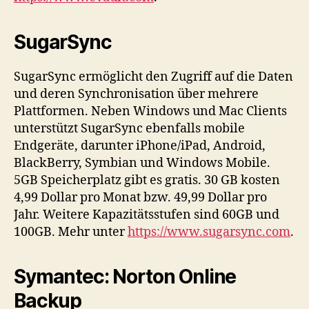
SugarSync
SugarSync ermöglicht den Zugriff auf die Daten
und deren Synchronisation über mehrere
Plattformen. Neben Windows und Mac Clients
unterstützt SugarSync ebenfalls mobile
Endgeräte, darunter iPhone/iPad, Android,
BlackBerry, Symbian und Windows Mobile.
5GB Speicherplatz gibt es gratis. 30 GB kosten
4,99 Dollar pro Monat bzw. 49,99 Dollar pro
Jahr. Weitere Kapazitätsstufen sind 60GB und
100GB. Mehr unter
https://www.sugarsync.com
.
Symantec: Norton Online
Backup