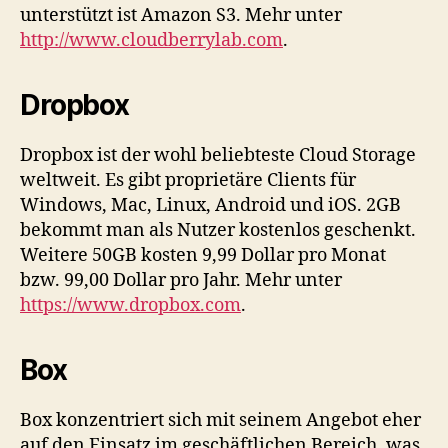
unterstützt ist Amazon S3. Mehr unter
http://www.cloudberrylab.com
.
Dropbox
Dropbox ist der wohl beliebteste Cloud Storage
weltweit. Es gibt proprietäre Clients für
Windows, Mac, Linux, Android und iOS. 2GB
bekommt man als Nutzer kostenlos geschenkt.
Weitere 50GB kosten 9,99 Dollar pro Monat
bzw. 99,00 Dollar pro Jahr. Mehr unter
https://www.dropbox.com
.
Box
Box konzentriert sich mit seinem Angebot eher
auf den Einsatz im geschäftlichen Bereich, was