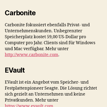
Carbonite
Carbonite fokussiert ebenfalls Privat- und
Unternehmenskunden. Unbegrenzter
Speicherplatz kostet 59,00 US-Dollar pro
Computer pro Jahr. Clients sind für Windows
und Mac verfügbar. Mehr unter
http://www.carbonite.com
.
EVault
EVault ist ein Angebot vom Speicher- und
Festplattenpioneer Seagte. Die Lösung richtet
sich gezielt an Unternehmen und keine
Privatkunden. Mehr unter
https://www.evault.com
.