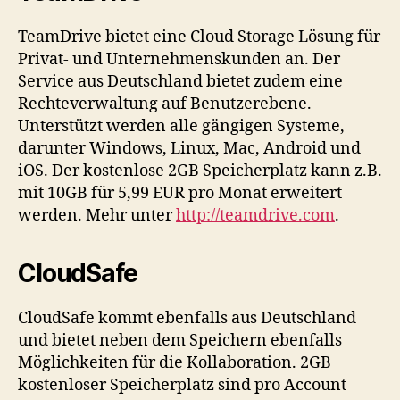
TeamDrive bietet eine Cloud Storage Lösung für
Privat- und Unternehmenskunden an. Der
Service aus Deutschland bietet zudem eine
Rechteverwaltung auf Benutzerebene.
Unterstützt werden alle gängigen Systeme,
darunter Windows, Linux, Mac, Android und
iOS. Der kostenlose 2GB Speicherplatz kann z.B.
mit 10GB für 5,99 EUR pro Monat erweitert
werden. Mehr unter
http://teamdrive.com
.
CloudSafe
CloudSafe kommt ebenfalls aus Deutschland
und bietet neben dem Speichern ebenfalls
Möglichkeiten für die Kollaboration. 2GB
kostenloser Speicherplatz sind pro Account