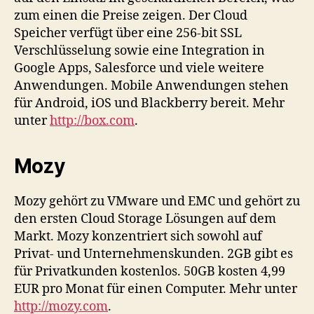
zum einen die Preise zeigen. Der Cloud
Speicher verfügt über eine 256-bit SSL
Verschlüsselung sowie eine Integration in
Google Apps, Salesforce und viele weitere
Anwendungen. Mobile Anwendungen stehen
für Android, iOS und Blackberry bereit. Mehr
unter
http://box.com
.
Mozy
Mozy gehört zu VMware und EMC und gehört zu
den ersten Cloud Storage Lösungen auf dem
Markt. Mozy konzentriert sich sowohl auf
Privat- und Unternehmenskunden. 2GB gibt es
für Privatkunden kostenlos. 50GB kosten 4,99
EUR pro Monat für einen Computer. Mehr unter
http://mozy.com
.