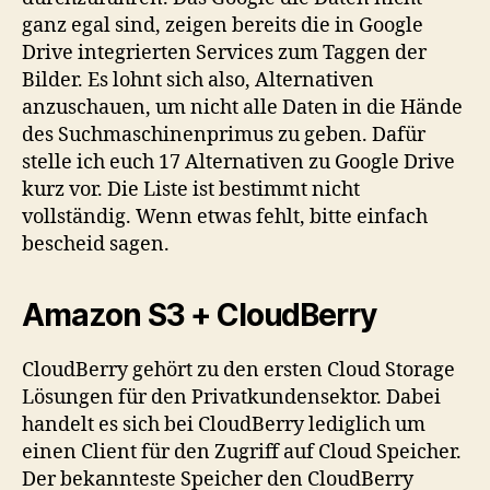
ganz egal sind, zeigen bereits die in Google
Drive integrierten Services zum Taggen der
Bilder. Es lohnt sich also, Alternativen
anzuschauen, um nicht alle Daten in die Hände
des Suchmaschinenprimus zu geben. Dafür
stelle ich euch 17 Alternativen zu Google Drive
kurz vor. Die Liste ist bestimmt nicht
vollständig. Wenn etwas fehlt, bitte einfach
bescheid sagen.
Amazon S3 + CloudBerry
CloudBerry gehört zu den ersten Cloud Storage
Lösungen für den Privatkundensektor. Dabei
handelt es sich bei CloudBerry lediglich um
einen Client für den Zugriff auf Cloud Speicher.
Der bekannteste Speicher den CloudBerry