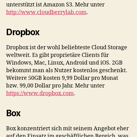
unterstützt ist Amazon S3. Mehr unter
http://www.cloudberrylab.com
.
Dropbox
Dropbox ist der wohl beliebteste Cloud Storage
weltweit. Es gibt proprietäre Clients für
Windows, Mac, Linux, Android und iOS. 2GB
bekommt man als Nutzer kostenlos geschenkt.
Weitere 50GB kosten 9,99 Dollar pro Monat
bzw. 99,00 Dollar pro Jahr. Mehr unter
https://www.dropbox.com
.
Box
Box konzentriert sich mit seinem Angebot eher
auf den Einsatz im geschäftlichen Bereich, was