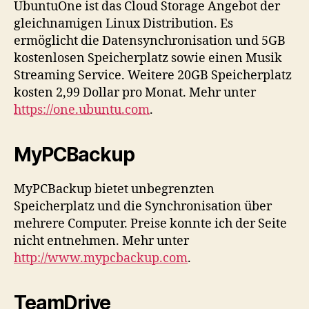
UbuntuOne ist das Cloud Storage Angebot der
gleichnamigen Linux Distribution. Es
ermöglicht die Datensynchronisation und 5GB
kostenlosen Speicherplatz sowie einen Musik
Streaming Service. Weitere 20GB Speicherplatz
kosten 2,99 Dollar pro Monat. Mehr unter
https://one.ubuntu.com
.
MyPCBackup
MyPCBackup bietet unbegrenzten
Speicherplatz und die Synchronisation über
mehrere Computer. Preise konnte ich der Seite
nicht entnehmen. Mehr unter
http://www.mypcbackup.com
.
TeamDrive