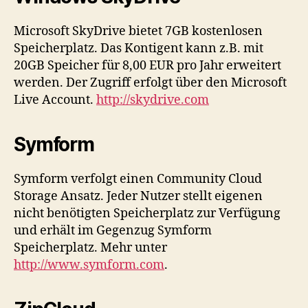
Microsoft SkyDrive bietet 7GB kostenlosen
Speicherplatz. Das Kontigent kann z.B. mit
20GB Speicher für 8,00 EUR pro Jahr erweitert
werden. Der Zugriff erfolgt über den Microsoft
Live Account.
http://skydrive.com
Symform
Symform verfolgt einen Community Cloud
Storage Ansatz. Jeder Nutzer stellt eigenen
nicht benötigten Speicherplatz zur Verfügung
und erhält im Gegenzug Symform
Speicherplatz. Mehr unter
http://www.symform.com
.