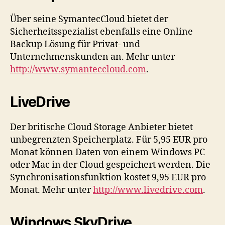
Über seine SymantecCloud bietet der
Sicherheitsspezialist ebenfalls eine Online
Backup Lösung für Privat- und
Unternehmenskunden an. Mehr unter
http://www.symanteccloud.com
.
LiveDrive
Der britische Cloud Storage Anbieter bietet
unbegrenzten Speicherplatz. Für 5,95 EUR pro
Monat können Daten von einem Windows PC
oder Mac in der Cloud gespeichert werden. Die
Synchronisationsfunktion kostet 9,95 EUR pro
Monat. Mehr unter
http://www.livedrive.com
.
Windows SkyDrive