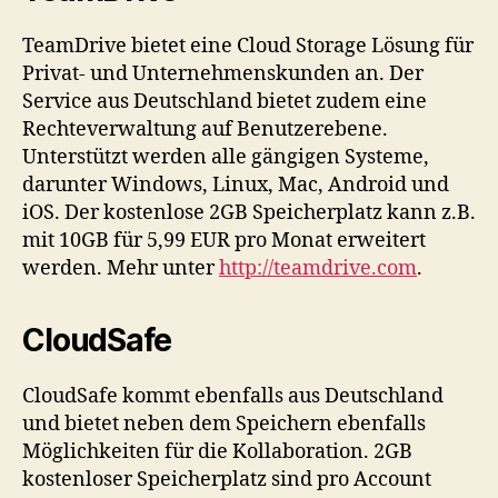
TeamDrive bietet eine Cloud Storage Lösung für
Privat- und Unternehmenskunden an. Der
Service aus Deutschland bietet zudem eine
Rechteverwaltung auf Benutzerebene.
Unterstützt werden alle gängigen Systeme,
darunter Windows, Linux, Mac, Android und
iOS. Der kostenlose 2GB Speicherplatz kann z.B.
mit 10GB für 5,99 EUR pro Monat erweitert
werden. Mehr unter
http://teamdrive.com
.
CloudSafe
CloudSafe kommt ebenfalls aus Deutschland
und bietet neben dem Speichern ebenfalls
Möglichkeiten für die Kollaboration. 2GB
kostenloser Speicherplatz sind pro Account