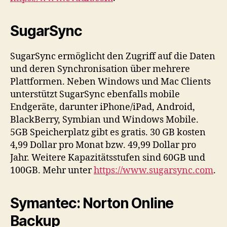
SugarSync
SugarSync ermöglicht den Zugriff auf die Daten
und deren Synchronisation über mehrere
Plattformen. Neben Windows und Mac Clients
unterstützt SugarSync ebenfalls mobile
Endgeräte, darunter iPhone/iPad, Android,
BlackBerry, Symbian und Windows Mobile.
5GB Speicherplatz gibt es gratis. 30 GB kosten
4,99 Dollar pro Monat bzw. 49,99 Dollar pro
Jahr. Weitere Kapazitätsstufen sind 60GB und
100GB. Mehr unter
https://www.sugarsync.com
.
Symantec: Norton Online
Backup