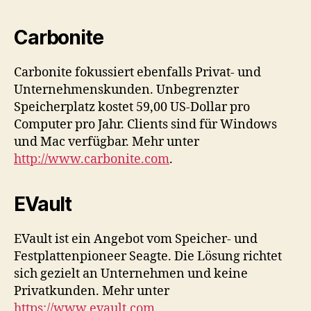
Carbonite
Carbonite fokussiert ebenfalls Privat- und
Unternehmenskunden. Unbegrenzter
Speicherplatz kostet 59,00 US-Dollar pro
Computer pro Jahr. Clients sind für Windows
und Mac verfügbar. Mehr unter
http://www.carbonite.com
.
EVault
EVault ist ein Angebot vom Speicher- und
Festplattenpioneer Seagte. Die Lösung richtet
sich gezielt an Unternehmen und keine
Privatkunden. Mehr unter
https://www.evault.com
.