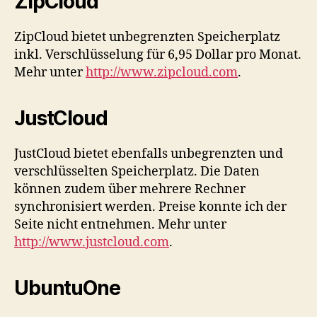
ZipCloud
ZipCloud bietet unbegrenzten Speicherplatz
inkl. Verschlüsselung für 6,95 Dollar pro Monat.
Mehr unter
http://www.zipcloud.com
.
JustCloud
JustCloud bietet ebenfalls unbegrenzten und
verschlüsselten Speicherplatz. Die Daten
können zudem über mehrere Rechner
synchronisiert werden. Preise konnte ich der
Seite nicht entnehmen. Mehr unter
http://www.justcloud.com
.
UbuntuOne