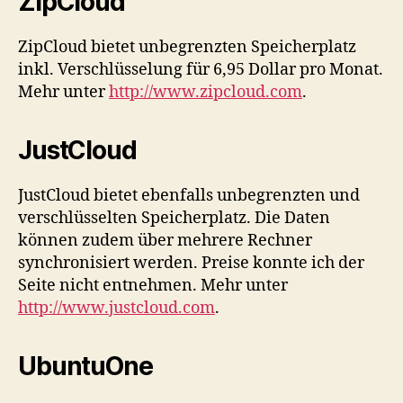
ZipCloud
ZipCloud bietet unbegrenzten Speicherplatz
inkl. Verschlüsselung für 6,95 Dollar pro Monat.
Mehr unter
http://www.zipcloud.com
.
JustCloud
JustCloud bietet ebenfalls unbegrenzten und
verschlüsselten Speicherplatz. Die Daten
können zudem über mehrere Rechner
synchronisiert werden. Preise konnte ich der
Seite nicht entnehmen. Mehr unter
http://www.justcloud.com
.
UbuntuOne