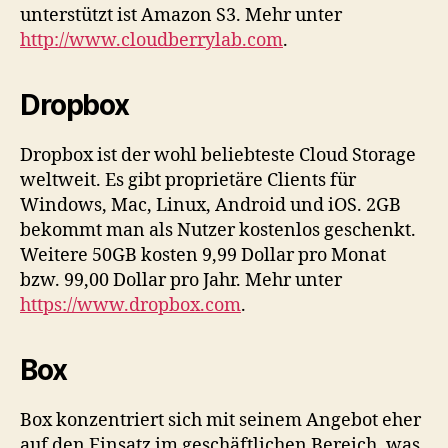
unterstützt ist Amazon S3. Mehr unter
http://www.cloudberrylab.com
.
Dropbox
Dropbox ist der wohl beliebteste Cloud Storage
weltweit. Es gibt proprietäre Clients für
Windows, Mac, Linux, Android und iOS. 2GB
bekommt man als Nutzer kostenlos geschenkt.
Weitere 50GB kosten 9,99 Dollar pro Monat
bzw. 99,00 Dollar pro Jahr. Mehr unter
https://www.dropbox.com
.
Box
Box konzentriert sich mit seinem Angebot eher
auf den Einsatz im geschäftlichen Bereich, was