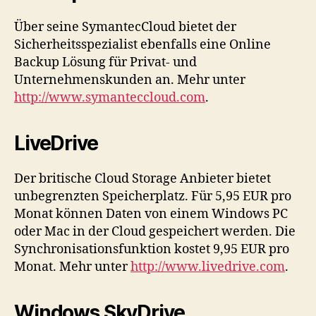
Über seine SymantecCloud bietet der
Sicherheitsspezialist ebenfalls eine Online
Backup Lösung für Privat- und
Unternehmenskunden an. Mehr unter
http://www.symanteccloud.com
.
LiveDrive
Der britische Cloud Storage Anbieter bietet
unbegrenzten Speicherplatz. Für 5,95 EUR pro
Monat können Daten von einem Windows PC
oder Mac in der Cloud gespeichert werden. Die
Synchronisationsfunktion kostet 9,95 EUR pro
Monat. Mehr unter
http://www.livedrive.com
.
Windows SkyDrive