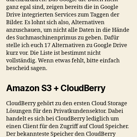
ganz egal sind, zeigen bereits die in Google
Drive integrierten Services zum Taggen der
Bilder. Es lohnt sich also, Alternativen
anzuschauen, um nicht alle Daten in die Hände
des Suchmaschinenprimus zu geben. Dafür
stelle ich euch 17 Alternativen zu Google Drive
kurz vor. Die Liste ist bestimmt nicht
vollständig. Wenn etwas fehlt, bitte einfach
bescheid sagen.
Amazon S3 + CloudBerry
CloudBerry gehört zu den ersten Cloud Storage
Lösungen für den Privatkundensektor. Dabei
handelt es sich bei CloudBerry lediglich um
einen Client für den Zugriff auf Cloud Speicher.
Der bekannteste Speicher den CloudBerry