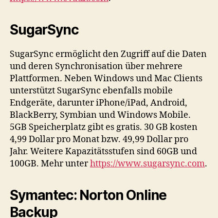
SugarSync
SugarSync ermöglicht den Zugriff auf die Daten
und deren Synchronisation über mehrere
Plattformen. Neben Windows und Mac Clients
unterstützt SugarSync ebenfalls mobile
Endgeräte, darunter iPhone/iPad, Android,
BlackBerry, Symbian und Windows Mobile.
5GB Speicherplatz gibt es gratis. 30 GB kosten
4,99 Dollar pro Monat bzw. 49,99 Dollar pro
Jahr. Weitere Kapazitätsstufen sind 60GB und
100GB. Mehr unter
https://www.sugarsync.com
.
Symantec: Norton Online
Backup