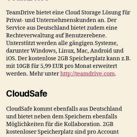
TeamDrive bietet eine Cloud Storage Lösung für
Privat- und Unternehmenskunden an. Der
Service aus Deutschland bietet zudem eine
Rechteverwaltung auf Benutzerebene.
Unterstützt werden alle gängigen Systeme,
darunter Windows, Linux, Mac, Android und
iOS. Der kostenlose 2GB Speicherplatz kann z.B.
mit 10GB für 5,99 EUR pro Monat erweitert
werden. Mehr unter
http://teamdrive.com
.
CloudSafe
CloudSafe kommt ebenfalls aus Deutschland
und bietet neben dem Speichern ebenfalls
Möglichkeiten für die Kollaboration. 2GB
kostenloser Speicherplatz sind pro Account