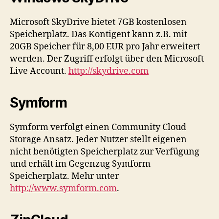
Microsoft SkyDrive bietet 7GB kostenlosen
Speicherplatz. Das Kontigent kann z.B. mit
20GB Speicher für 8,00 EUR pro Jahr erweitert
werden. Der Zugriff erfolgt über den Microsoft
Live Account.
http://skydrive.com
Symform
Symform verfolgt einen Community Cloud
Storage Ansatz. Jeder Nutzer stellt eigenen
nicht benötigten Speicherplatz zur Verfügung
und erhält im Gegenzug Symform
Speicherplatz. Mehr unter
http://www.symform.com
.