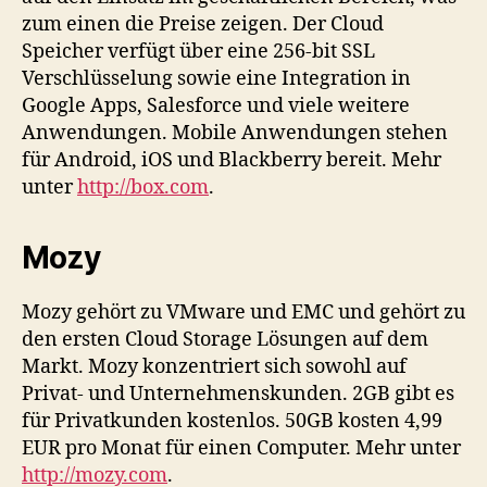
zum einen die Preise zeigen. Der Cloud
Speicher verfügt über eine 256-bit SSL
Verschlüsselung sowie eine Integration in
Google Apps, Salesforce und viele weitere
Anwendungen. Mobile Anwendungen stehen
für Android, iOS und Blackberry bereit. Mehr
unter
http://box.com
.
Mozy
Mozy gehört zu VMware und EMC und gehört zu
den ersten Cloud Storage Lösungen auf dem
Markt. Mozy konzentriert sich sowohl auf
Privat- und Unternehmenskunden. 2GB gibt es
für Privatkunden kostenlos. 50GB kosten 4,99
EUR pro Monat für einen Computer. Mehr unter
http://mozy.com
.