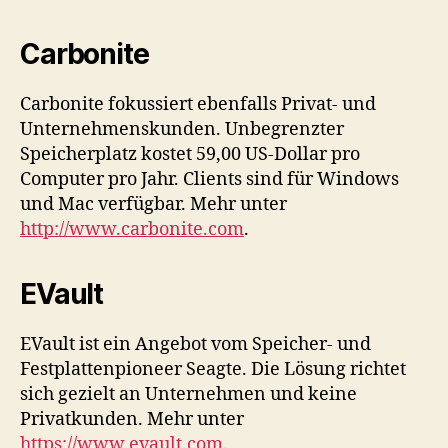
Carbonite
Carbonite fokussiert ebenfalls Privat- und
Unternehmenskunden. Unbegrenzter
Speicherplatz kostet 59,00 US-Dollar pro
Computer pro Jahr. Clients sind für Windows
und Mac verfügbar. Mehr unter
http://www.carbonite.com
.
EVault
EVault ist ein Angebot vom Speicher- und
Festplattenpioneer Seagte. Die Lösung richtet
sich gezielt an Unternehmen und keine
Privatkunden. Mehr unter
https://www.evault.com
.