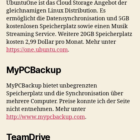
UbuntuOne ist das Cloud Storage Angebot der
gleichnamigen Linux Distribution. Es
ermöglicht die Datensynchronisation und 5GB
kostenlosen Speicherplatz sowie einen Musik
Streaming Service. Weitere 20GB Speicherplatz
kosten 2,99 Dollar pro Monat. Mehr unter
https://one.ubuntu.com
.
MyPCBackup
MyPCBackup bietet unbegrenzten
Speicherplatz und die Synchronisation über
mehrere Computer. Preise konnte ich der Seite
nicht entnehmen. Mehr unter
http://www.mypcbackup.com
.
TeamDrive