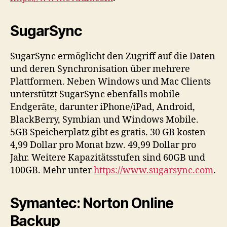
SugarSync
SugarSync ermöglicht den Zugriff auf die Daten
und deren Synchronisation über mehrere
Plattformen. Neben Windows und Mac Clients
unterstützt SugarSync ebenfalls mobile
Endgeräte, darunter iPhone/iPad, Android,
BlackBerry, Symbian und Windows Mobile.
5GB Speicherplatz gibt es gratis. 30 GB kosten
4,99 Dollar pro Monat bzw. 49,99 Dollar pro
Jahr. Weitere Kapazitätsstufen sind 60GB und
100GB. Mehr unter
https://www.sugarsync.com
.
Symantec: Norton Online
Backup