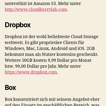
unterstützt ist Amazon S3. Mehr unter
http://www.cloudberrylab.com
.
Dropbox
Dropbox ist der wohl beliebteste Cloud Storage
weltweit. Es gibt proprietäre Clients für
Windows, Mac, Linux, Android und iOS. 2GB
bekommt man als Nutzer kostenlos geschenkt.
Weitere 50GB kosten 9,99 Dollar pro Monat
bzw. 99,00 Dollar pro Jahr. Mehr unter
https://www.dropbox.com
.
Box
Box konzentriert sich mit seinem Angebot eher
auf den Einsatz im geschäftlichen Bereich, was