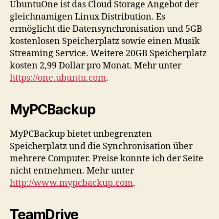
UbuntuOne ist das Cloud Storage Angebot der
gleichnamigen Linux Distribution. Es
ermöglicht die Datensynchronisation und 5GB
kostenlosen Speicherplatz sowie einen Musik
Streaming Service. Weitere 20GB Speicherplatz
kosten 2,99 Dollar pro Monat. Mehr unter
https://one.ubuntu.com
.
MyPCBackup
MyPCBackup bietet unbegrenzten
Speicherplatz und die Synchronisation über
mehrere Computer. Preise konnte ich der Seite
nicht entnehmen. Mehr unter
http://www.mypcbackup.com
.
TeamDrive