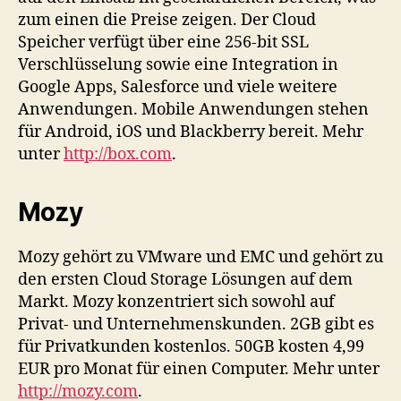
zum einen die Preise zeigen. Der Cloud
Speicher verfügt über eine 256-bit SSL
Verschlüsselung sowie eine Integration in
Google Apps, Salesforce und viele weitere
Anwendungen. Mobile Anwendungen stehen
für Android, iOS und Blackberry bereit. Mehr
unter
http://box.com
.
Mozy
Mozy gehört zu VMware und EMC und gehört zu
den ersten Cloud Storage Lösungen auf dem
Markt. Mozy konzentriert sich sowohl auf
Privat- und Unternehmenskunden. 2GB gibt es
für Privatkunden kostenlos. 50GB kosten 4,99
EUR pro Monat für einen Computer. Mehr unter
http://mozy.com
.