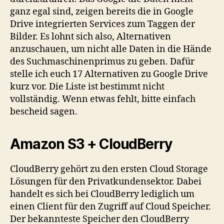
ganz egal sind, zeigen bereits die in Google
Drive integrierten Services zum Taggen der
Bilder. Es lohnt sich also, Alternativen
anzuschauen, um nicht alle Daten in die Hände
des Suchmaschinenprimus zu geben. Dafür
stelle ich euch 17 Alternativen zu Google Drive
kurz vor. Die Liste ist bestimmt nicht
vollständig. Wenn etwas fehlt, bitte einfach
bescheid sagen.
Amazon S3 + CloudBerry
CloudBerry gehört zu den ersten Cloud Storage
Lösungen für den Privatkundensektor. Dabei
handelt es sich bei CloudBerry lediglich um
einen Client für den Zugriff auf Cloud Speicher.
Der bekannteste Speicher den CloudBerry