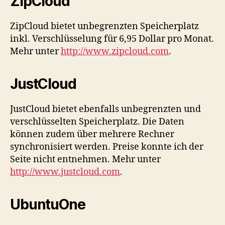
ZipCloud
ZipCloud bietet unbegrenzten Speicherplatz
inkl. Verschlüsselung für 6,95 Dollar pro Monat.
Mehr unter
http://www.zipcloud.com
.
JustCloud
JustCloud bietet ebenfalls unbegrenzten und
verschlüsselten Speicherplatz. Die Daten
können zudem über mehrere Rechner
synchronisiert werden. Preise konnte ich der
Seite nicht entnehmen. Mehr unter
http://www.justcloud.com
.
UbuntuOne