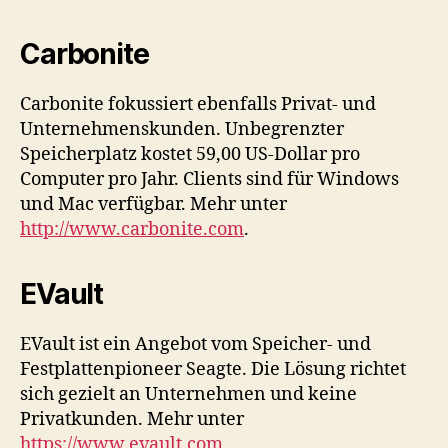
Carbonite
Carbonite fokussiert ebenfalls Privat- und
Unternehmenskunden. Unbegrenzter
Speicherplatz kostet 59,00 US-Dollar pro
Computer pro Jahr. Clients sind für Windows
und Mac verfügbar. Mehr unter
http://www.carbonite.com
.
EVault
EVault ist ein Angebot vom Speicher- und
Festplattenpioneer Seagte. Die Lösung richtet
sich gezielt an Unternehmen und keine
Privatkunden. Mehr unter
https://www.evault.com
.