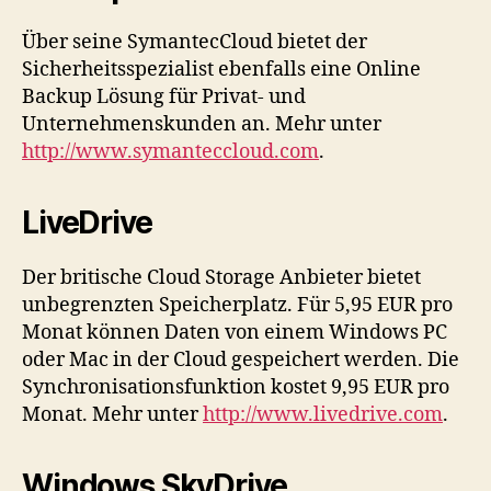
Über seine SymantecCloud bietet der
Sicherheitsspezialist ebenfalls eine Online
Backup Lösung für Privat- und
Unternehmenskunden an. Mehr unter
http://www.symanteccloud.com
.
LiveDrive
Der britische Cloud Storage Anbieter bietet
unbegrenzten Speicherplatz. Für 5,95 EUR pro
Monat können Daten von einem Windows PC
oder Mac in der Cloud gespeichert werden. Die
Synchronisationsfunktion kostet 9,95 EUR pro
Monat. Mehr unter
http://www.livedrive.com
.
Windows SkyDrive