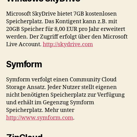
Microsoft SkyDrive bietet 7GB kostenlosen
Speicherplatz. Das Kontigent kann z.B. mit
20GB Speicher für 8,00 EUR pro Jahr erweitert
werden. Der Zugriff erfolgt über den Microsoft
Live Account.
http://skydrive.com
Symform
Symform verfolgt einen Community Cloud
Storage Ansatz. Jeder Nutzer stellt eigenen
nicht benötigten Speicherplatz zur Verfügung
und erhält im Gegenzug Symform
Speicherplatz. Mehr unter
http://www.symform.com
.