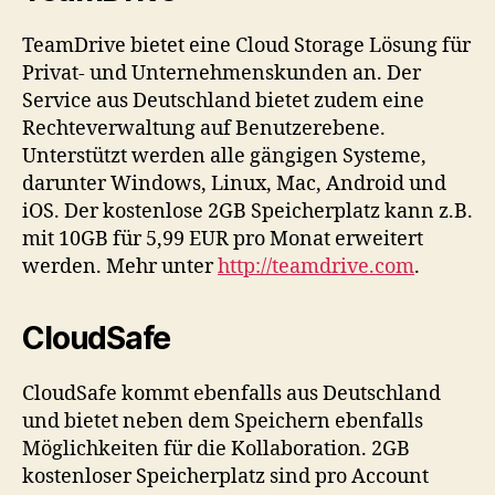
TeamDrive bietet eine Cloud Storage Lösung für
Privat- und Unternehmenskunden an. Der
Service aus Deutschland bietet zudem eine
Rechteverwaltung auf Benutzerebene.
Unterstützt werden alle gängigen Systeme,
darunter Windows, Linux, Mac, Android und
iOS. Der kostenlose 2GB Speicherplatz kann z.B.
mit 10GB für 5,99 EUR pro Monat erweitert
werden. Mehr unter
http://teamdrive.com
.
CloudSafe
CloudSafe kommt ebenfalls aus Deutschland
und bietet neben dem Speichern ebenfalls
Möglichkeiten für die Kollaboration. 2GB
kostenloser Speicherplatz sind pro Account