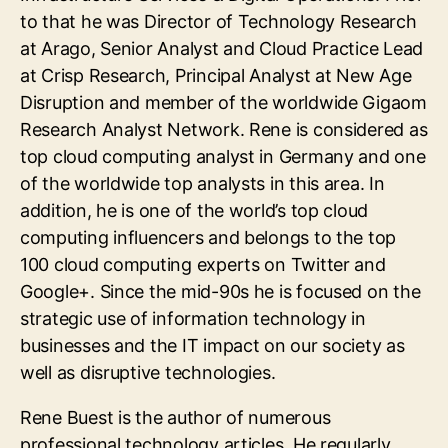
to that he was Director of Technology Research
at Arago, Senior Analyst and Cloud Practice Lead
at Crisp Research, Principal Analyst at New Age
Disruption and member of the worldwide Gigaom
Research Analyst Network. Rene is considered as
top cloud computing analyst in Germany and one
of the worldwide top analysts in this area. In
addition, he is one of the world’s top cloud
computing influencers and belongs to the top
100 cloud computing experts on Twitter and
Google+. Since the mid-90s he is focused on the
strategic use of information technology in
businesses and the IT impact on our society as
well as disruptive technologies.
Rene Buest is the author of numerous
professional technology articles. He regularly