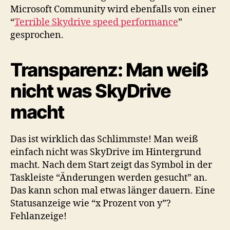
Microsoft Community wird ebenfalls von einer
“
Terrible Skydrive speed performance
”
gesprochen.
Transparenz: Man weiß
nicht was SkyDrive
macht
Das ist wirklich das Schlimmste! Man weiß
einfach nicht was SkyDrive im Hintergrund
macht. Nach dem Start zeigt das Symbol in der
Taskleiste “Änderungen werden gesucht” an.
Das kann schon mal etwas länger dauern. Eine
Statusanzeige wie “x Prozent von y”?
Fehlanzeige!