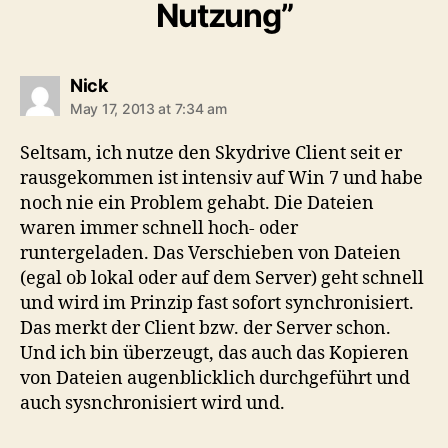
Nutzung”
says:
Nick
May 17, 2013 at 7:34 am
Seltsam, ich nutze den Skydrive Client seit er
rausgekommen ist intensiv auf Win 7 und habe
noch nie ein Problem gehabt. Die Dateien
waren immer schnell hoch- oder
runtergeladen. Das Verschieben von Dateien
(egal ob lokal oder auf dem Server) geht schnell
und wird im Prinzip fast sofort synchronisiert.
Das merkt der Client bzw. der Server schon.
Und ich bin überzeugt, das auch das Kopieren
von Dateien augenblicklich durchgeführt und
auch sysnchronisiert wird und.