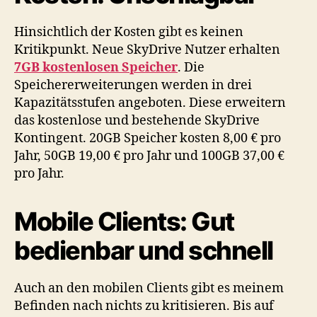
Hinsichtlich der Kosten gibt es keinen
Kritikpunkt. Neue SkyDrive Nutzer erhalten
7GB kostenlosen Speicher
. Die
Speichererweiterungen werden in drei
Kapazitätsstufen angeboten. Diese erweitern
das kostenlose und bestehende SkyDrive
Kontingent. 20GB Speicher kosten 8,00 € pro
Jahr, 50GB 19,00 € pro Jahr und 100GB 37,00 €
pro Jahr.
Mobile Clients: Gut
bedienbar und schnell
Auch an den mobilen Clients gibt es meinem
Befinden nach nichts zu kritisieren. Bis auf