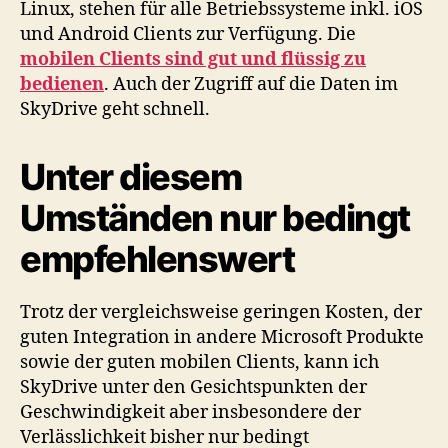
Linux, stehen für alle Betriebssysteme inkl. iOS
und Android Clients zur Verfügung. Die
mobilen Clients sind gut und flüssig zu
bedienen
. Auch der Zugriff auf die Daten im
SkyDrive geht schnell.
Unter diesem
Umständen nur bedingt
empfehlenswert
Trotz der vergleichsweise geringen Kosten, der
guten Integration in andere Microsoft Produkte
sowie der guten mobilen Clients, kann ich
SkyDrive unter den Gesichtspunkten der
Geschwindigkeit aber insbesondere der
Verlässlichkeit bisher nur bedingt