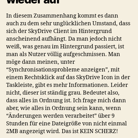
In diesem Zusammenhang kommt es dann
auch zu dem sehr unglücklichen Umstand, dass
sich der SkyDrive Client im Hintergrund
anscheinend aufhängt. Da man jedoch nicht
weiß, was genau im Hintergrund passiert, ist
man als Nutzer völlig aufgeschmissen. Man
möge dann meinen, unter
“Synchronisationsprobleme anzeigen”, mit
einem Rechtsklick auf das SkyDrive Icon in der
Taskleiste, gibt es mehr Informationen. Leider
nicht, dieser ist ständig grau. Bedeutet also,
dass alles in Ordnung ist. Ich frage mich dann
aber, wie alles in Ordnung sein kann, wenn
“Änderungen werden verarbeitet” über 9
Stunden für eine Dateigröße von nicht einmal
2MB angezeigt wird. Das ist KEIN SCHERZ!