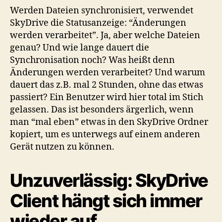
Werden Dateien synchronisiert, verwendet
SkyDrive die Statusanzeige: “Änderungen
werden verarbeitet”. Ja, aber welche Dateien
genau? Und wie lange dauert die
Synchronisation noch? Was heißt denn
Änderungen werden verarbeitet? Und warum
dauert das z.B. mal 2 Stunden, ohne das etwas
passiert? Ein Benutzer wird hier total im Stich
gelassen. Das ist besonders ärgerlich, wenn
man “mal eben” etwas in den SkyDrive Ordner
kopiert, um es unterwegs auf einem anderen
Gerät nutzen zu können.
Unzuverlässig: SkyDrive
Client hängt sich immer
wieder auf