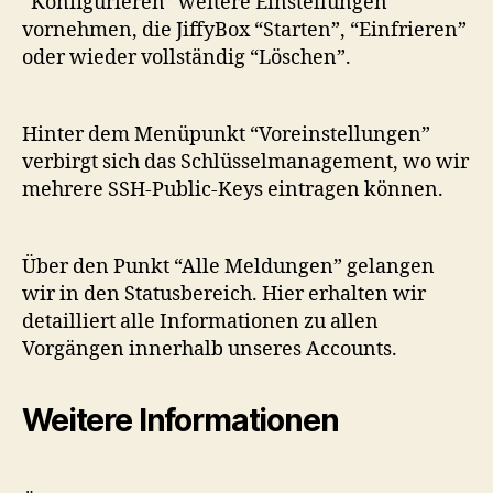
“Konfigurieren” weitere Einstellungen
vornehmen, die JiffyBox “Starten”, “Einfrieren”
oder wieder vollständig “Löschen”.
Hinter dem Menüpunkt “Voreinstellungen”
verbirgt sich das Schlüsselmanagement, wo wir
mehrere SSH-Public-Keys eintragen können.
Über den Punkt “Alle Meldungen” gelangen
wir in den Statusbereich. Hier erhalten wir
detailliert alle Informationen zu allen
Vorgängen innerhalb unseres Accounts.
Weitere Informationen