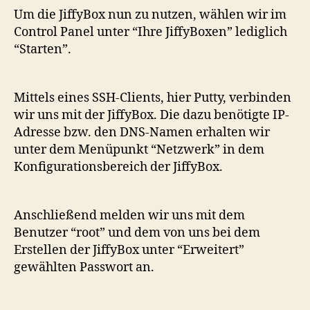
Um die JiffyBox nun zu nutzen, wählen wir im
Control Panel unter “Ihre JiffyBoxen” lediglich
“Starten”.
Mittels eines SSH-Clients, hier Putty, verbinden
wir uns mit der JiffyBox. Die dazu benötigte IP-
Adresse bzw. den DNS-Namen erhalten wir
unter dem Menüpunkt “Netzwerk” in dem
Konfigurationsbereich der JiffyBox.
Anschließend melden wir uns mit dem
Benutzer “root” und dem von uns bei dem
Erstellen der JiffyBox unter “Erweitert”
gewählten Passwort an.