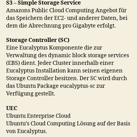
S3 – Simple Storage Service
Amazons Public Cloud Computing Angebot für
das Speichern der EC2- und anderer Daten, bei
dem die Abrechnung pro Gigabyte erfolgt.
Storage Controller (SC)
Eine Eucalyptus Komponente die zur
Verwaltung des dynamic block storage services
(EBS) dient. Jeder Cluster innerhalb einer
Eucalyptus Installation kann seinen eigenen
Storage Controller besitzen. Der SC wird durch
das Ubuntu Package eucalyptus-sc zur
Verfügung gestellt.
UEC
Ubuntu Enterprise Cloud
Ubuntu’s Cloud Computing Lösung auf der Basis
von Eucalyptus.