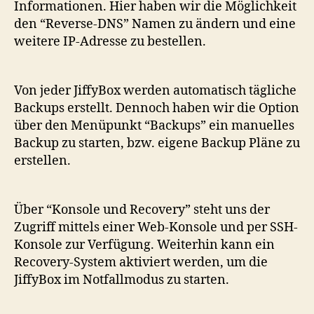
Informationen. Hier haben wir die Möglichkeit
den “Reverse-DNS” Namen zu ändern und eine
weitere IP-Adresse zu bestellen.
Von jeder JiffyBox werden automatisch tägliche
Backups erstellt. Dennoch haben wir die Option
über den Menüpunkt “Backups” ein manuelles
Backup zu starten, bzw. eigene Backup Pläne zu
erstellen.
Über “Konsole und Recovery” steht uns der
Zugriff mittels einer Web-Konsole und per SSH-
Konsole zur Verfügung. Weiterhin kann ein
Recovery-System aktiviert werden, um die
JiffyBox im Notfallmodus zu starten.