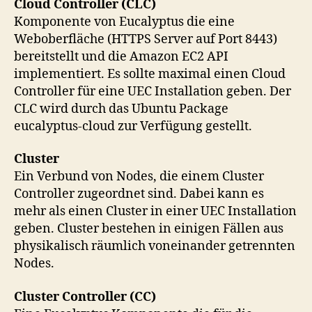
Cloud Controller (CLC)
Komponente von Eucalyptus die eine
Weboberfläche (HTTPS Server auf Port 8443)
bereitstellt und die Amazon EC2 API
implementiert. Es sollte maximal einen Cloud
Controller für eine UEC Installation geben. Der
CLC wird durch das Ubuntu Package
eucalyptus-cloud zur Verfügung gestellt.
Cluster
Ein Verbund von Nodes, die einem Cluster
Controller zugeordnet sind. Dabei kann es
mehr als einen Cluster in einer UEC Installation
geben. Cluster bestehen in einigen Fällen aus
physikalisch räumlich voneinander getrennten
Nodes.
Cluster Controller (CC)