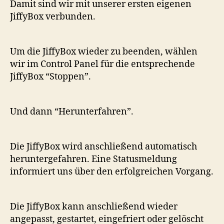
Damit sind wir mit unserer ersten eigenen
JiffyBox verbunden.
Um die JiffyBox wieder zu beenden, wählen
wir im Control Panel für die entsprechende
JiffyBox “Stoppen”.
Und dann “Herunterfahren”.
Die JiffyBox wird anschließend automatisch
heruntergefahren. Eine Statusmeldung
informiert uns über den erfolgreichen Vorgang.
Die JiffyBox kann anschließend wieder
angepasst, gestartet, eingefriert oder gelöscht