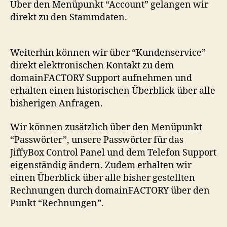
Über den Menüpunkt “Account” gelangen wir
direkt zu den Stammdaten.
Weiterhin können wir über “Kundenservice”
direkt elektronischen Kontakt zu dem
domainFACTORY Support aufnehmen und
erhalten einen historischen Überblick über alle
bisherigen Anfragen.
Wir können zusätzlich über den Menüpunkt
“Passwörter”, unsere Passwörter für das
JiffyBox Control Panel und dem Telefon Support
eigenständig ändern. Zudem erhalten wir
einen Überblick über alle bisher gestellten
Rechnungen durch domainFACTORY über den
Punkt “Rechnungen”.