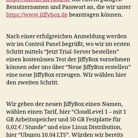
Benutzernamen und Passwort an, die wir unter
https://www.jiffybox.de
beantragen können.
Nach einer erfolgreichen Anmeldung werden
wir im Control Panel begrüßt, wo wir im ersten
Schritt mittels “Jetzt Trial-Server bestellen”
einen kostenlosen Test der JiffyBox vornehmen
können oder uns über “Neue JiffyBox erstellen”
eine neue JiffyBox erzeugen. Wir wählen hier
den zweiten Schritt.
Wir geben der neuen JiffyBox einen Namen,
wählen einen Tarif, hier “CloudLevel 1 – mit 1
GB Arbeitsspeicher und 50 GB Festplatte für
0,02 € / Stunde” und eine Linux Distribution,
hier “Ubuntu 10.04 LTS”. Würden wir bereits