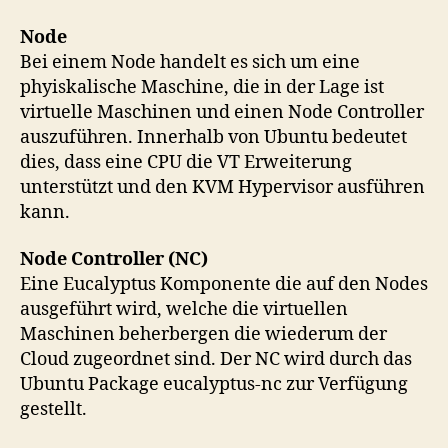
Node
Bei einem Node handelt es sich um eine
phyiskalische Maschine, die in der Lage ist
virtuelle Maschinen und einen Node Controller
auszuführen. Innerhalb von Ubuntu bedeutet
dies, dass eine CPU die VT Erweiterung
unterstützt und den KVM Hypervisor ausführen
kann.
Node Controller (NC)
Eine Eucalyptus Komponente die auf den Nodes
ausgeführt wird, welche die virtuellen
Maschinen beherbergen die wiederum der
Cloud zugeordnet sind. Der NC wird durch das
Ubuntu Package eucalyptus-nc zur Verfügung
gestellt.