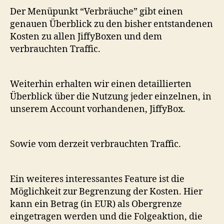
Der Menüpunkt “Verbräuche” gibt einen
genauen Überblick zu den bisher entstandenen
Kosten zu allen JiffyBoxen und dem
verbrauchten Traffic.
Weiterhin erhalten wir einen detaillierten
Überblick über die Nutzung jeder einzelnen, in
unserem Account vorhandenen, JiffyBox.
Sowie vom derzeit verbrauchten Traffic.
Ein weiteres interessantes Feature ist die
Möglichkeit zur Begrenzung der Kosten. Hier
kann ein Betrag (in EUR) als Obergrenze
eingetragen werden und die Folgeaktion, die