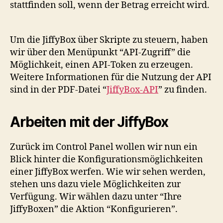
stattfinden soll, wenn der Betrag erreicht wird.
Um die JiffyBox über Skripte zu steuern, haben
wir über den Menüpunkt “API-Zugriff” die
Möglichkeit, einen API-Token zu erzeugen.
Weitere Informationen für die Nutzung der API
sind in der PDF-Datei “
JiffyBox-API
” zu finden.
Arbeiten mit der JiffyBox
Zurück im Control Panel wollen wir nun ein
Blick hinter die Konfigurationsmöglichkeiten
einer JiffyBox werfen. Wie wir sehen werden,
stehen uns dazu viele Möglichkeiten zur
Verfügung. Wir wählen dazu unter “Ihre
JiffyBoxen” die Aktion “Konfigurieren”.