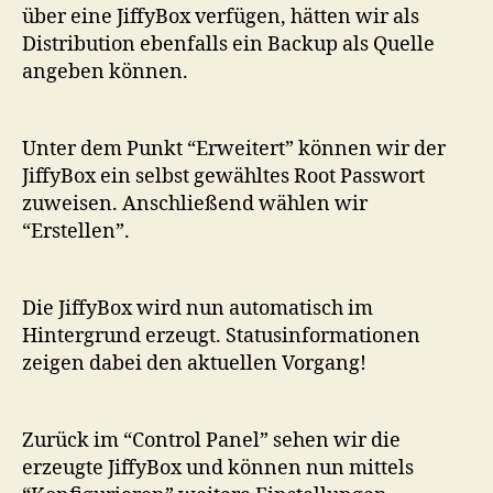
über eine JiffyBox verfügen, hätten wir als
Distribution ebenfalls ein Backup als Quelle
angeben können.
Unter dem Punkt “Erweitert” können wir der
JiffyBox ein selbst gewähltes Root Passwort
zuweisen. Anschließend wählen wir
“Erstellen”.
Die JiffyBox wird nun automatisch im
Hintergrund erzeugt. Statusinformationen
zeigen dabei den aktuellen Vorgang!
Zurück im “Control Panel” sehen wir die
erzeugte JiffyBox und können nun mittels