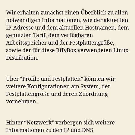
Wir erhalten zunächst einen Überblick zu allen
notwendigen Informationen, wie der aktuellen
IP-Adresse und dem aktuellen Hostnamen, dem
genutzten Tarif, dem verfügbaren
Arbeitsspeicher und der Festplattengröße,
sowie der für diese JiffyBox verwendeten Linux
Distribution.
Über “Profile und Festplatten” können wir
weitere Konfigurationen am System, der
Festplattengröße und deren Zuordnung
vornehmen.
Hinter “Netzwerk” verbergen sich weitere
Informationen zu den IP und DNS