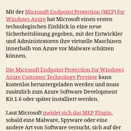
Mit der
Microsoft Endpoint Protection (MEP) for
Windows Azure
hat Microsoft einen ersten
technologischen Einblick in eine neue
Sicherheitslösung gegeben, mit der Entwickler
und Administratoren ihre virtuelle Maschinen
innerhalb von Azure vor Malware schützen
können.
Die Microsoft Endpoint Protection for Windows
Azure Customer Technology Preview
kann
kostenlos heruntergeladen werden und muss
zusätzlich zum Azure Software Development
Kit 1.6 oder später installiert werden.
Laut Microsoft
meldet sich das MEP Plugin
,
sobald eine Malware, Spyware oder eine
andere Art von Software versucht, sich auf der