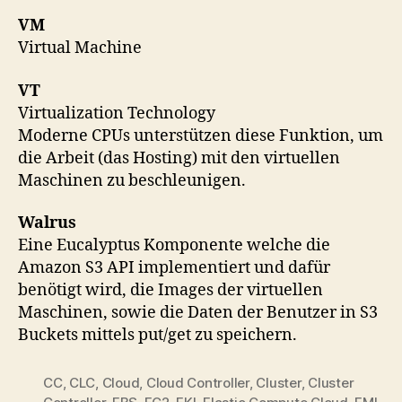
VM
Virtual Machine
VT
Virtualization Technology
Moderne CPUs unterstützen diese Funktion, um
die Arbeit (das Hosting) mit den virtuellen
Maschinen zu beschleunigen.
Walrus
Eine Eucalyptus Komponente welche die
Amazon S3 API implementiert und dafür
benötigt wird, die Images der virtuellen
Maschinen, sowie die Daten der Benutzer in S3
Buckets mittels put/get zu speichern.
CC
,
CLC
,
Cloud
,
Cloud Controller
,
Cluster
,
Cluster