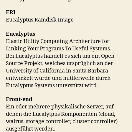
ERI
Eucalyptus Ramdisk Image
Eucalyptus
Elastic Utility Computing Architecture for
Linking Your Programs To Useful Systems.
Bei Eucalyptus handelt es sich um ein Open
Source Projekt, welches ursprüglich an der
University of California in Santa Barbara
entwickelt wurde und mittlerweile durch
Eucalyptus Systems unterstützt wird.
Front-end
Ein oder mehrere physikalische Server, auf
denen die Eucalytpus Komponenten (cloud,
walrus, storage controller, cluster controller)
ausgeführt werden.