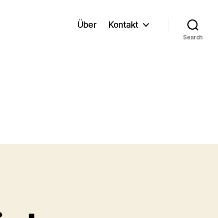
Über
Kontakt
Search