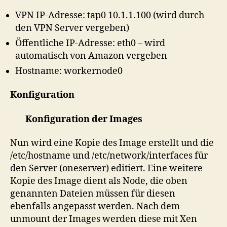
VPN IP-Adresse: tap0 10.1.1.100 (wird durch
den VPN Server vergeben)
Öffentliche IP-Adresse: eth0 – wird
automatisch von Amazon vergeben
Hostname: workernode0
Konfiguration
Konfiguration der Images
Nun wird eine Kopie des Image erstellt und die
/etc/hostname und /etc/network/interfaces für
den Server (oneserver) editiert. Eine weitere
Kopie des Image dient als Node, die oben
genannten Dateien müssen für diesen
ebenfalls angepasst werden. Nach dem
unmount der Images werden diese mit Xen