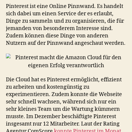
Pinterest ist eine Online Pinnwand. Es handelt
sich dabei um einen Service der es erlaubt,
Dinge zu sammeln und zu organisieren, die für
jemanden von besonderem Interesse sind.
Zudem können diese Dinge von anderen
Nutzern auf der Pinnwand angeschaut werden.
Die Cloud hat es Pinterest ermöglicht, effizient
zu arbeiten und kostengünstig zu
experimentieren. Zudem konnte die Webseite
sehr schnell wachsen, während sich nur ein
sehr kleines Team um die Wartung kümmern
musste. Im Dezember beschäftigte Pinterest
insgesamt nur 12 Mitarbeiter. Laut der Rating
Agentur ComScore
konnte Pinterest im Monat