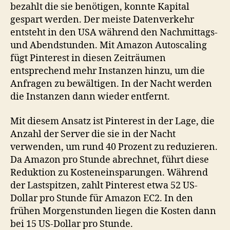
bezahlt die sie benötigen, konnte Kapital
gespart werden. Der meiste Datenverkehr
entsteht in den USA während den Nachmittags-
und Abendstunden. Mit Amazon Autoscaling
fügt Pinterest in diesen Zeiträumen
entsprechend mehr Instanzen hinzu, um die
Anfragen zu bewältigen. In der Nacht werden
die Instanzen dann wieder entfernt.
Mit diesem Ansatz ist Pinterest in der Lage, die
Anzahl der Server die sie in der Nacht
verwenden, um rund 40 Prozent zu reduzieren.
Da Amazon pro Stunde abrechnet, führt diese
Reduktion zu Kosteneinsparungen. Während
der Lastspitzen, zahlt Pinterest etwa 52 US-
Dollar pro Stunde für Amazon EC2. In den
frühen Morgenstunden liegen die Kosten dann
bei 15 US-Dollar pro Stunde.