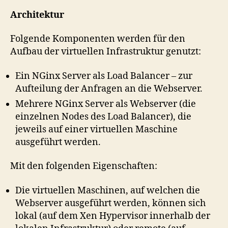
Architektur
Folgende Komponenten werden für den
Aufbau der virtuellen Infrastruktur genutzt:
Ein NGinx Server als Load Balancer – zur
Aufteilung der Anfragen an die Webserver.
Mehrere NGinx Server als Webserver (die
einzelnen Nodes des Load Balancer), die
jeweils auf einer virtuellen Maschine
ausgeführt werden.
Mit den folgenden Eigenschaften:
Die virtuellen Maschinen, auf welchen die
Webserver ausgeführt werden, können sich
lokal (auf dem Xen Hypervisor innerhalb der