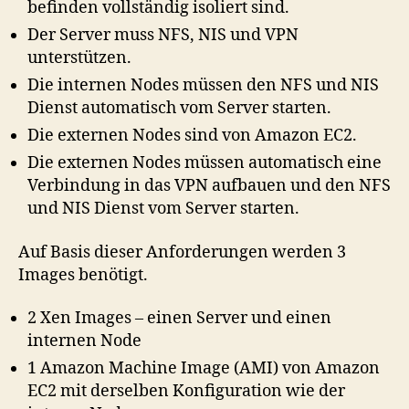
befinden vollständig isoliert sind.
Der Server muss NFS, NIS und VPN
unterstützen.
Die internen Nodes müssen den NFS und NIS
Dienst automatisch vom Server starten.
Die externen Nodes sind von Amazon EC2.
Die externen Nodes müssen automatisch eine
Verbindung in das VPN aufbauen und den NFS
und NIS Dienst vom Server starten.
Auf Basis dieser Anforderungen werden 3
Images benötigt.
2 Xen Images – einen Server und einen
internen Node
1 Amazon Machine Image (AMI) von Amazon
EC2 mit derselben Konfiguration wie der