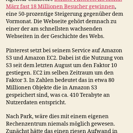
März fast 18 Millionen Besucher gewinnen
,
eine 50-prozentige Steigerung gegenüber dem
Vormonat. Die Webseite gehört demnach zu
einer der am schnellsten wachsenden
Webseiten in der Geschichte des Webs.
Pinterest setzt bei seinem Service auf Amazon
S3 und Amazon EC2. Dabei ist die Nutzung von
S3 seit dem letzten August um den Faktor 10
gestiegen. EC2 im selben Zeitraum um den
Faktor 3. In Zahlen bedeutet das in etwa 80
Millionen Objekte die in Amazon S3
gespeichert sind, was ca. 410 Terabyte an
Nutzerdaten entspricht.
Nach Park, wäre dies mit einem eigenen
Rechenzentrum niemals möglich gewesen.
Zunächst hätte das einen riesen Aufwand in