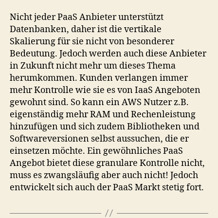
Nicht jeder PaaS Anbieter unterstützt
Datenbanken, daher ist die vertikale
Skalierung für sie nicht von besonderer
Bedeutung. Jedoch werden auch diese Anbieter
in Zukunft nicht mehr um dieses Thema
herumkommen. Kunden verlangen immer
mehr Kontrolle wie sie es von IaaS Angeboten
gewohnt sind. So kann ein AWS Nutzer z.B.
eigenständig mehr RAM und Rechenleistung
hinzufügen und sich zudem Bibliotheken und
Softwareversionen selbst aussuchen, die er
einsetzen möchte. Ein gewöhnliches PaaS
Angebot bietet diese granulare Kontrolle nicht,
muss es zwangsläufig aber auch nicht! Jedoch
entwickelt sich auch der PaaS Markt stetig fort.