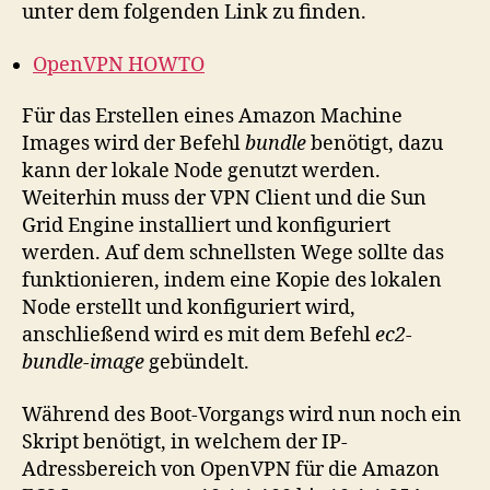
unter dem folgenden Link zu finden.
OpenVPN HOWTO
Für das Erstellen eines Amazon Machine
Images wird der Befehl
bundle
benötigt, dazu
kann der lokale Node genutzt werden.
Weiterhin muss der VPN Client und die Sun
Grid Engine installiert und konfiguriert
werden. Auf dem schnellsten Wege sollte das
funktionieren, indem eine Kopie des lokalen
Node erstellt und konfiguriert wird,
anschließend wird es mit dem Befehl
ec2-
bundle-image
gebündelt.
Während des Boot-Vorgangs wird nun noch ein
Skript benötigt, in welchem der IP-
Adressbereich von OpenVPN für die Amazon