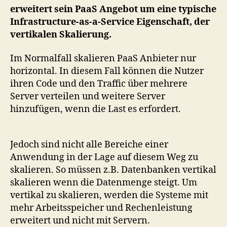
ver
erweitert sein PaaS Angebot um eine typische
Ska
Infrastructure-as-a-Service Eigenschaft, der
vertikalen Skalierung.
Im Normalfall skalieren PaaS Anbieter nur
horizontal. In diesem Fall können die Nutzer
ihren Code und den Traffic über mehrere
Server verteilen und weitere Server
hinzufügen, wenn die Last es erfordert.
Jedoch sind nicht alle Bereiche einer
Anwendung in der Lage auf diesem Weg zu
skalieren. So müssen z.B. Datenbanken vertikal
skalieren wenn die Datenmenge steigt. Um
vertikal zu skalieren, werden die Systeme mit
mehr Arbeitsspeicher und Rechenleistung
erweitert und nicht mit Servern.