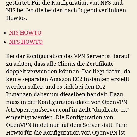
gestartet. Für die Konfiguration von NFS und
NIS helfen die beiden nachfolgend verlinkten
Howtos.
NIS HOWTO
NFS HOWTO
Bei der Konfiguration des VPN Server ist darauf
zu achten, dass alle Clients die Zertifikate
doppelt verwenden können. Das liegt daran, da
keine separaten Amazon EC2 Instanzen erstellt
werden sollen und es sich bei den EC2
Instanzen daher um dieselben handelt. Dazu
muss in der Konfigurationsdatei von OpenVPN
/etc/openvpn/server.conf in Zeilt “duplicate-cn”
eingefügt werden. Die Konfiguration von
OpenVPN findet nur auf dem Server statt. Eine
Howto für die Konfiguration von OpenVPN ist