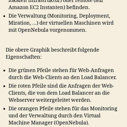
lokalen Infrastruktur) oder remote (auf
Amazon EC2 Instanten) befinden.
Die Verwaltung (Monitoring, Deployment,
Miration, …) der virtuellen Maschinen wird
mit OpenNebula vorgenommen.
Die obere Graphik beschreibt folgende
Eigenschaften:
Die grünen Pfeile stehen für Web-Anfragen
durch die Web-Clients an den Load Balancer.
Die roten Pfeile sind die Anfragen der Web-
Clients, die von dem Load Balancer an die
Webserver weitergeleitet werden.
Die orangen Pfeile stehen für das Monitoring
und der Verwaltung durch den Virtual
Machine Manager (OpenNebula).