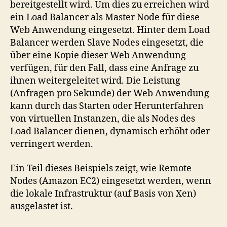
bereitgestellt wird. Um dies zu erreichen wird
EC2
ein Load Balancer als Master Node für diese
Web Anwendung eingesetzt. Hinter dem Load
Balancer werden Slave Nodes eingesetzt, die
über eine Kopie dieser Web Anwendung
verfügen, für den Fall, dass eine Anfrage zu
ihnen weitergeleitet wird. Die Leistung
(Anfragen pro Sekunde) der Web Anwendung
kann durch das Starten oder Herunterfahren
von virtuellen Instanzen, die als Nodes des
Load Balancer dienen, dynamisch erhöht oder
verringert werden.
Ein Teil dieses Beispiels zeigt, wie Remote
Nodes (Amazon EC2) eingesetzt werden, wenn
die lokale Infrastruktur (auf Basis von Xen)
ausgelastet ist.