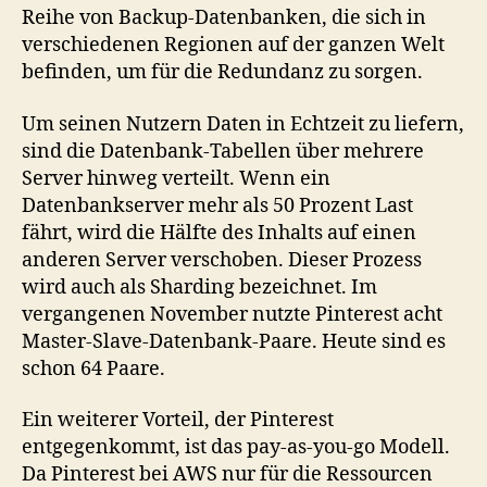
Reihe von Backup-Datenbanken, die sich in
verschiedenen Regionen auf der ganzen Welt
befinden, um für die Redundanz zu sorgen.
Um seinen Nutzern Daten in Echtzeit zu liefern,
sind die Datenbank-Tabellen über mehrere
Server hinweg verteilt. Wenn ein
Datenbankserver mehr als 50 Prozent Last
fährt, wird die Hälfte des Inhalts auf einen
anderen Server verschoben. Dieser Prozess
wird auch als Sharding bezeichnet. Im
vergangenen November nutzte Pinterest acht
Master-Slave-Datenbank-Paare. Heute sind es
schon 64 Paare.
Ein weiterer Vorteil, der Pinterest
entgegenkommt, ist das pay-as-you-go Modell.
Da Pinterest bei AWS nur für die Ressourcen