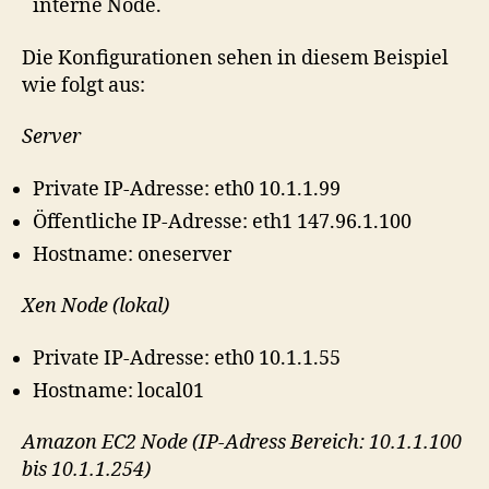
interne Node.
Die Konfigurationen sehen in diesem Beispiel
wie folgt aus:
Server
Private IP-Adresse: eth0 10.1.1.99
Öffentliche IP-Adresse: eth1 147.96.1.100
Hostname: oneserver
Xen Node (lokal)
Private IP-Adresse: eth0 10.1.1.55
Hostname: local01
Amazon EC2 Node (IP-Adress Bereich: 10.1.1.100
bis 10.1.1.254)