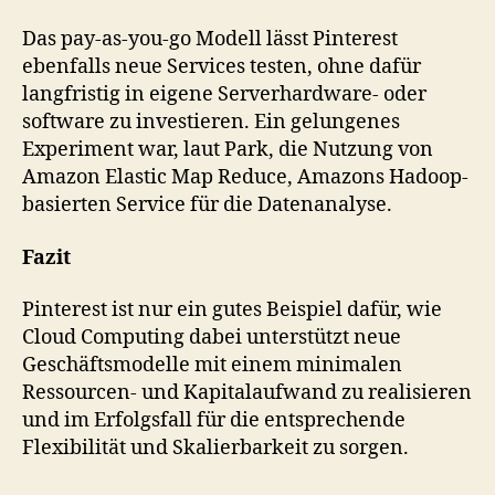
Das pay-as-you-go Modell lässt Pinterest
ebenfalls neue Services testen, ohne dafür
langfristig in eigene Serverhardware- oder
software zu investieren. Ein gelungenes
Experiment war, laut Park, die Nutzung von
Amazon Elastic Map Reduce, Amazons Hadoop-
basierten Service für die Datenanalyse.
Fazit
Pinterest ist nur ein gutes Beispiel dafür, wie
Cloud Computing dabei unterstützt neue
Geschäftsmodelle mit einem minimalen
Ressourcen- und Kapitalaufwand zu realisieren
und im Erfolgsfall für die entsprechende
Flexibilität und Skalierbarkeit zu sorgen.