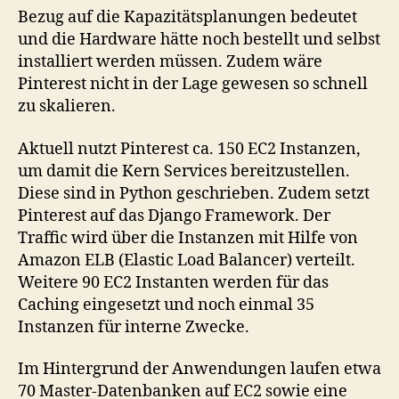
Bezug auf die Kapazitätsplanungen bedeutet
und die Hardware hätte noch bestellt und selbst
installiert werden müssen. Zudem wäre
Pinterest nicht in der Lage gewesen so schnell
zu skalieren.
Aktuell nutzt Pinterest ca. 150 EC2 Instanzen,
um damit die Kern Services bereitzustellen.
Diese sind in Python geschrieben. Zudem setzt
Pinterest auf das Django Framework. Der
Traffic wird über die Instanzen mit Hilfe von
Amazon ELB (Elastic Load Balancer) verteilt.
Weitere 90 EC2 Instanten werden für das
Caching eingesetzt und noch einmal 35
Instanzen für interne Zwecke.
Im Hintergrund der Anwendungen laufen etwa
70 Master-Datenbanken auf EC2 sowie eine