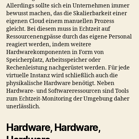
Allerdings sollte sich ein Unternehmen immer
bewusst machen, das die Skalierbarkeit einer
eigenen Cloud einem manuellen Prozess
gleicht. Bei diesem muss in Echtzeit auf
Ressourcenengpässe durch das eigene Personal
reagiert werden, indem weitere
Hardwarekomponenten in Form von
Speicherplatz, Arbeitsspeicher oder
Rechenleistung nachgerüstet werden. Für jede
virtuelle Instanz wird schließlich auch die
physikalische Hardware benötigt. Neben
Hardware- und Softwareressourcen sind Tools
zum Echtzeit-Monitoring der Umgebung daher
unerlässlich.
Hardware, Hardware,