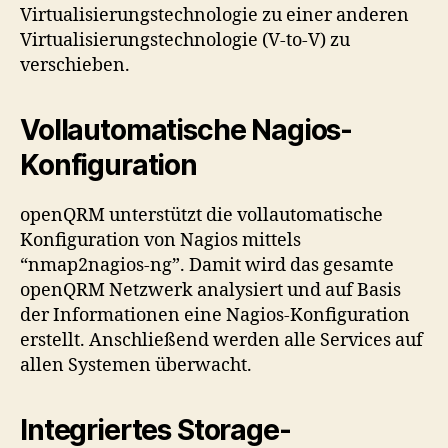
Virtualisierungstechnologie zu einer anderen
Virtualisierungstechnologie (V-to-V) zu
verschieben.
Vollautomatische Nagios-
Konfiguration
openQRM unterstützt die vollautomatische
Konfiguration von Nagios mittels
“nmap2nagios-ng”. Damit wird das gesamte
openQRM Netzwerk analysiert und auf Basis
der Informationen eine Nagios-Konfiguration
erstellt. Anschließend werden alle Services auf
allen Systemen überwacht.
Integriertes Storage-