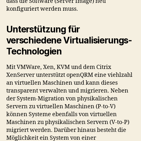
dass die Software (Server Image) neu
konfiguriert werden muss.
Unterstützung für
verschiedene Virtualisierungs-
Technologien
Mit VMWare, Xen, KVM und dem Citrix
XenServer unterstützt openQRM eine viehlzahl
an virtuellen Maschinen und kann dieses
transparent verwalten und migrieren. Neben
der System-Migration von physikalischen
Servern zu virtuellen Maschinen (P-to-V)
können Systeme ebenfalls von virtuellen
Maschinen zu physikalischen Servern (V-to-P)
migriert werden. Darüber hinaus besteht die
Möglichkeit ein System von einer