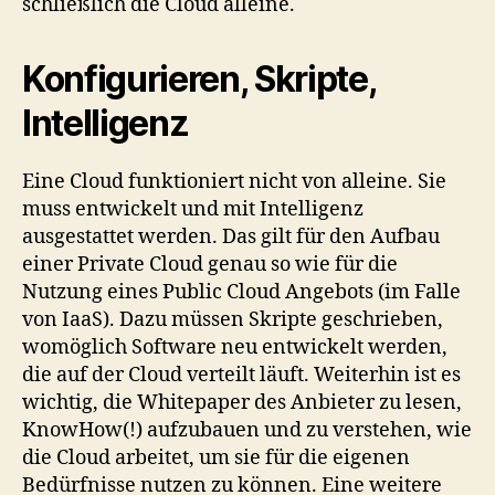
schließlich die Cloud alleine.
Konfigurieren, Skripte,
Intelligenz
Eine Cloud funktioniert nicht von alleine. Sie
muss entwickelt und mit Intelligenz
ausgestattet werden. Das gilt für den Aufbau
einer Private Cloud genau so wie für die
Nutzung eines Public Cloud Angebots (im Falle
von IaaS). Dazu müssen Skripte geschrieben,
womöglich Software neu entwickelt werden,
die auf der Cloud verteilt läuft. Weiterhin ist es
wichtig, die Whitepaper des Anbieter zu lesen,
KnowHow(!) aufzubauen und zu verstehen, wie
die Cloud arbeitet, um sie für die eigenen
Bedürfnisse nutzen zu können. Eine weitere