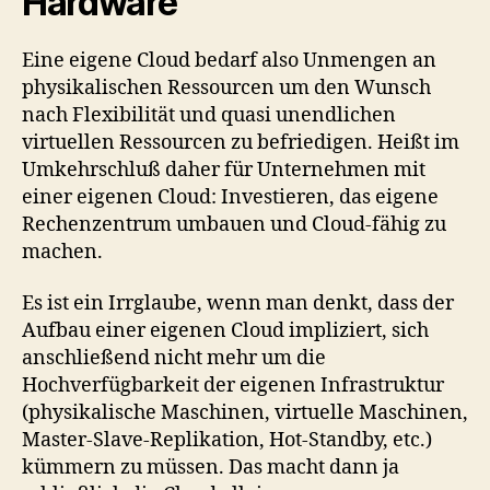
Hardware
Eine eigene Cloud bedarf also Unmengen an
physikalischen Ressourcen um den Wunsch
nach Flexibilität und quasi unendlichen
virtuellen Ressourcen zu befriedigen. Heißt im
Umkehrschluß daher für Unternehmen mit
einer eigenen Cloud: Investieren, das eigene
Rechenzentrum umbauen und Cloud-fähig zu
machen.
Es ist ein Irrglaube, wenn man denkt, dass der
Aufbau einer eigenen Cloud impliziert, sich
anschließend nicht mehr um die
Hochverfügbarkeit der eigenen Infrastruktur
(physikalische Maschinen, virtuelle Maschinen,
Master-Slave-Replikation, Hot-Standby, etc.)
kümmern zu müssen. Das macht dann ja