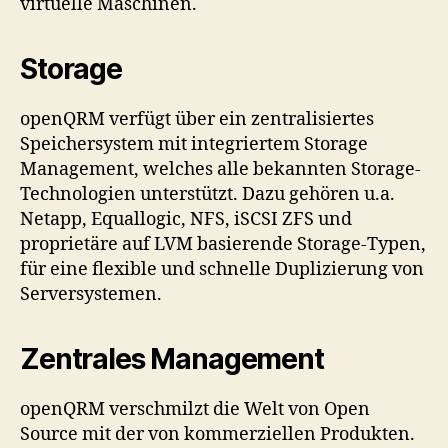
virtuelle Maschinen.
Storage
openQRM verfügt über ein zentralisiertes
Speichersystem mit integriertem Storage
Management, welches alle bekannten Storage-
Technologien unterstützt. Dazu gehören u.a.
Netapp, Equallogic, NFS, iSCSI ZFS und
proprietäre auf LVM basierende Storage-Typen,
für eine flexible und schnelle Duplizierung von
Serversystemen.
Zentrales Management
openQRM verschmilzt die Welt von Open
Source mit der von kommerziellen Produkten.