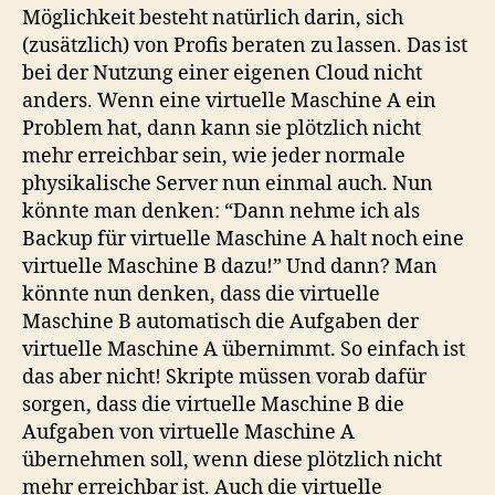
Möglichkeit besteht natürlich darin, sich
(zusätzlich) von Profis beraten zu lassen. Das ist
bei der Nutzung einer eigenen Cloud nicht
anders. Wenn eine virtuelle Maschine A ein
Problem hat, dann kann sie plötzlich nicht
mehr erreichbar sein, wie jeder normale
physikalische Server nun einmal auch. Nun
könnte man denken: “Dann nehme ich als
Backup für virtuelle Maschine A halt noch eine
virtuelle Maschine B dazu!” Und dann? Man
könnte nun denken, dass die virtuelle
Maschine B automatisch die Aufgaben der
virtuelle Maschine A übernimmt. So einfach ist
das aber nicht! Skripte müssen vorab dafür
sorgen, dass die virtuelle Maschine B die
Aufgaben von virtuelle Maschine A
übernehmen soll, wenn diese plötzlich nicht
mehr erreichbar ist. Auch die virtuelle