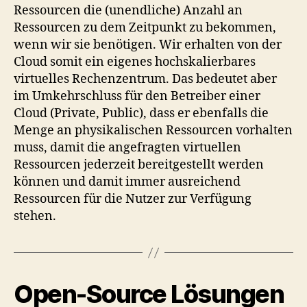
Ressourcen die (unendliche) Anzahl an
Ressourcen zu dem Zeitpunkt zu bekommen,
wenn wir sie benötigen. Wir erhalten von der
Cloud somit ein eigenes hochskalierbares
virtuelles Rechenzentrum. Das bedeutet aber
im Umkehrschluss für den Betreiber einer
Cloud (Private, Public), dass er ebenfalls die
Menge an physikalischen Ressourcen vorhalten
muss, damit die angefragten virtuellen
Ressourcen jederzeit bereitgestellt werden
können und damit immer ausreichend
Ressourcen für die Nutzer zur Verfügung
stehen.
Open-Source Lösungen