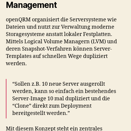
Management
openQRM organisiert die Serversysteme wie
Dateien und nutzt zur Verwaltung moderne
Storagesysteme anstatt lokaler Festplatten.
Mittels Logical Volume Managern (LVM) und
deren Snapshot-Verfahren können Server-
Templates auf schnellen Wege dupliziert
werden.
“Sollen z.B. 10 neue Server ausgerollt
werden, kann so einfach ein bestehendes
Server-Image 10 mal dupliziert und die
“Clone” direkt zum Deployment
bereitgestellt werden.”
Mit diesem Konzept steht ein zentrales