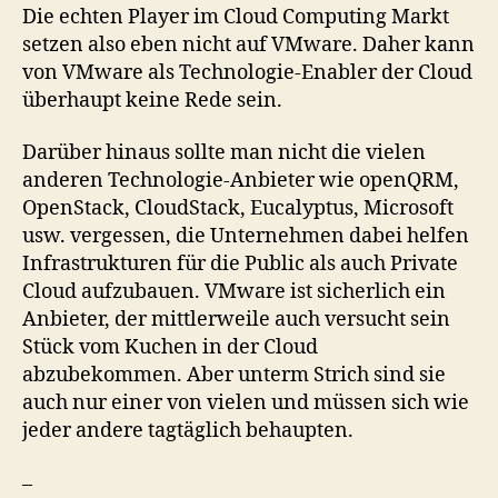
Die echten Player im Cloud Computing Markt
setzen also eben nicht auf VMware. Daher kann
von VMware als Technologie-Enabler der Cloud
überhaupt keine Rede sein.
Darüber hinaus sollte man nicht die vielen
anderen Technologie-Anbieter wie openQRM,
OpenStack, CloudStack, Eucalyptus, Microsoft
usw. vergessen, die Unternehmen dabei helfen
Infrastrukturen für die Public als auch Private
Cloud aufzubauen. VMware ist sicherlich ein
Anbieter, der mittlerweile auch versucht sein
Stück vom Kuchen in der Cloud
abzubekommen. Aber unterm Strich sind sie
auch nur einer von vielen und müssen sich wie
jeder andere tagtäglich behaupten.
–