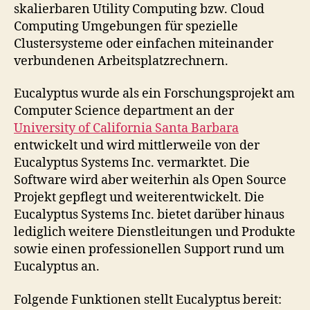
skalierbaren Utility Computing bzw. Cloud
Computing Umgebungen für spezielle
Clustersysteme oder einfachen miteinander
verbundenen Arbeitsplatzrechnern.
Eucalyptus wurde als ein Forschungsprojekt am
Computer Science department an der
University of California Santa Barbara
entwickelt und wird mittlerweile von der
Eucalyptus Systems Inc. vermarktet. Die
Software wird aber weiterhin als Open Source
Projekt gepflegt und weiterentwickelt. Die
Eucalyptus Systems Inc. bietet darüber hinaus
lediglich weitere Dienstleitungen und Produkte
sowie einen professionellen Support rund um
Eucalyptus an.
Folgende Funktionen stellt Eucalyptus bereit: