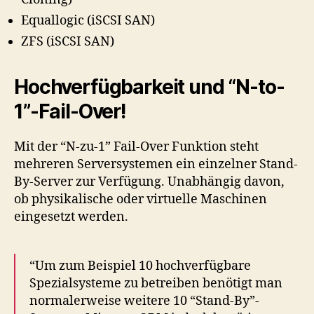
Equallogic (iSCSI SAN)
ZFS (iSCSI SAN)
Hochverfügbarkeit und “N-to-
1”-Fail-Over!
Mit der “N-zu-1” Fail-Over Funktion steht
mehreren Serversystemen ein einzelner Stand-
By-Server zur Verfügung. Unabhängig davon,
ob physikalische oder virtuelle Maschinen
eingesetzt werden.
“Um zum Beispiel 10 hochverfügbare
Spezialsysteme zu betreiben benötigt man
normalerweise weitere 10 “Stand-By”-