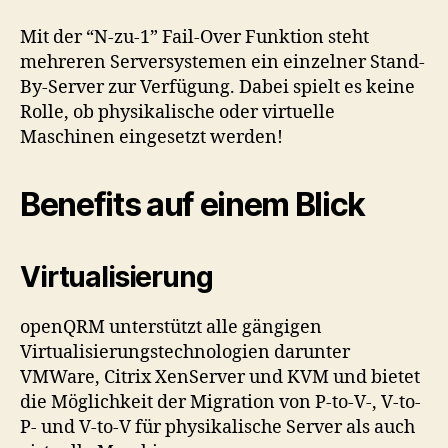
Mit der “N-zu-1” Fail-Over Funktion steht
mehreren Serversystemen ein einzelner Stand-
By-Server zur Verfügung. Dabei spielt es keine
Rolle, ob physikalische oder virtuelle
Maschinen eingesetzt werden!
Benefits auf einem Blick
Virtualisierung
openQRM unterstützt alle gängigen
Virtualisierungstechnologien darunter
VMWare, Citrix XenServer und KVM und bietet
die Möglichkeit der Migration von P-to-V-, V-to-
P- und V-to-V für physikalische Server als auch