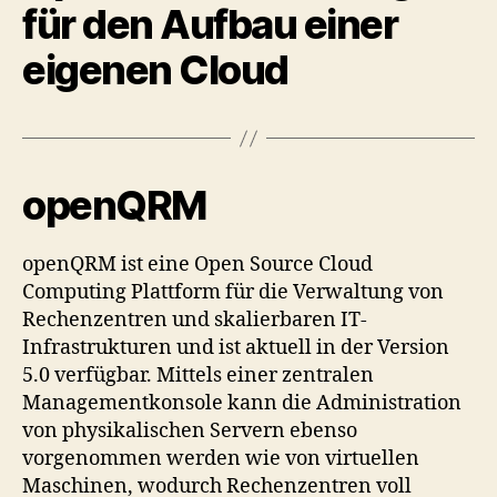
für den Aufbau einer
eigenen Cloud
openQRM
openQRM ist eine Open Source Cloud
Computing Plattform für die Verwaltung von
Rechenzentren und skalierbaren IT-
Infrastrukturen und ist aktuell in der Version
5.0 verfügbar. Mittels einer zentralen
Managementkonsole kann die Administration
von physikalischen Servern ebenso
vorgenommen werden wie von virtuellen
Maschinen, wodurch Rechenzentren voll