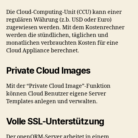
Die Cloud-Computing-Unit (CCU) kann einer
regulären Währung (z.b. USD oder Euro)
zugewiesen werden. Mit dem Kostenrechner
werden die stündlichen, täglichen und
monatlichen verbrauchten Kosten für eine
Cloud Appliance berechnet.
Private Cloud Images
Mit der “Private Cloud Image”-Funktion
können Cloud Benutzer eigene Server
Templates anlegen und verwalten.
Volle SSL-Unterstützung
Der openQRM-Server arbeitet in einem