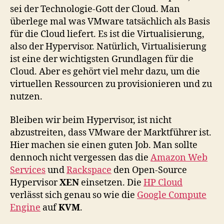
sei der Technologie-Gott der Cloud. Man
überlege mal was VMware tatsächlich als Basis
für die Cloud liefert. Es ist die Virtualisierung,
also der Hypervisor. Natürlich, Virtualisierung
ist eine der wichtigsten Grundlagen für die
Cloud. Aber es gehört viel mehr dazu, um die
virtuellen Ressourcen zu provisionieren und zu
nutzen.
Bleiben wir beim Hypervisor, ist nicht
abzustreiten, dass VMware der Marktführer ist.
Hier machen sie einen guten Job. Man sollte
dennoch nicht vergessen das die
Amazon Web
Services
und
Rackspace
den Open-Source
Hypervisor
XEN
einsetzen. Die
HP Cloud
verlässt sich genau so wie die
Google Compute
Engine
auf
KVM
.