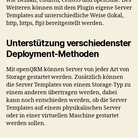
wie Debian, Ubuntu, CentOS und openSuse. Des
Weiteren können mit dem Plugin eigene Server
Templates auf unterschiedliche Weise (lokal,
http, https, ftp) bereitgestellt werden.
Unterstützung verschiedenster
Deployment-Methoden
Mit openQRM können Server von jeder Art von
Storage gestartet werden. Zusätzlich können
die Server Templates von einem Storage-Typ zu
einem anderen übertragen werden, dabei
kann noch entschieden werden, ob die Server
Templates auf einem physikalischen Server
oder in einer virtuellen Maschine gestartet
werden sollen.