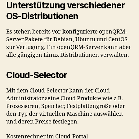
Unterstützung verschiedener
OS-Distributionen
Es stehen bereits vor-konfigurierte openQRM-
Server Pakete für Debian, Ubuntu und CentOS
zur Verfügung. Ein openQRM-Server kann aber
alle gängigen Linux Distributionen verwalten.
Cloud-Selector
Mit dem Cloud-Selector kann der Cloud
Administrator seine Cloud Produkte wie z.B.
Prozessoren, Speicher, Festplattengröße oder
den Typ der virtuellen Maschine auswählen
und deren Preise festlegen.
Kostenrechner im Cloud-Portal