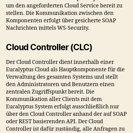
um den angeforderten Cloud Service bereit zu
stellen. Die Kommunikation zwischen den
Komponenten erfolgt über gesicherte SOAP
Nachrichten mittels WS-Security.
Cloud Controller (CLC)
Der Cloud Controller dient innerhalb einer
Eucalyptus Cloud als Hauptkomponente für die
Verwaltung des gesamten Systems und stellt
den Administratoren und Benutzern einen
zentralen Zugriffspunkt bereit. Die
Kommunikation aller Clients mit dem
Eucalyptus System erfolgt ausschließlich nur
über den Cloud Controller anhand der auf SOAP
oder REST basierenden API. Der Cloud
Controller ist dafür zuständig, alle Anfragen zu