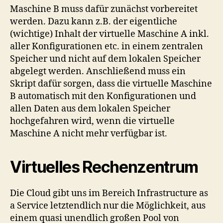
Maschine B muss dafür zunächst vorbereitet
werden. Dazu kann z.B. der eigentliche
(wichtige) Inhalt der virtuelle Maschine A inkl.
aller Konfigurationen etc. in einem zentralen
Speicher und nicht auf dem lokalen Speicher
abgelegt werden. Anschließend muss ein
Skript dafür sorgen, dass die virtuelle Maschine
B automatisch mit den Konfigurationen und
allen Daten aus dem lokalen Speicher
hochgefahren wird, wenn die virtuelle
Maschine A nicht mehr verfügbar ist.
Virtuelles Rechenzentrum
Die Cloud gibt uns im Bereich Infrastructure as
a Service letztendlich nur die Möglichkeit, aus
einem quasi unendlich großen Pool von