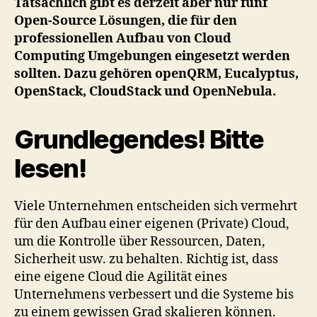
Tatsächlich gibt es derzeit aber nur fünf
Open-Source Lösungen, die für den
professionellen Aufbau von Cloud
Computing Umgebungen eingesetzt werden
sollten. Dazu gehören openQRM, Eucalyptus,
OpenStack, CloudStack und OpenNebula.
Grundlegendes! Bitte
lesen!
Viele Unternehmen entscheiden sich vermehrt
für den Aufbau einer eigenen (Private) Cloud,
um die Kontrolle über Ressourcen, Daten,
Sicherheit usw. zu behalten. Richtig ist, dass
eine eigene Cloud die Agilität eines
Unternehmens verbessert und die Systeme bis
zu einem gewissen Grad skalieren können.