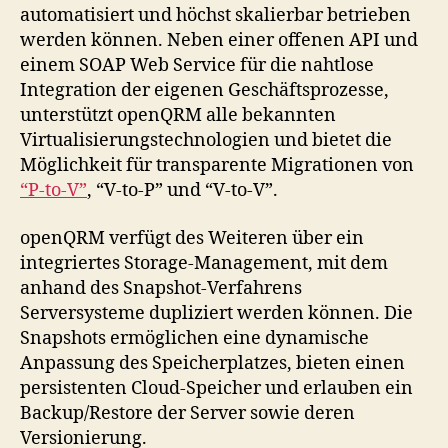
automatisiert und höchst skalierbar betrieben
werden können. Neben einer offenen API und
einem SOAP Web Service für die nahtlose
Integration der eigenen Geschäftsprozesse,
unterstützt openQRM alle bekannten
Virtualisierungstechnologien und bietet die
Möglichkeit für transparente Migrationen von
“P-to-V”
, “V-to-P” und “V-to-V”.
openQRM verfügt des Weiteren über ein
integriertes Storage-Management, mit dem
anhand des Snapshot-Verfahrens
Serversysteme dupliziert werden können. Die
Snapshots ermöglichen eine dynamische
Anpassung des Speicherplatzes, bieten einen
persistenten Cloud-Speicher und erlauben ein
Backup/Restore der Server sowie deren
Versionierung.