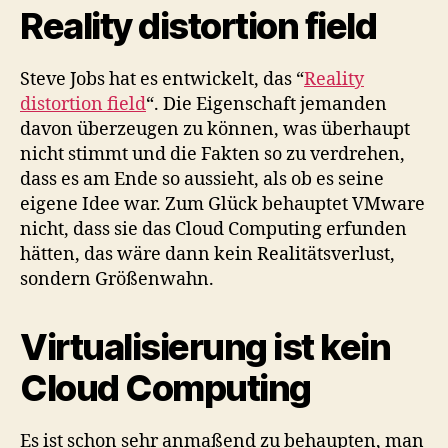
Reality distortion field
Steve Jobs hat es entwickelt, das “
Reality
distortion field
“. Die Eigenschaft jemanden
davon überzeugen zu können, was überhaupt
nicht stimmt und die Fakten so zu verdrehen,
dass es am Ende so aussieht, als ob es seine
eigene Idee war. Zum Glück behauptet VMware
nicht, dass sie das Cloud Computing erfunden
hätten, das wäre dann kein Realitätsverlust,
sondern Größenwahn.
Virtualisierung ist kein
Cloud Computing
Es ist schon sehr anmaßend zu behaupten, man