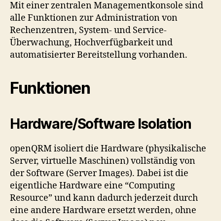
Mit einer zentralen Managementkonsole sind
alle Funktionen zur Administration von
Rechenzentren, System- und Service-
Überwachung, Hochverfügbarkeit und
automatisierter Bereitstellung vorhanden.
Funktionen
Hardware/Software Isolation
openQRM isoliert die Hardware (physikalische
Server, virtuelle Maschinen) vollständig von
der Software (Server Images). Dabei ist die
eigentliche Hardware eine “Computing
Resource” und kann dadurch jederzeit durch
eine andere Hardware ersetzt werden, ohne