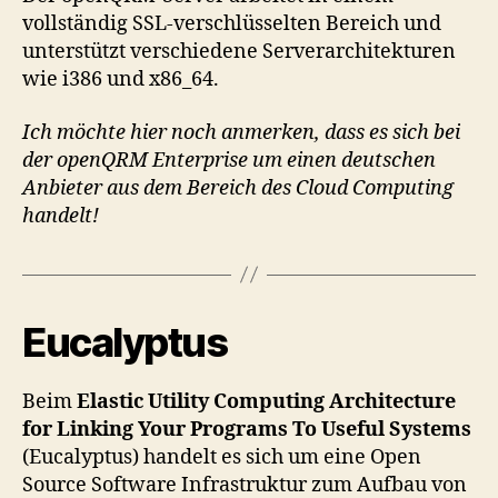
vollständig SSL-verschlüsselten Bereich und
unterstützt verschiedene Serverarchitekturen
wie i386 und x86_64.
Ich möchte hier noch anmerken, dass es sich bei
der openQRM Enterprise um einen deutschen
Anbieter aus dem Bereich des Cloud Computing
handelt!
Eucalyptus
Beim
Elastic Utility Computing Architecture
for Linking Your Programs To Useful Systems
(Eucalyptus) handelt es sich um eine Open
Source Software Infrastruktur zum Aufbau von