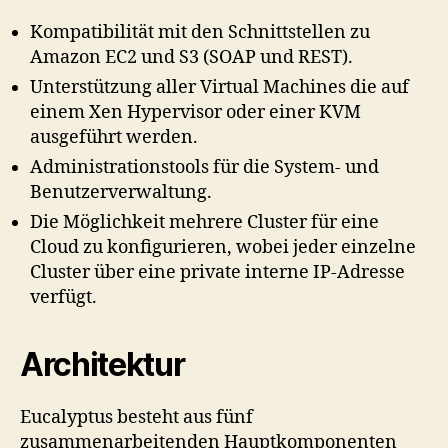
Kompatibilität mit den Schnittstellen zu
Amazon EC2 und S3 (SOAP und REST).
Unterstützung aller Virtual Machines die auf
einem Xen Hypervisor oder einer KVM
ausgeführt werden.
Administrationstools für die System- und
Benutzerverwaltung.
Die Möglichkeit mehrere Cluster für eine
Cloud zu konfigurieren, wobei jeder einzelne
Cluster über eine private interne IP-Adresse
verfügt.
Architektur
Eucalyptus besteht aus fünf
zusammenarbeitenden Hauptkomponenten