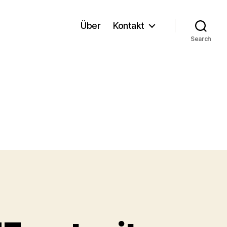
Über
Kontakt
Search