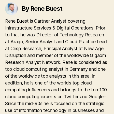
By Rene Buest
Rene Buest is Gartner Analyst covering
Infrastructure Services & Digital Operations. Prior
to that he was Director of Technology Research
at Arago, Senior Analyst and Cloud Practice Lead
at Crisp Research, Principal Analyst at New Age
Disruption and member of the worldwide Gigaom
Research Analyst Network. Rene is considered as
top cloud computing analyst in Germany and one
of the worldwide top analysts in this area. In
addition, he is one of the world’s top cloud
computing influencers and belongs to the top 100
cloud computing experts on Twitter and Google+.
Since the mid-90s he is focused on the strategic
use of information technology in businesses and