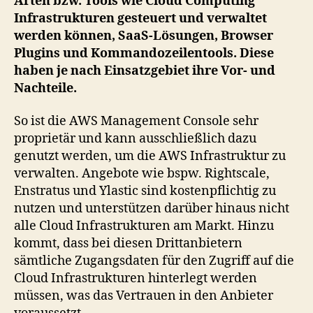
Arten bzw. Tools wie Cloud Computing
Infrastrukturen gesteuert und verwaltet
werden können, SaaS-Lösungen, Browser
Plugins und Kommandozeilentools. Diese
haben je nach Einsatzgebiet ihre Vor- und
Nachteile.
So ist die AWS Management Console sehr
proprietär und kann ausschließlich dazu
genutzt werden, um die AWS Infrastruktur zu
verwalten. Angebote wie bspw. Rightscale,
Enstratus und Ylastic sind kostenpflichtig zu
nutzen und unterstützen darüber hinaus nicht
alle Cloud Infrastrukturen am Markt. Hinzu
kommt, dass bei diesen Drittanbietern
sämtliche Zugangsdaten für den Zugriff auf die
Cloud Infrastrukturen hinterlegt werden
müssen, was das Vertrauen in den Anbieter