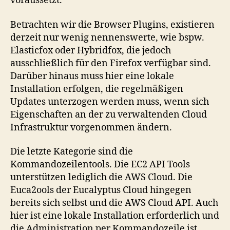
voraussetzt.
Betrachten wir die Browser Plugins, existieren
derzeit nur wenig nennenswerte, wie bspw.
Elasticfox oder Hybridfox, die jedoch
ausschließlich für den Firefox verfügbar sind.
Darüber hinaus muss hier eine lokale
Installation erfolgen, die regelmäßigen
Updates unterzogen werden muss, wenn sich
Eigenschaften an der zu verwaltenden Cloud
Infrastruktur vorgenommen ändern.
Die letzte Kategorie sind die
Kommandozeilentools. Die EC2 API Tools
unterstützen lediglich die AWS Cloud. Die
Euca2ools der Eucalyptus Cloud hingegen
bereits sich selbst und die AWS Cloud API. Auch
hier ist eine lokale Installation erforderlich und
die Administration per Kommandozeile ist