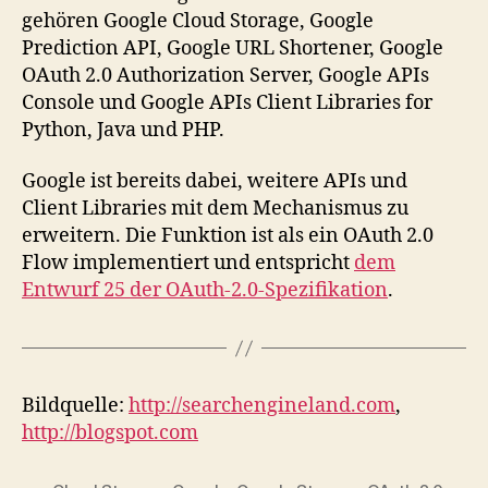
gehören Google Cloud Storage, Google
Prediction API, Google URL Shortener, Google
OAuth 2.0 Authorization Server, Google APIs
Console und Google APIs Client Libraries for
Python, Java und PHP.
Google ist bereits dabei, weitere APIs und
Client Libraries mit dem Mechanismus zu
erweitern. Die Funktion ist als ein OAuth 2.0
Flow implementiert und entspricht
dem
Entwurf 25 der OAuth-2.0-Spezifikation
.
Bildquelle:
http://searchengineland.com
,
http://blogspot.com