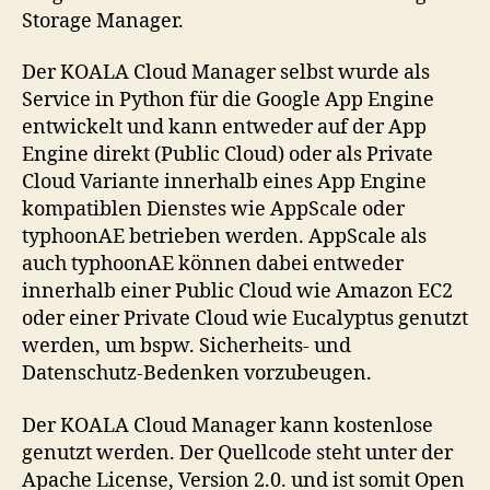
Storage Manager.
Der KOALA Cloud Manager selbst wurde als
Service in Python für die Google App Engine
entwickelt und kann entweder auf der App
Engine direkt (Public Cloud) oder als Private
Cloud Variante innerhalb eines App Engine
kompatiblen Dienstes wie AppScale oder
typhoonAE betrieben werden. AppScale als
auch typhoonAE können dabei entweder
innerhalb einer Public Cloud wie Amazon EC2
oder einer Private Cloud wie Eucalyptus genutzt
werden, um bspw. Sicherheits- und
Datenschutz-Bedenken vorzubeugen.
Der KOALA Cloud Manager kann kostenlose
genutzt werden. Der Quellcode steht unter der
Apache License, Version 2.0. und ist somit Open