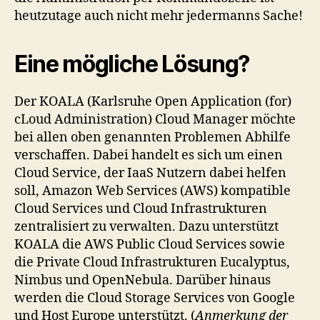
heutzutage auch nicht mehr jedermanns Sache!
Eine mögliche Lösung?
Der KOALA (Karlsruhe Open Application (for)
cLoud Administration) Cloud Manager möchte
bei allen oben genannten Problemen Abhilfe
verschaffen. Dabei handelt es sich um einen
Cloud Service, der IaaS Nutzern dabei helfen
soll, Amazon Web Services (AWS) kompatible
Cloud Services und Cloud Infrastrukturen
zentralisiert zu verwalten. Dazu unterstützt
KOALA die AWS Public Cloud Services sowie
die Private Cloud Infrastrukturen Eucalyptus,
Nimbus und OpenNebula. Darüber hinaus
werden die Cloud Storage Services von Google
und Host Europe unterstützt. (
Anmerkung der