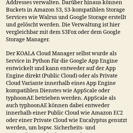
Addresses verwalten. Darüber hinaus können
Buckets in Amazon S3, S3-kompatiblen Storage
Services wie Walrus und Google Storage erstellt
und gelöscht werden. Die Verwaltung ist hier
vergleichbar mit dem S3Fox oder dem Google
Storage Manager.
Der KOALA Cloud Manager selbst wurde als
Service in Python für die Google App Engine
entwickelt und kann entweder auf der App
Engine direkt (Public Cloud) oder als Private
Cloud Variante innerhalb eines App Engine
kompatiblen Dienstes wie AppScale oder
typhoonAE betrieben werden. AppScale als
auch typhoonAE können dabei entweder
innerhalb einer Public Cloud wie Amazon EC2
oder einer Private Cloud wie Eucalyptus genutzt
werden, um bspw. Sicherheits- und