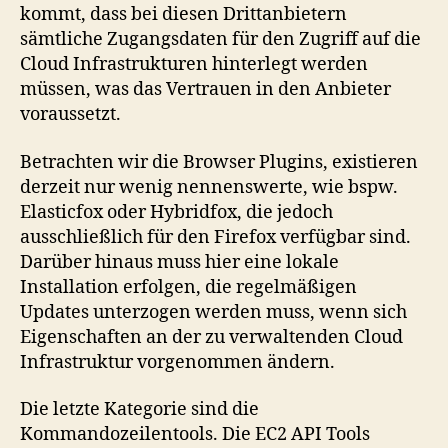
kommt, dass bei diesen Drittanbietern
sämtliche Zugangsdaten für den Zugriff auf die
Cloud Infrastrukturen hinterlegt werden
müssen, was das Vertrauen in den Anbieter
voraussetzt.
Betrachten wir die Browser Plugins, existieren
derzeit nur wenig nennenswerte, wie bspw.
Elasticfox oder Hybridfox, die jedoch
ausschließlich für den Firefox verfügbar sind.
Darüber hinaus muss hier eine lokale
Installation erfolgen, die regelmäßigen
Updates unterzogen werden muss, wenn sich
Eigenschaften an der zu verwaltenden Cloud
Infrastruktur vorgenommen ändern.
Die letzte Kategorie sind die
Kommandozeilentools. Die EC2 API Tools