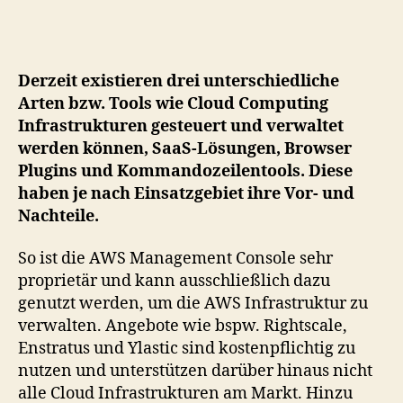
KOALA
Cloud
Manager
Derzeit existieren drei unterschiedliche
Arten bzw. Tools wie Cloud Computing
Infrastrukturen gesteuert und verwaltet
werden können, SaaS-Lösungen, Browser
Plugins und Kommandozeilentools. Diese
haben je nach Einsatzgebiet ihre Vor- und
Nachteile.
So ist die AWS Management Console sehr
proprietär und kann ausschließlich dazu
genutzt werden, um die AWS Infrastruktur zu
verwalten. Angebote wie bspw. Rightscale,
Enstratus und Ylastic sind kostenpflichtig zu
nutzen und unterstützen darüber hinaus nicht
alle Cloud Infrastrukturen am Markt. Hinzu