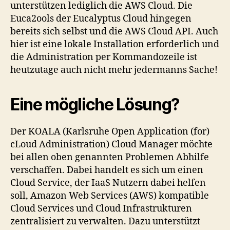
unterstützen lediglich die AWS Cloud. Die
Euca2ools der Eucalyptus Cloud hingegen
bereits sich selbst und die AWS Cloud API. Auch
hier ist eine lokale Installation erforderlich und
die Administration per Kommandozeile ist
heutzutage auch nicht mehr jedermanns Sache!
Eine mögliche Lösung?
Der KOALA (Karlsruhe Open Application (for)
cLoud Administration) Cloud Manager möchte
bei allen oben genannten Problemen Abhilfe
verschaffen. Dabei handelt es sich um einen
Cloud Service, der IaaS Nutzern dabei helfen
soll, Amazon Web Services (AWS) kompatible
Cloud Services und Cloud Infrastrukturen
zentralisiert zu verwalten. Dazu unterstützt