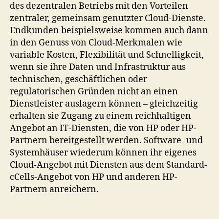
des dezentralen Betriebs mit den Vorteilen
zentraler, gemeinsam genutzter Cloud-Dienste.
Endkunden beispielsweise kommen auch dann
in den Genuss von Cloud-Merkmalen wie
variable Kosten, Flexibilität und Schnelligkeit,
wenn sie ihre Daten und Infrastruktur aus
technischen, geschäftlichen oder
regulatorischen Gründen nicht an einen
Dienstleister auslagern können – gleichzeitig
erhalten sie Zugang zu einem reichhaltigen
Angebot an IT-Diensten, die von HP oder HP-
Partnern bereitgestellt werden. Software- und
Systemhäuser wiederum können ihr eigenes
Cloud-Angebot mit Diensten aus dem Standard-
cCells-Angebot von HP und anderen HP-
Partnern anreichern.