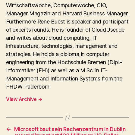
Wirtschaftswoche, Computerwoche, CIO,
Manager Magazin and Harvard Business Manager.
Furthermore Rene Buest is speaker and participant
of experts rounds. He is founder of CloudUser.de
and writes about cloud computing, IT
infrastructure, technologies, management and
strategies. He holds a diploma in computer
engineering from the Hochschule Bremen (Dipl.-
Informatiker (FH)) as well as a M.Sc. in IT-
Management and Information Systems from the
FHDW Paderborn.
View Archive
→
←
Microsoft baut sein Rechenzentrum in Dublin