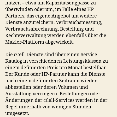
nutzen – etwa um Kapazitätsengpässe zu
überwinden oder um, im Falle eines HP-
Partners, das eigene Angebot um weitere
Dienste anzureichern. Verbrauchsmessung,
Verbrauchsabrechnung, Bestellung und
Rechteverwaltung werden ebenfalls über die
Makler-Plattform abgewickelt.
Die cCell-Dienste sind über einen Service-
Katalog in verschiedenen Leistungsklassen zu
einem definierten Preis pro Monat bestellbar.
Der Kunde oder HP-Partner kann die Dienste
nach einem definierten Zeitraum wieder
abbestellen oder deren Volumen und
Ausstattung verringern. Bestellungen oder
Änderungen der cCell-Services werden in der
Regel innerhalb von wenigen Stunden
umgesetzt.