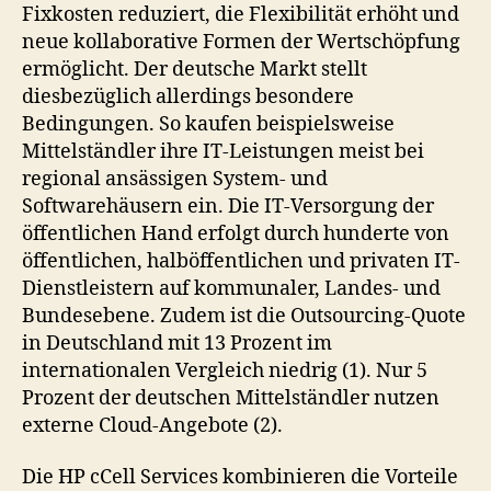
Fixkosten reduziert, die Flexibilität erhöht und
neue kollaborative Formen der Wertschöpfung
ermöglicht. Der deutsche Markt stellt
diesbezüglich allerdings besondere
Bedingungen. So kaufen beispielsweise
Mittelständler ihre IT-Leistungen meist bei
regional ansässigen System- und
Softwarehäusern ein. Die IT-Versorgung der
öffentlichen Hand erfolgt durch hunderte von
öffentlichen, halböffentlichen und privaten IT-
Dienstleistern auf kommunaler, Landes- und
Bundesebene. Zudem ist die Outsourcing-Quote
in Deutschland mit 13 Prozent im
internationalen Vergleich niedrig (1). Nur 5
Prozent der deutschen Mittelständler nutzen
externe Cloud-Angebote (2).
Die HP cCell Services kombinieren die Vorteile