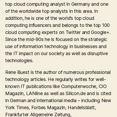
top cloud computing analyst in Germany and one
of the worldwide top analysts in this area. In
addition, he is one of the world’s top cloud
computing influencers and belongs to the top 100
cloud computing experts on Twitter and Google+.
Since the mid-90s he is focused on the strategic
use of information technology in businesses and
the IT impact on our society as well as disruptive
technologies.
Rene Buest is the author of numerous professional
technology articles. He regularly writes for well-
known IT publications like Computerwoche, CIO
Magazin, LANline as well as Silicon.de and is cited
in German and international media – including New
York Times, Forbes Magazin, Handelsblatt,
Frankfurter Allgemeine Zeitung,