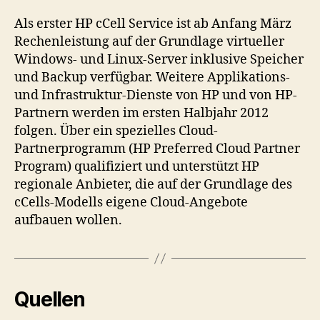
Als erster HP cCell Service ist ab Anfang März
Rechenleistung auf der Grundlage virtueller
Windows- und Linux-Server inklusive Speicher
und Backup verfügbar. Weitere Applikations-
und Infrastruktur-Dienste von HP und von HP-
Partnern werden im ersten Halbjahr 2012
folgen. Über ein spezielles Cloud-
Partnerprogramm (HP Preferred Cloud Partner
Program) qualifiziert und unterstützt HP
regionale Anbieter, die auf der Grundlage des
cCells-Modells eigene Cloud-Angebote
aufbauen wollen.
Quellen