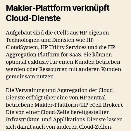
Makler-Plattform verknüpft
Cloud-Dienste
Aufgebaut sind die cCells aus HP-eigenen
Technologien und Diensten wie HP
CloudSystem, HP Utility Services und die HP
Aggregation Platform for SaaS. Sie können
optional exklusiv für einen Kunden betrieben
werden oder Ressourcen mit anderen Kunden
gemeinsam nutzen.
Die Verwaltung und Aggregation der Cloud-
Dienste erfolgt über eine von HP zentral
betriebene Makler-Plattform (HP cCell Broker).
Die von einer Cloud-Zelle bereitgestellten
Infrastruktur- und Applikations-Dienste lassen
sich damit auch von anderen Cloud-Zellen