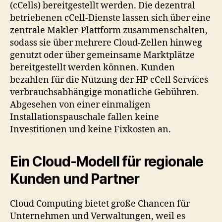
(cCells) bereitgestellt werden. Die dezentral
betriebenen cCell-Dienste lassen sich über eine
zentrale Makler-Plattform zusammenschalten,
sodass sie über mehrere Cloud-Zellen hinweg
genutzt oder über gemeinsame Marktplätze
bereitgestellt werden können. Kunden
bezahlen für die Nutzung der HP cCell Services
verbrauchsabhängige monatliche Gebühren.
Abgesehen von einer einmaligen
Installationspauschale fallen keine
Investitionen und keine Fixkosten an.
Ein Cloud-Modell für regionale
Kunden und Partner
Cloud Computing bietet große Chancen für
Unternehmen und Verwaltungen, weil es