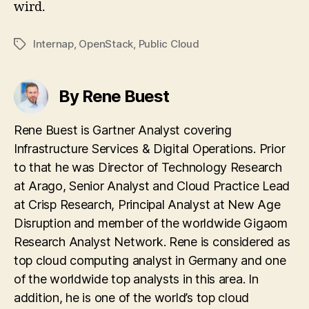
wird.
Internap
,
OpenStack
,
Public Cloud
Tags
By Rene Buest
Rene Buest is Gartner Analyst covering
Infrastructure Services & Digital Operations. Prior
to that he was Director of Technology Research
at Arago, Senior Analyst and Cloud Practice Lead
at Crisp Research, Principal Analyst at New Age
Disruption and member of the worldwide Gigaom
Research Analyst Network. Rene is considered as
top cloud computing analyst in Germany and one
of the worldwide top analysts in this area. In
addition, he is one of the world’s top cloud