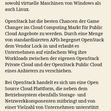
sowohl virtuelle Maschinen von Windows als
auch Linux.
OpenStack hat die besten Chancen der Game
Changer im Cloud Computing Markt für Public
Cloud Angebote zu werden. Durch eine Menge
von standardisierten APIs begegnet OpenStack
dem Vendor Lock-in und erlaubt es
Unternehmen auf einfachem Weg ihre
Workloads zwischen der eigenen OpenStack
Private Cloud und der OpenStack Public Cloud
eines Anbieters zu verschieben.
Bei OpenStack handelt es sich um eine Open
Source Cloud Plattform, die neben dem
Betriebssystem ebenfalls Storage- und
Netzwerkkomponenten mitbringt und von
einer Vielzahl von Unternehmen unterstützt