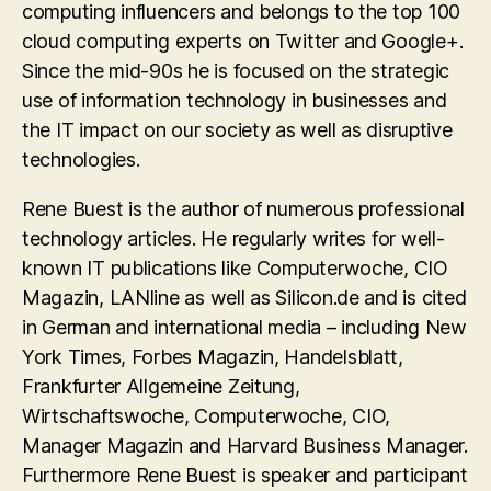
computing influencers and belongs to the top 100
cloud computing experts on Twitter and Google+.
Since the mid-90s he is focused on the strategic
use of information technology in businesses and
the IT impact on our society as well as disruptive
technologies.
Rene Buest is the author of numerous professional
technology articles. He regularly writes for well-
known IT publications like Computerwoche, CIO
Magazin, LANline as well as Silicon.de and is cited
in German and international media – including New
York Times, Forbes Magazin, Handelsblatt,
Frankfurter Allgemeine Zeitung,
Wirtschaftswoche, Computerwoche, CIO,
Manager Magazin and Harvard Business Manager.
Furthermore Rene Buest is speaker and participant