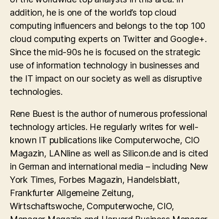
addition, he is one of the world’s top cloud
computing influencers and belongs to the top 100
cloud computing experts on Twitter and Google+.
Since the mid-90s he is focused on the strategic
use of information technology in businesses and
the IT impact on our society as well as disruptive
technologies.
Rene Buest is the author of numerous professional
technology articles. He regularly writes for well-
known IT publications like Computerwoche, CIO
Magazin, LANline as well as Silicon.de and is cited
in German and international media – including New
York Times, Forbes Magazin, Handelsblatt,
Frankfurter Allgemeine Zeitung,
Wirtschaftswoche, Computerwoche, CIO,