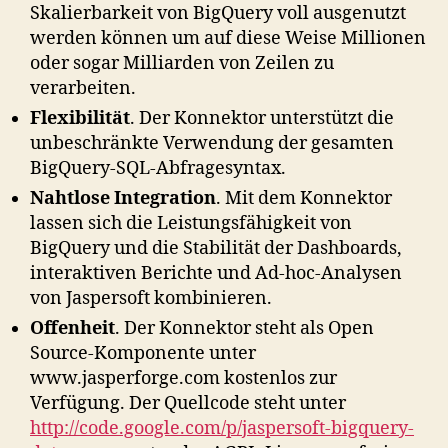
Skalierbarkeit von BigQuery voll ausgenutzt
werden können um auf diese Weise Millionen
oder sogar Milliarden von Zeilen zu
verarbeiten.
Flexibilität
. Der Konnektor unterstützt die
unbeschränkte Verwendung der gesamten
BigQuery-SQL-Abfragesyntax.
Nahtlose Integration
. Mit dem Konnektor
lassen sich die Leistungsfähigkeit von
BigQuery und die Stabilität der Dashboards,
interaktiven Berichte und Ad-hoc-Analysen
von Jaspersoft kombinieren.
Offenheit
. Der Konnektor steht als Open
Source-Komponente unter
www.jasperforge.com kostenlos zur
Verfügung. Der Quellcode steht unter
http://code.google.com/p/jaspersoft-bigquery-