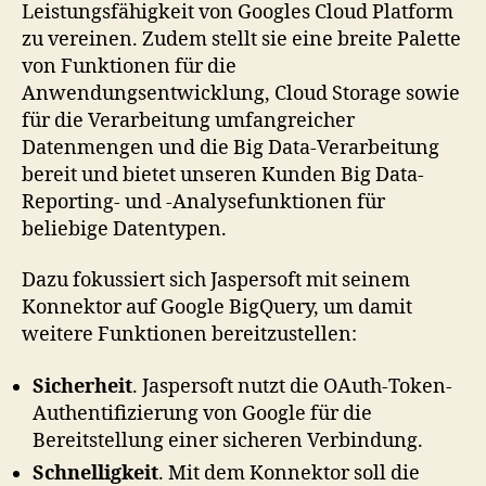
Leistungsfähigkeit von Googles Cloud Platform
zu vereinen. Zudem stellt sie eine breite Palette
von Funktionen für die
Anwendungsentwicklung, Cloud Storage sowie
für die Verarbeitung umfangreicher
Datenmengen und die Big Data-Verarbeitung
bereit und bietet unseren Kunden Big Data-
Reporting- und -Analysefunktionen für
beliebige Datentypen.
Dazu fokussiert sich Jaspersoft mit seinem
Konnektor auf Google BigQuery, um damit
weitere Funktionen bereitzustellen:
Sicherheit
. Jaspersoft nutzt die OAuth-Token-
Authentifizierung von Google für die
Bereitstellung einer sicheren Verbindung.
Schnelligkeit
. Mit dem Konnektor soll die