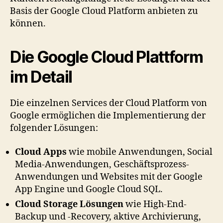
Basis der Google Cloud Platform anbieten zu
können.
Die Google Cloud Plattform
im Detail
Die einzelnen Services der Cloud Platform von
Google ermöglichen die Implementierung der
folgender Lösungen:
Cloud Apps
wie mobile Anwendungen, Social
Media-Anwendungen, Geschäftsprozess-
Anwendungen und Websites mit der Google
App Engine und Google Cloud SQL.
Cloud Storage Lösungen
wie High-End-
Backup und -Recovery, aktive Archivierung,