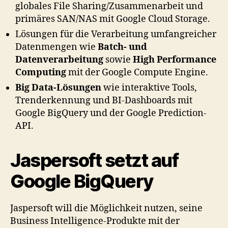
globales File Sharing/Zusammenarbeit und
primäres SAN/NAS mit Google Cloud Storage.
Lösungen für die Verarbeitung umfangreicher
Datenmengen wie
Batch- und
Datenverarbeitung
sowie
High Performance
Computing
mit der Google Compute Engine.
Big Data-Lösungen
wie interaktive Tools,
Trenderkennung und BI-Dashboards mit
Google BigQuery und der Google Prediction-
API.
Jaspersoft setzt auf
Google BigQuery
Jaspersoft will die Möglichkeit nutzen, seine
Business Intelligence-Produkte mit der