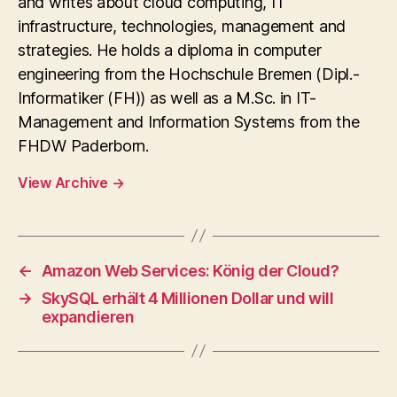
and writes about cloud computing, IT
infrastructure, technologies, management and
strategies. He holds a diploma in computer
engineering from the Hochschule Bremen (Dipl.-
Informatiker (FH)) as well as a M.Sc. in IT-
Management and Information Systems from the
FHDW Paderborn.
View Archive
→
←
Amazon Web Services: König der Cloud?
→
SkySQL erhält 4 Millionen Dollar und will
expandieren