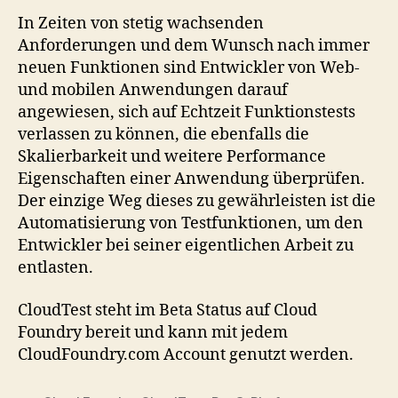
In Zeiten von stetig wachsenden
Anforderungen und dem Wunsch nach immer
neuen Funktionen sind Entwickler von Web-
und mobilen Anwendungen darauf
angewiesen, sich auf Echtzeit Funktionstests
verlassen zu können, die ebenfalls die
Skalierbarkeit und weitere Performance
Eigenschaften einer Anwendung überprüfen.
Der einzige Weg dieses zu gewährleisten ist die
Automatisierung von Testfunktionen, um den
Entwickler bei seiner eigentlichen Arbeit zu
entlasten.
CloudTest steht im Beta Status auf Cloud
Foundry bereit und kann mit jedem
CloudFoundry.com Account genutzt werden.