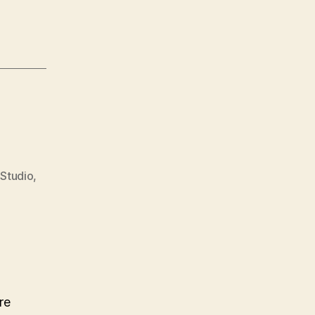
Studio
,
re