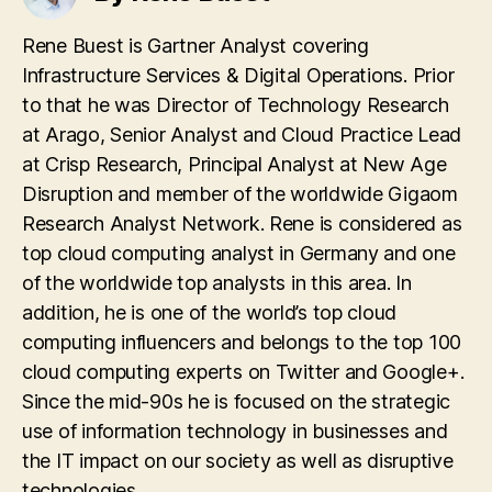
Rene Buest is Gartner Analyst covering
Infrastructure Services & Digital Operations. Prior
to that he was Director of Technology Research
at Arago, Senior Analyst and Cloud Practice Lead
at Crisp Research, Principal Analyst at New Age
Disruption and member of the worldwide Gigaom
Research Analyst Network. Rene is considered as
top cloud computing analyst in Germany and one
of the worldwide top analysts in this area. In
addition, he is one of the world’s top cloud
computing influencers and belongs to the top 100
cloud computing experts on Twitter and Google+.
Since the mid-90s he is focused on the strategic
use of information technology in businesses and
the IT impact on our society as well as disruptive
technologies.