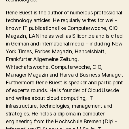
Rene Buest is the author of numerous professional
technology articles. He regularly writes for well-
known IT publications like Computerwoche, CIO
Magazin, LANline as well as Silicon.de and is cited
in German and international media – including New
York Times, Forbes Magazin, Handelsblatt,
Frankfurter Allgemeine Zeitung,
Wirtschaftswoche, Computerwoche, CIO,
Manager Magazin and Harvard Business Manager.
Furthermore Rene Buest is speaker and participant
of experts rounds. He is founder of CloudUser.de
and writes about cloud computing, IT
infrastructure, technologies, management and
strategies. He holds a diploma in computer
engineering from the Hochschule Bremen (Dipl.-