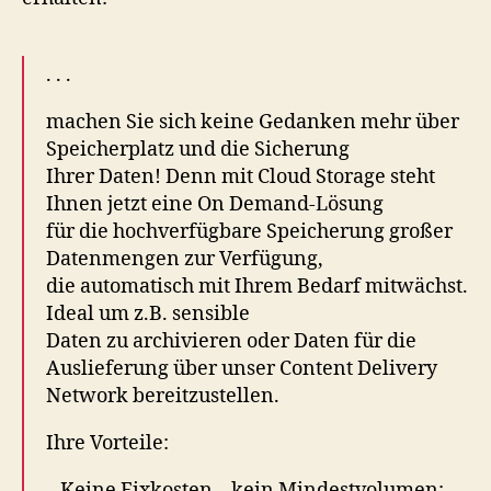
…
. . .
machen Sie sich keine Gedanken mehr über
Speicherplatz und die Sicherung
Ihrer Daten! Denn mit Cloud Storage steht
Ihnen jetzt eine On Demand-Lösung
für die hochverfügbare Speicherung großer
Datenmengen zur Verfügung,
die automatisch mit Ihrem Bedarf mitwächst.
Ideal um z.B. sensible
Daten zu archivieren oder Daten für die
Auslieferung über unser Content Delivery
Network bereitzustellen.
Ihre Vorteile:
– Keine Fixkosten – kein Mindestvolumen: