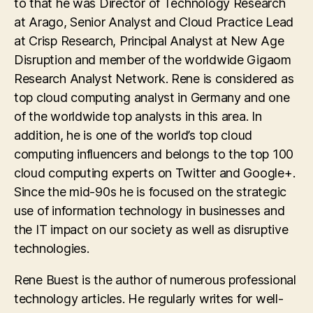
to that he was Director of Technology Research
at Arago, Senior Analyst and Cloud Practice Lead
at Crisp Research, Principal Analyst at New Age
Disruption and member of the worldwide Gigaom
Research Analyst Network. Rene is considered as
top cloud computing analyst in Germany and one
of the worldwide top analysts in this area. In
addition, he is one of the world’s top cloud
computing influencers and belongs to the top 100
cloud computing experts on Twitter and Google+.
Since the mid-90s he is focused on the strategic
use of information technology in businesses and
the IT impact on our society as well as disruptive
technologies.
Rene Buest is the author of numerous professional
technology articles. He regularly writes for well-