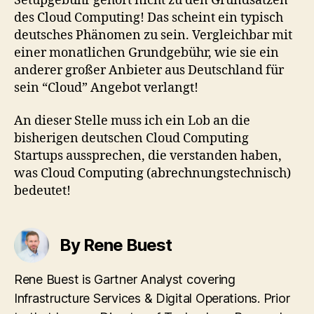
Setupgebühr gehört nicht zu den Grundsätzen
des Cloud Computing! Das scheint ein typisch
deutsches Phänomen zu sein. Vergleichbar mit
einer monatlichen Grundgebühr, wie sie ein
anderer großer Anbieter aus Deutschland für
sein “Cloud” Angebot verlangt!
An dieser Stelle muss ich ein Lob an die
bisherigen deutschen Cloud Computing
Startups aussprechen, die verstanden haben,
was Cloud Computing (abrechnungstechnisch)
bedeutet!
By Rene Buest
Rene Buest is Gartner Analyst covering
Infrastructure Services & Digital Operations. Prior