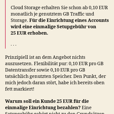
Cloud Storage erhalten Sie schon ab 0,10 EUR
monatlich je genutztem GB Traffic und
Storage.
Für die Einrichtung eines Accounts
wird eine einmalige Setupgebühr von
25 EUR erhoben.
. . .
Prinzipiell ist an dem Angebot nichts
auszusetzen. Flexibilität pur: 0,10 EUR pro GB
Datentransfer sowie 0,10 EUR pro GB
tatsächlich genutzten Speicher. Den Punkt, der
mich jedoch daran stört, habe ich bereits oben
fett markiert!
Warum soll ein Kunde 25 EUR für die
einmalige Einrichtung bezahlen?
Eine