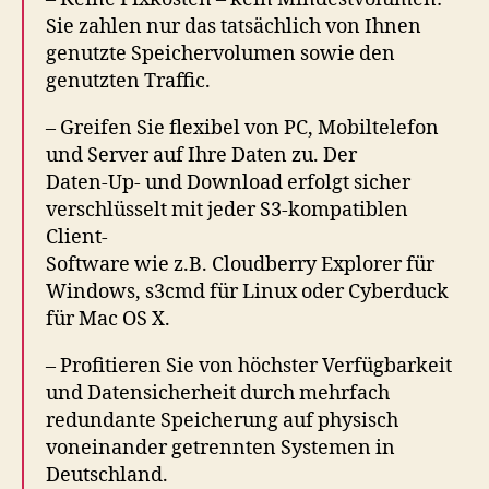
Sie zahlen nur das tatsächlich von Ihnen
genutzte Speichervolumen sowie den
genutzten Traffic.
– Greifen Sie flexibel von PC, Mobiltelefon
und Server auf Ihre Daten zu. Der
Daten-Up- und Download erfolgt sicher
verschlüsselt mit jeder S3-kompatiblen
Client-
Software wie z.B. Cloudberry Explorer für
Windows, s3cmd für Linux oder Cyberduck
für Mac OS X.
– Profitieren Sie von höchster Verfügbarkeit
und Datensicherheit durch mehrfach
redundante Speicherung auf physisch
voneinander getrennten Systemen in
Deutschland.