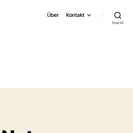
Über
Kontakt
Search