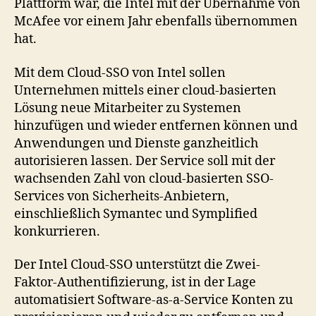
Plattform war, die Intel mit der Übernahme von
McAfee vor einem Jahr ebenfalls übernommen
hat.
Mit dem Cloud-SSO von Intel sollen
Unternehmen mittels einer cloud-basierten
Lösung neue Mitarbeiter zu Systemen
hinzufügen und wieder entfernen können und
Anwendungen und Dienste ganzheitlich
autorisieren lassen. Der Service soll mit der
wachsenden Zahl von cloud-basierten SSO-
Services von Sicherheits-Anbietern,
einschließlich Symantec und Symplified
konkurrieren.
Der Intel Cloud-SSO unterstützt die Zwei-
Faktor-Authentifizierung, ist in der Lage
automatisiert Software-as-a-Service Konten zu