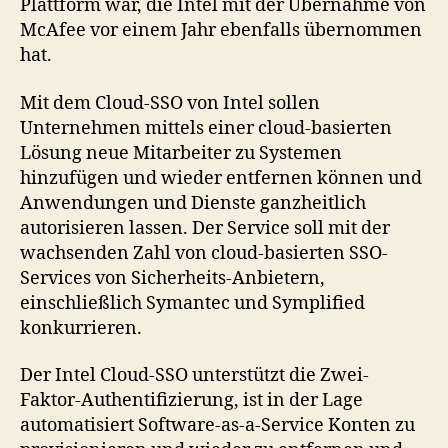
Plattform war, die Intel mit der Übernahme von
McAfee vor einem Jahr ebenfalls übernommen
hat.
Mit dem Cloud-SSO von Intel sollen
Unternehmen mittels einer cloud-basierten
Lösung neue Mitarbeiter zu Systemen
hinzufügen und wieder entfernen können und
Anwendungen und Dienste ganzheitlich
autorisieren lassen. Der Service soll mit der
wachsenden Zahl von cloud-basierten SSO-
Services von Sicherheits-Anbietern,
einschließlich Symantec und Symplified
konkurrieren.
Der Intel Cloud-SSO unterstützt die Zwei-
Faktor-Authentifizierung, ist in der Lage
automatisiert Software-as-a-Service Konten zu