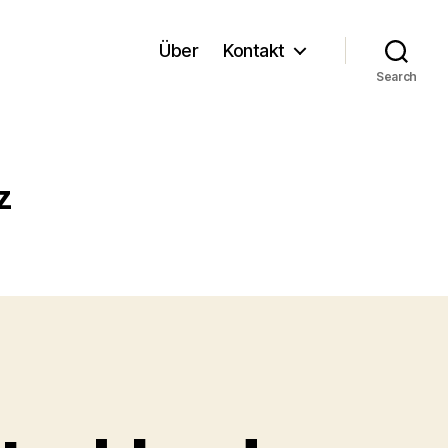
Über
Kontakt
Search
z