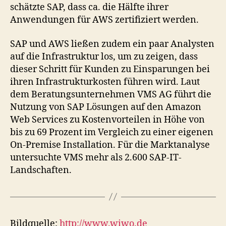
schätzte SAP, dass ca. die Hälfte ihrer
Anwendungen für AWS zertifiziert werden.
SAP und AWS ließen zudem ein paar Analysten
auf die Infrastruktur los, um zu zeigen, dass
dieser Schritt für Kunden zu Einsparungen bei
ihren Infrastrukturkosten führen wird. Laut
dem Beratungsunternehmen VMS AG führt die
Nutzung von SAP Lösungen auf den Amazon
Web Services zu Kostenvorteilen in Höhe von
bis zu 69 Prozent im Vergleich zu einer eigenen
On-Premise Installation. Für die Marktanalyse
untersuchte VMS mehr als 2.600 SAP-IT-
Landschaften.
Bildquelle:
http://www.wiwo.de