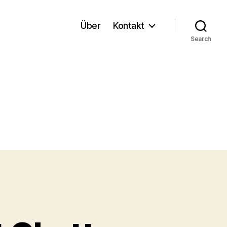
Über
Kontakt
Search