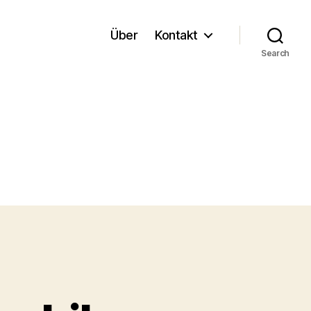
Über
Kontakt
Search