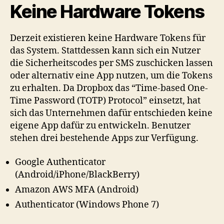
Keine Hardware Tokens
Derzeit existieren keine Hardware Tokens für
das System. Stattdessen kann sich ein Nutzer
die Sicherheitscodes per SMS zuschicken lassen
oder alternativ eine App nutzen, um die Tokens
zu erhalten. Da Dropbox das “Time-based One-
Time Password (TOTP) Protocol” einsetzt, hat
sich das Unternehmen dafür entschieden keine
eigene App dafür zu entwickeln. Benutzer
stehen drei bestehende Apps zur Verfügung.
Google Authenticator
(Android/iPhone/BlackBerry)
Amazon AWS MFA (Android)
Authenticator (Windows Phone 7)