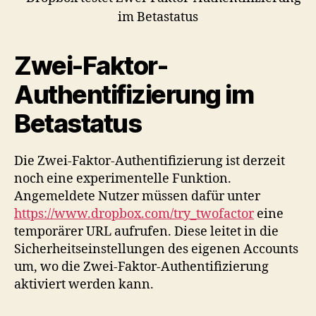
Zwei-Faktor-
Authentifizierung im
Betastatus
Die Zwei-Faktor-Authentifizierung ist derzeit
noch eine experimentelle Funktion.
Angemeldete Nutzer müssen dafür unter
https://www.dropbox.com/try_twofactor
eine
temporärer URL aufrufen. Diese leitet in die
Sicherheitseinstellungen des eigenen Accounts
um, wo die Zwei-Faktor-Authentifizierung
aktiviert werden kann.