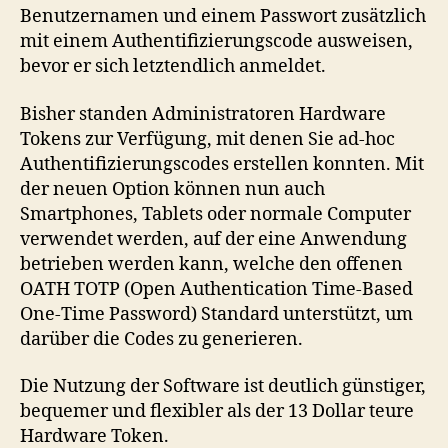
Benutzernamen und einem Passwort zusätzlich
mit einem Authentifizierungscode ausweisen,
bevor er sich letztendlich anmeldet.
Bisher standen Administratoren Hardware
Tokens zur Verfügung, mit denen Sie ad-hoc
Authentifizierungscodes erstellen konnten. Mit
der neuen Option können nun auch
Smartphones, Tablets oder normale Computer
verwendet werden, auf der eine Anwendung
betrieben werden kann, welche den offenen
OATH TOTP (Open Authentication Time-Based
One-Time Password) Standard unterstützt, um
darüber die Codes zu generieren.
Die Nutzung der Software ist deutlich günstiger,
bequemer und flexibler als der 13 Dollar teure
Hardware Token.