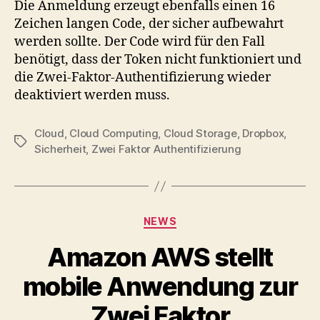
Die Anmeldung erzeugt ebenfalls einen 16
Zeichen langen Code, der sicher aufbewahrt
werden sollte. Der Code wird für den Fall
benötigt, dass der Token nicht funktioniert und
die Zwei-Faktor-Authentifizierung wieder
deaktiviert werden muss.
Cloud
,
Cloud Computing
,
Cloud Storage
,
Dropbox
,
Tags
Sicherheit
,
Zwei Faktor Authentifizierung
Categories
NEWS
Amazon AWS stellt
mobile Anwendung zur
Zwei Faktor