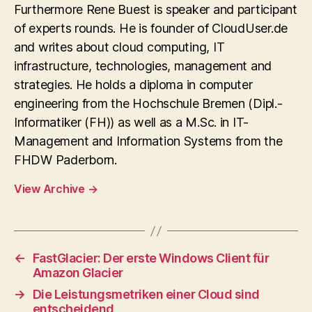
Furthermore Rene Buest is speaker and participant
of experts rounds. He is founder of CloudUser.de
and writes about cloud computing, IT
infrastructure, technologies, management and
strategies. He holds a diploma in computer
engineering from the Hochschule Bremen (Dipl.-
Informatiker (FH)) as well as a M.Sc. in IT-
Management and Information Systems from the
FHDW Paderborn.
View Archive
→
←
FastGlacier: Der erste Windows Client für
Amazon Glacier
→
Die Leistungsmetriken einer Cloud sind
entscheidend