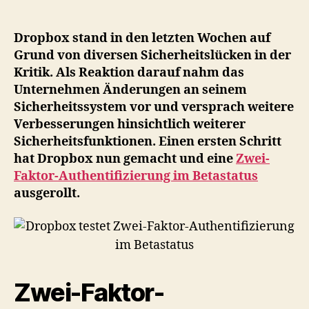
Zwei-
Faktor-
Authentifizierung
Dropbox stand in den letzten Wochen auf
im
Grund von diversen Sicherheitslücken in der
Betastatus
Kritik. Als Reaktion darauf nahm das
Unternehmen Änderungen an seinem
Sicherheitssystem vor und versprach weitere
Verbesserungen hinsichtlich weiterer
Sicherheitsfunktionen. Einen ersten Schritt
hat Dropbox nun gemacht und eine
Zwei-
Faktor-Authentifizierung im Betastatus
ausgerollt.
Zwei-Faktor-