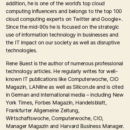
addition, he is one of the world’s top cloud
computing influencers and belongs to the top 100
cloud computing experts on Twitter and Google+.
Since the mid-90s he is focused on the strategic
use of information technology in businesses and
the IT impact on our society as well as disruptive
technologies.
Rene Buest is the author of numerous professional
technology articles. He regularly writes for well-
known IT publications like Computerwoche, CIO
Magazin, LANline as well as Silicon.de and is cited
in German and international media – including New
York Times, Forbes Magazin, Handelsblatt,
Frankfurter Allgemeine Zeitung,
Wirtschaftswoche, Computerwoche, CIO,
Manager Magazin and Harvard Business Manager.