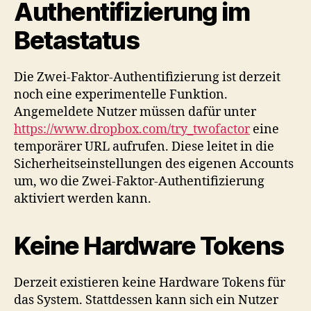
Authentifizierung im
Betastatus
Die Zwei-Faktor-Authentifizierung ist derzeit
noch eine experimentelle Funktion.
Angemeldete Nutzer müssen dafür unter
https://www.dropbox.com/try_twofactor
eine
temporärer URL aufrufen. Diese leitet in die
Sicherheitseinstellungen des eigenen Accounts
um, wo die Zwei-Faktor-Authentifizierung
aktiviert werden kann.
Keine Hardware Tokens
Derzeit existieren keine Hardware Tokens für
das System. Stattdessen kann sich ein Nutzer