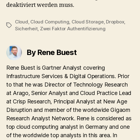
deaktiviert werden muss.
Cloud
,
Cloud Computing
,
Cloud Storage
,
Dropbox
,
Tags
Sicherheit
,
Zwei Faktor Authentifizierung
By Rene Buest
Rene Buest is Gartner Analyst covering
Infrastructure Services & Digital Operations. Prior
to that he was Director of Technology Research
at Arago, Senior Analyst and Cloud Practice Lead
at Crisp Research, Principal Analyst at New Age
Disruption and member of the worldwide Gigaom
Research Analyst Network. Rene is considered as
top cloud computing analyst in Germany and one
of the worldwide top analysts in this area. In