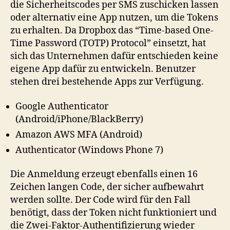
die Sicherheitscodes per SMS zuschicken lassen
oder alternativ eine App nutzen, um die Tokens
zu erhalten. Da Dropbox das “Time-based One-
Time Password (TOTP) Protocol” einsetzt, hat
sich das Unternehmen dafür entschieden keine
eigene App dafür zu entwickeln. Benutzer
stehen drei bestehende Apps zur Verfügung.
Google Authenticator
(Android/iPhone/BlackBerry)
Amazon AWS MFA (Android)
Authenticator (Windows Phone 7)
Die Anmeldung erzeugt ebenfalls einen 16
Zeichen langen Code, der sicher aufbewahrt
werden sollte. Der Code wird für den Fall
benötigt, dass der Token nicht funktioniert und
die Zwei-Faktor-Authentifizierung wieder