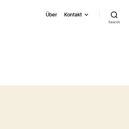
Über
Kontakt
Search