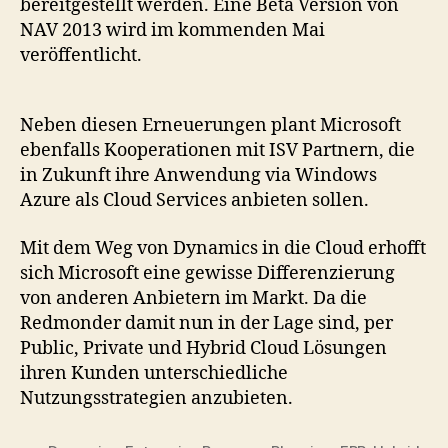
bereitgestellt werden. Eine Beta Version von
NAV 2013 wird im kommenden Mai
veröffentlicht.
Neben diesen Erneuerungen plant Microsoft
ebenfalls Kooperationen mit ISV Partnern, die
in Zukunft ihre Anwendung via Windows
Azure als Cloud Services anbieten sollen.
Mit dem Weg von Dynamics in die Cloud erhofft
sich Microsoft eine gewisse Differenzierung
von anderen Anbietern im Markt. Da die
Redmonder damit nun in der Lage sind, per
Public, Private und Hybrid Cloud Lösungen
ihren Kunden unterschiedliche
Nutzungsstrategien anzubieten.