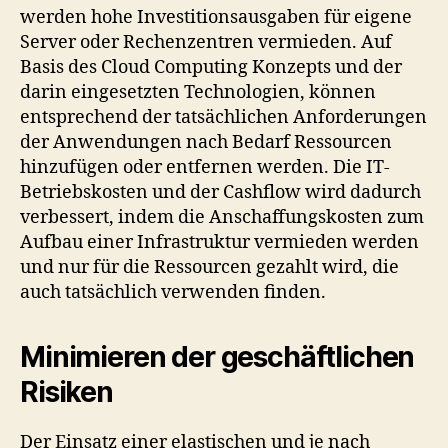
werden hohe Investitionsausgaben für eigene
Server oder Rechenzentren vermieden. Auf
Basis des Cloud Computing Konzepts und der
darin eingesetzten Technologien, können
entsprechend der tatsächlichen Anforderungen
der Anwendungen nach Bedarf Ressourcen
hinzufügen oder entfernen werden. Die IT-
Betriebskosten und der Cashflow wird dadurch
verbessert, indem die Anschaffungskosten zum
Aufbau einer Infrastruktur vermieden werden
und nur für die Ressourcen gezahlt wird, die
auch tatsächlich verwenden finden.
Minimieren der geschäftlichen
Risiken
Der Einsatz einer elastischen und je nach