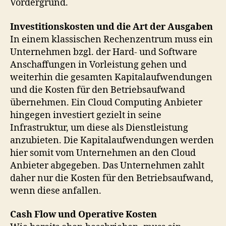
Vordergrund.
Investitionskosten und die Art der Ausgaben
In einem klassischen Rechenzentrum muss ein
Unternehmen bzgl. der Hard- und Software
Anschaffungen in Vorleistung gehen und
weiterhin die gesamten Kapitalaufwendungen
und die Kosten für den Betriebsaufwand
übernehmen. Ein Cloud Computing Anbieter
hingegen investiert gezielt in seine
Infrastruktur, um diese als Dienstleistung
anzubieten. Die Kapitalaufwendungen werden
hier somit vom Unternehmen an den Cloud
Anbieter abgegeben. Das Unternehmen zahlt
daher nur die Kosten für den Betriebsaufwand,
wenn diese anfallen.
Cash Flow und Operative Kosten