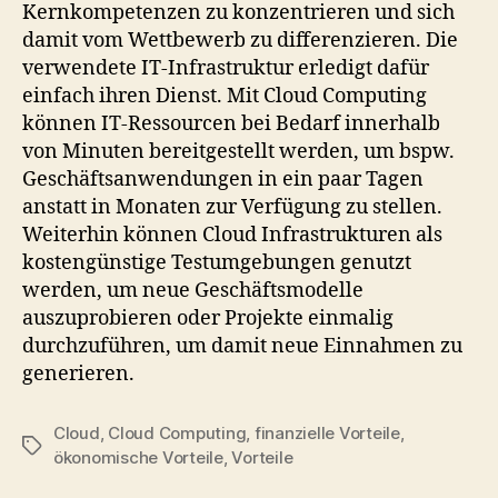
Kernkompetenzen zu konzentrieren und sich
damit vom Wettbewerb zu differenzieren. Die
verwendete IT-Infrastruktur erledigt dafür
einfach ihren Dienst. Mit Cloud Computing
können IT-Ressourcen bei Bedarf innerhalb
von Minuten bereitgestellt werden, um bspw.
Geschäftsanwendungen in ein paar Tagen
anstatt in Monaten zur Verfügung zu stellen.
Weiterhin können Cloud Infrastrukturen als
kostengünstige Testumgebungen genutzt
werden, um neue Geschäftsmodelle
auszuprobieren oder Projekte einmalig
durchzuführen, um damit neue Einnahmen zu
generieren.
Cloud
,
Cloud Computing
,
finanzielle Vorteile
,
Tags
ökonomische Vorteile
,
Vorteile