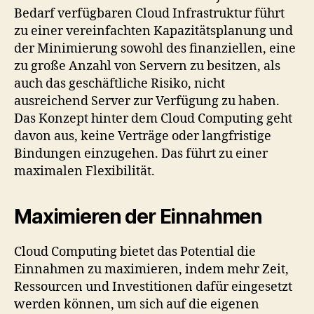
Bedarf verfügbaren Cloud Infrastruktur führt
zu einer vereinfachten Kapazitätsplanung und
der Minimierung sowohl des finanziellen, eine
zu große Anzahl von Servern zu besitzen, als
auch das geschäftliche Risiko, nicht
ausreichend Server zur Verfügung zu haben.
Das Konzept hinter dem Cloud Computing geht
davon aus, keine Verträge oder langfristige
Bindungen einzugehen. Das führt zu einer
maximalen Flexibilität.
Maximieren der Einnahmen
Cloud Computing bietet das Potential die
Einnahmen zu maximieren, indem mehr Zeit,
Ressourcen und Investitionen dafür eingesetzt
werden können, um sich auf die eigenen