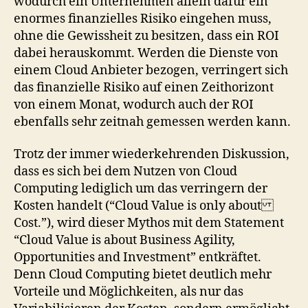
wodurch ein Unternehmen allein dafür ein
enormes finanzielles Risiko eingehen muss,
ohne die Gewissheit zu besitzen, dass ein ROI
dabei herauskommt. Werden die Dienste von
einem Cloud Anbieter bezogen, verringert sich
das finanzielle Risiko auf einen Zeithorizont
von einem Monat, wodurch auch der ROI
ebenfalls sehr zeitnah gemessen werden kann.
Trotz der immer wiederkehrenden Diskussion,
dass es sich bei dem Nutzen von Cloud
Computing lediglich um das verringern der
Kosten handelt (“Cloud Value is only about
Cost.”), wird dieser Mythos mit dem Statement
“Cloud Value is about Business Agility,
Opportunities and Investment” entkräftet.
Denn Cloud Computing bietet deutlich mehr
Vorteile und Möglichkeiten, als nur das