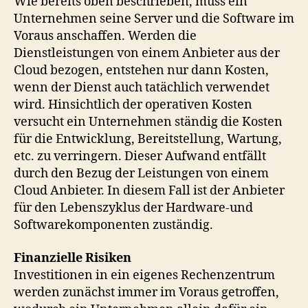
Wie bereits oben beschrieben, muss ein
Unternehmen seine Server und die Software im
Voraus anschaffen. Werden die
Dienstleistungen von einem Anbieter aus der
Cloud bezogen, entstehen nur dann Kosten,
wenn der Dienst auch tatächlich verwendet
wird. Hinsichtlich der operativen Kosten
versucht ein Unternehmen ständig die Kosten
für die Entwicklung, Bereitstellung, Wartung,
etc. zu verringern. Dieser Aufwand entfällt
durch den Bezug der Leistungen von einem
Cloud Anbieter. In diesem Fall ist der Anbieter
für den Lebenszyklus der Hardware-und
Softwarekomponenten zuständig.
Finanzielle Risiken
Investitionen in ein eigenes Rechenzentrum
werden zunächst immer im Voraus getroffen,