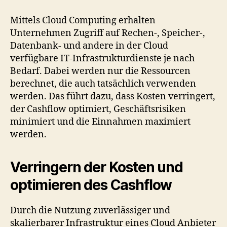
Vorteile
durch
Mittels Cloud Computing erhalten
Cloud
Unternehmen Zugriff auf Rechen-, Speicher-,
Computing
Datenbank- und andere in der Cloud
verfügbare IT-Infrastrukturdienste je nach
Bedarf. Dabei werden nur die Ressourcen
berechnet, die auch tatsächlich verwenden
werden. Das führt dazu, dass Kosten verringert,
der Cashflow optimiert, Geschäftsrisiken
minimiert und die Einnahmen maximiert
werden.
Verringern der Kosten und
optimieren des Cashflow
Durch die Nutzung zuverlässiger und
skalierbarer Infrastruktur eines Cloud Anbieter