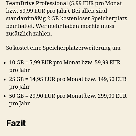
TeamDrive Professional (5,99 EUR pro Monat
bzw. 59,99 EUR pro Jahr). Bei allen sind
standardmäßig 2 GB kostenloser Speicherplatz
beinhaltet. Wer mehr haben möchte muss
zusätzlich zahlen.
So kostet eine Speicherplatzerweiterung um
10 GB = 5,99 EUR pro Monat bzw. 59,99 EUR
pro Jahr
25 GB = 14,95 EUR pro Monat bzw. 149,50 EUR
pro Jahr
50 GB = 29,90 EUR pro Monat bzw. 299,00 EUR
pro Jahr
Fazit