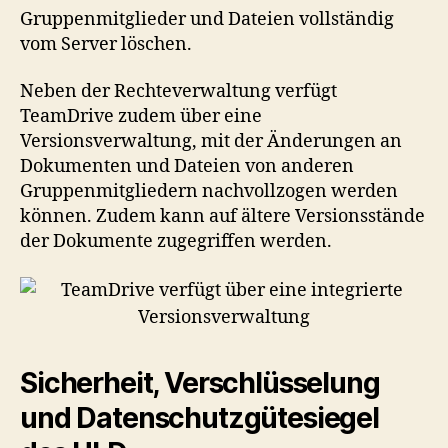
Gruppenmitglieder und Dateien vollständig
vom Server löschen.
Neben der Rechteverwaltung verfügt
TeamDrive zudem über eine
Versionsverwaltung, mit der Änderungen an
Dokumenten und Dateien von anderen
Gruppenmitgliedern nachvollzogen werden
können. Zudem kann auf ältere Versionsstände
der Dokumente zugegriffen werden.
Sicherheit, Verschlüsselung
und Datenschutzgütesiegel