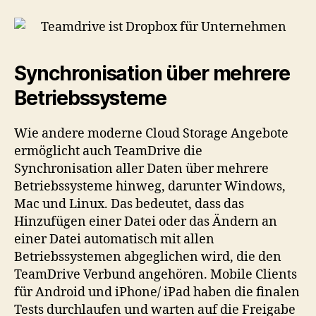
Synchronisation über mehrere
Betriebssysteme
Wie andere moderne Cloud Storage Angebote
ermöglicht auch TeamDrive die
Synchronisation aller Daten über mehrere
Betriebssysteme hinweg, darunter Windows,
Mac und Linux. Das bedeutet, dass das
Hinzufügen einer Datei oder das Ändern an
einer Datei automatisch mit allen
Betriebssystemen abgeglichen wird, die den
TeamDrive Verbund angehören. Mobile Clients
für Android und iPhone/ iPad haben die finalen
Tests durchlaufen und warten auf die Freigabe