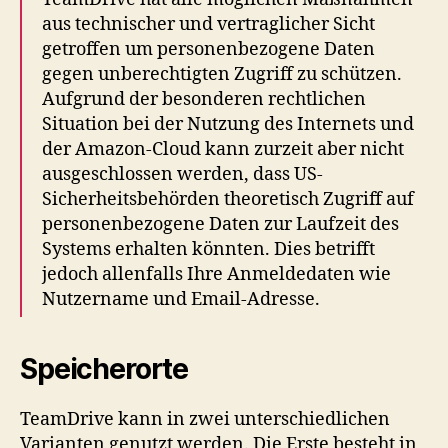
aus technischer und vertraglicher Sicht
getroffen um personenbezogene Daten
gegen unberechtigten Zugriff zu schützen.
Aufgrund der besonderen rechtlichen
Situation bei der Nutzung des Internets und
der Amazon-Cloud kann zurzeit aber nicht
ausgeschlossen werden, dass US-
Sicherheitsbehörden theoretisch Zugriff auf
personenbezogene Daten zur Laufzeit des
Systems erhalten könnten. Dies betrifft
jedoch allenfalls Ihre Anmeldedaten wie
Nutzername und Email-Adresse.
Speicherorte
TeamDrive kann in zwei unterschiedlichen
Varianten genutzt werden. Die Erste besteht in