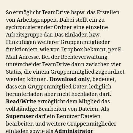
So ermöglicht TeamDrive bspw. das Erstellen
von Arbeitsgruppen. Dabei stellt ein zu
sychronisierender Ordner eine einzelne
Arbeitsgruppe dar. Das Einladen bzw.
Hinzufügen weiterer Gruppenmitglieder
funktioniert, wie von Dropbox bekannt, per E-
Mail Adresse. Bei der Rechteverwaltung
unterscheidet TeamDrive dann zwischen vier
Status, die einem Gruppenmitglied zugeordnet
werden können.
Download only
, bedeutet,
dass ein Gruppenmitglied Daten lediglich
herunterladen aber nicht hochladen darf.
Read/Write
ermöglicht dem Mitglied das
vollständige Bearbeiten von Dateien. Als
Superuser
darf ein Benutzer Dateien
bearbeiten und weitere Gruppenmitglieder
einladen sowie als
Administrator