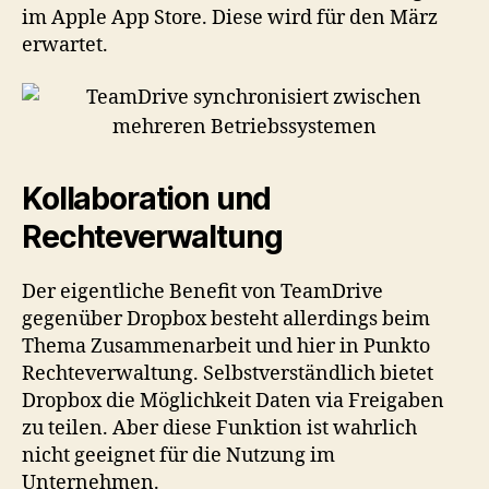
im Apple App Store. Diese wird für den März
erwartet.
Kollaboration und
Rechteverwaltung
Der eigentliche Benefit von TeamDrive
gegenüber Dropbox besteht allerdings beim
Thema Zusammenarbeit und hier in Punkto
Rechteverwaltung. Selbstverständlich bietet
Dropbox die Möglichkeit Daten via Freigaben
zu teilen. Aber diese Funktion ist wahrlich
nicht geeignet für die Nutzung im
Unternehmen.