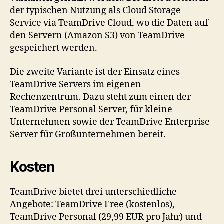
der typischen Nutzung als Cloud Storage
Service via TeamDrive Cloud, wo die Daten auf
den Servern (Amazon S3) von TeamDrive
gespeichert werden.
Die zweite Variante ist der Einsatz eines
TeamDrive Servers im eigenen
Rechenzentrum. Dazu steht zum einen der
TeamDrive Personal Server, für kleine
Unternehmen sowie der TeamDrive Enterprise
Server für Großunternehmen bereit.
Kosten
TeamDrive bietet drei unterschiedliche
Angebote: TeamDrive Free (kostenlos),
TeamDrive Personal (29,99 EUR pro Jahr) und