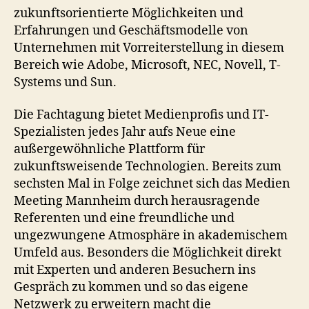
zukunftsorientierte Möglichkeiten und
Erfahrungen und Geschäftsmodelle von
Unternehmen mit Vorreiterstellung in diesem
Bereich wie Adobe, Microsoft, NEC, Novell, T-
Systems und Sun.
Die Fachtagung bietet Medienprofis und IT-
Spezialisten jedes Jahr aufs Neue eine
außergewöhnliche Plattform für
zukunftsweisende Technologien. Bereits zum
sechsten Mal in Folge zeichnet sich das Medien
Meeting Mannheim durch herausragende
Referenten und eine freundliche und
ungezwungene Atmosphäre in akademischem
Umfeld aus. Besonders die Möglichkeit direkt
mit Experten und anderen Besuchern ins
Gespräch zu kommen und so das eigene
Netzwerk zu erweitern macht die