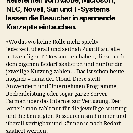
Referenten von Adobe, Microsoft,
NEC, Novell, Sun und T-Systems
lassen die Besucher in spannende
Konzepte eintauchen.
»Wo das wo keine Rolle mehr spielt« –
Jederzeit, überall und zeitnah Zugriff auf alle
notwendigen IT‐Ressourcen haben, diese nach
dem eigenen Bedarf skalieren und nur für die
jeweilige Nutzung zahlen… Das ist schon heute
möglich – dank der Cloud. Diese stellt
Anwendern und Unternehmen Programme,
Rechenleistung oder sogar ganze Server-
Farmen über das Internet zur Verfügung. Der
Vorteil: man zahlt nur für die jeweilige Nutzung
und die benötigten Ressourcen sind immer und
überall verfügbar und können je nach Bedarf
skaliert werden.