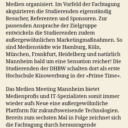
Medien organisiert. Im Vorfeld der Fachtagung
akquirieren die Studierenden eigenständig
Besucher, Referenten und Sponsoren. Zur
passenden Ansprache der Zielgruppe
entwickeln die Studierenden zudem
außergewöhnlichen Marketingmaßnahmen. So
sind Medienstädte wie Hamburg, Köln,
München, Frankfurt, Heidelberg und natürlich
Mannheim bald um eine Sensation reicher! Die
Studierenden der DHBW schalten dort als erste
Hochschule Kinowerbung in der »Prime Time«.
Das Medien Meeting Mannheim bietet
Medienprofis und IT-Spezialisten somit immer
wieder aufs Neue eine außergewöhnliche
Plattform für zukunftsweisende Technologien.
Bereits zum sechsten Mal in Folge zeichnet sich
die Fachtagung durch herausragende