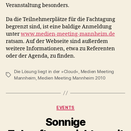
Veranstaltung besonders.
Da die Teilnehmerplätze für die Fachtagung
begrenzt sind, ist eine baldige Anmeldung
unter
www.medien-meeting-mannheim.de
ratsam. Auf der Webseite sind außerdem
weitere Informationen, etwa zu Referenten
oder der Agenda, zu finden.
Die Lösung liegt in der »Cloud«
,
Medien Meeting
Tags
Mannheim
,
Medien Meeting Mannheim 2010
Categories
EVENTS
Sonnige