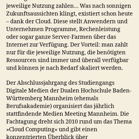
jeweilige Nutzung zahlen… Was nach sonnigen
Zukunftsaussichten klingt, existiert schon heute
– dank der Cloud. Diese stellt Anwendern und
Unternehmen Programme, Rechenleistung
oder sogar ganze Server-Farmen über das
Internet zur Verfügung. Der Vorteil: man zahlt
nur für die jeweilige Nutzung, die benötigten
Ressourcen sind immer und überall verfügbar
und können je nach Bedarf skaliert werden.
Der Abschlussjahrgang des Studiengangs
Digitale Medien der Dualen Hochschule Baden-
Württemberg Mannheim (ehemals
Berufsakademie) organisiert das jährlich
stattfindende Medien Meeting Mannheim. Die
Fachtagung dreht sich 2010 rund um das Thema
»Cloud Computing« und gibt einen
konzentrierten Überblick über