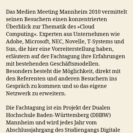
Das Medien Meeting Mannheim 2010 vermittelt
seinen Besuchern einen konzentrierten
Überblick zur Thematik des »Cloud
Computing«. Experten aus Unternehmen wie
Adobe, Microsoft, NEC, Novelle, T-Systems und
Sun, die hier eine Vorreiterstellung haben,
erläutern auf der Fachtagung ihre Erfahrungen
mit bestehenden Geschäftsmodellen.
Besonders besteht die Möglichkeit, direkt mit
den Referenten und anderen Besuchern ins
Gespräch zu kommen und so das eigene
Netzwerk zu erweitern.
Die Fachtagung ist ein Projekt der Dualen
Hochschule Baden-Württemberg (DHBW)
Mannheim und wird jedes Jahr vom
Abschlussjahrgang des Studiengangs Digitale