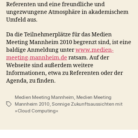
Referenten und eine freundliche und
ungezwungene Atmosphäre in akademischem
Umfeld aus.
Da die Teilnehmerplätze für das Medien
Meeting Mannheim 2010 begrenzt sind, ist eine
baldige Anmeldung unter
www.medien-
meeting-mannheim.de
ratsam. Auf der
Webseite sind außerdem weitere
Informationen, etwa zu Referenten oder der
Agenda, zu finden.
Medien Meeting Mannheim
,
Medien Meeting
Mannheim 2010
,
Sonnige Zukunftsaussichten mit
Tags
»Cloud Computing«