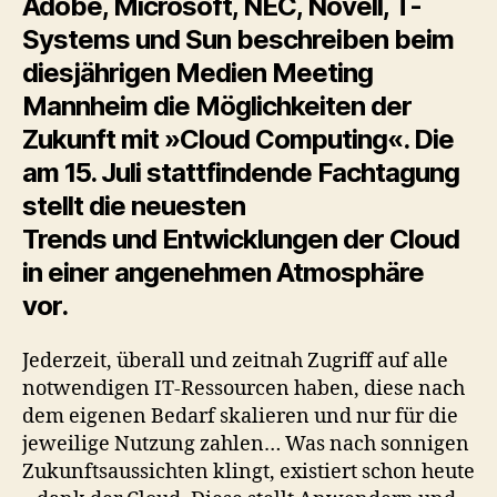
Adobe, Microsoft, NEC, Novell, T-
Systems und Sun beschreiben beim
diesjährigen Medien Meeting
Mannheim die Möglichkeiten der
Zukunft mit »Cloud Computing«. Die
am 15. Juli stattfindende
Fachtagung
stellt die neuesten
Trends und Entwicklungen der Cloud
in einer angenehmen Atmosphäre
vor.
Jederzeit, überall und zeitnah Zugriff auf alle
notwendigen IT‐Ressourcen haben, diese nach
dem eigenen Bedarf skalieren und nur für die
jeweilige Nutzung zahlen… Was nach sonnigen
Zukunftsaussichten klingt, existiert schon heute