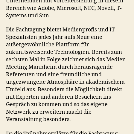
Unternehmen mit Vorreiterstellung in diesem
Bereich wie Adobe, Microsoft, NEC, Novell, T-
Systems und Sun.
Die Fachtagung bietet Medienprofis und IT-
Spezialisten jedes Jahr aufs Neue eine
außergewöhnliche Plattform für
zukunftsweisende Technologien. Bereits zum
sechsten Mal in Folge zeichnet sich das Medien
Meeting Mannheim durch herausragende
Referenten und eine freundliche und
ungezwungene Atmosphäre in akademischem
Umfeld aus. Besonders die Möglichkeit direkt
mit Experten und anderen Besuchern ins
Gespräch zu kommen und so das eigene
Netzwerk zu erweitern macht die
Veranstaltung besonders.
Da die Teilnehmerplätze für die Fachtagung