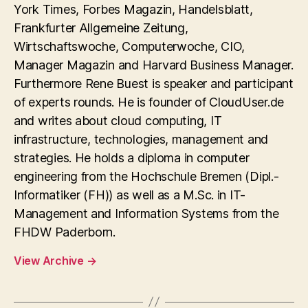
York Times, Forbes Magazin, Handelsblatt,
Frankfurter Allgemeine Zeitung,
Wirtschaftswoche, Computerwoche, CIO,
Manager Magazin and Harvard Business Manager.
Furthermore Rene Buest is speaker and participant
of experts rounds. He is founder of CloudUser.de
and writes about cloud computing, IT
infrastructure, technologies, management and
strategies. He holds a diploma in computer
engineering from the Hochschule Bremen (Dipl.-
Informatiker (FH)) as well as a M.Sc. in IT-
Management and Information Systems from the
FHDW Paderborn.
View Archive
→