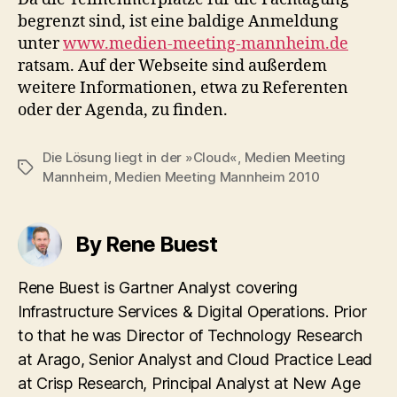
begrenzt sind, ist eine baldige Anmeldung
unter
www.medien-meeting-mannheim.de
ratsam. Auf der Webseite sind außerdem
weitere Informationen, etwa zu Referenten
oder der Agenda, zu finden.
Die Lösung liegt in der »Cloud«
,
Medien Meeting
Tags
Mannheim
,
Medien Meeting Mannheim 2010
By Rene Buest
Rene Buest is Gartner Analyst covering
Infrastructure Services & Digital Operations. Prior
to that he was Director of Technology Research
at Arago, Senior Analyst and Cloud Practice Lead
at Crisp Research, Principal Analyst at New Age