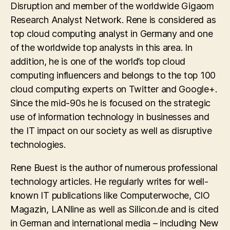
Disruption and member of the worldwide Gigaom
Research Analyst Network. Rene is considered as
top cloud computing analyst in Germany and one
of the worldwide top analysts in this area. In
addition, he is one of the world’s top cloud
computing influencers and belongs to the top 100
cloud computing experts on Twitter and Google+.
Since the mid-90s he is focused on the strategic
use of information technology in businesses and
the IT impact on our society as well as disruptive
technologies.
Rene Buest is the author of numerous professional
technology articles. He regularly writes for well-
known IT publications like Computerwoche, CIO
Magazin, LANline as well as Silicon.de and is cited
in German and international media – including New