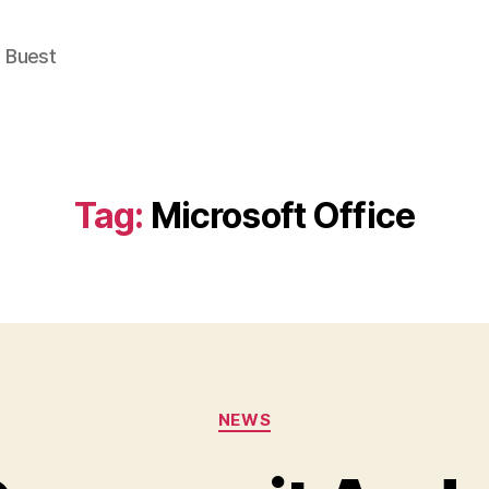
e Buest
Tag:
Microsoft Office
Categories
NEWS