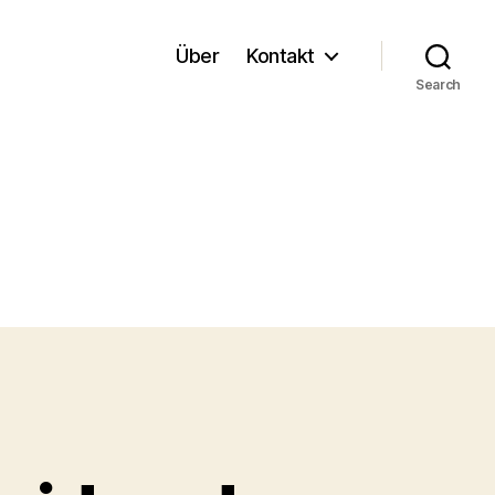
Über
Kontakt
Search