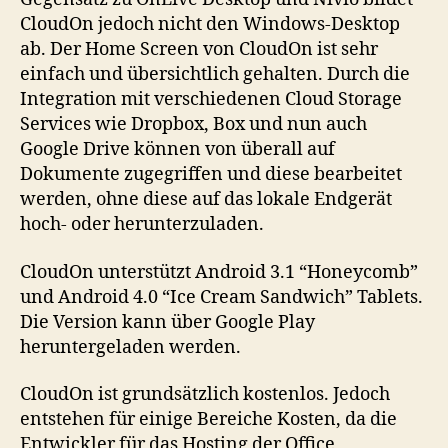
CloudOn jedoch nicht den Windows-Desktop
ab. Der Home Screen von CloudOn ist sehr
einfach und übersichtlich gehalten. Durch die
Integration mit verschiedenen Cloud Storage
Services wie Dropbox, Box und nun auch
Google Drive können von überall auf
Dokumente zugegriffen und diese bearbeitet
werden, ohne diese auf das lokale Endgerät
hoch- oder herunterzuladen.
CloudOn unterstützt Android 3.1 “Honeycomb”
und Android 4.0 “Ice Cream Sandwich” Tablets.
Die Version kann über Google Play
heruntergeladen werden.
CloudOn ist grundsätzlich kostenlos. Jedoch
entstehen für einige Bereiche Kosten, da die
Entwickler für das Hosting der Office